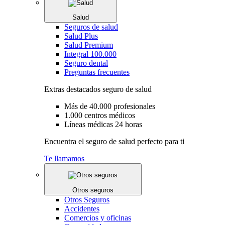
Salud
Seguros de salud
Salud Plus
Salud Premium
Integral 100.000
Seguro dental
Preguntas frecuentes
Extras destacados seguro de salud
Más de 40.000 profesionales
1.000 centros médicos
Líneas médicas 24 horas
Encuentra el seguro de salud perfecto para ti
Te llamamos
Otros seguros
Otros Seguros
Accidentes
Comercios y oficinas