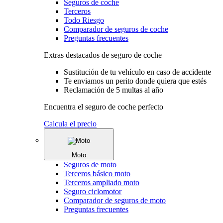
Seguros de coche
Terceros
Todo Riesgo
Comparador de seguros de coche
Preguntas frecuentes
Extras destacados de seguro de coche
Sustitución de tu vehículo en caso de accidente
Te enviamos un perito donde quiera que estés
Reclamación de 5 multas al año
Encuentra el seguro de coche perfecto
Calcula el precio
Moto
Seguros de moto
Terceros básico moto
Terceros ampliado moto
Seguro ciclomotor
Comparador de seguros de moto
Preguntas frecuentes