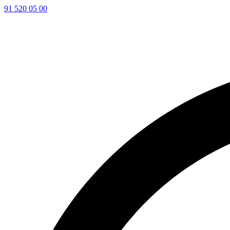
91 520 05 00