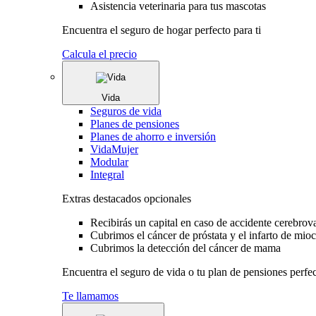
Asistencia veterinaria para tus mascotas
Encuentra el seguro de hogar perfecto para ti
Calcula el precio
Vida
Seguros de vida
Planes de pensiones
Planes de ahorro e inversión
VidaMujer
Modular
Integral
Extras destacados opcionales
Recibirás un capital en caso de accidente cerebrov
Cubrimos el cáncer de próstata y el infarto de mio
Cubrimos la detección del cáncer de mama
Encuentra el seguro de vida o tu plan de pensiones perfec
Te llamamos