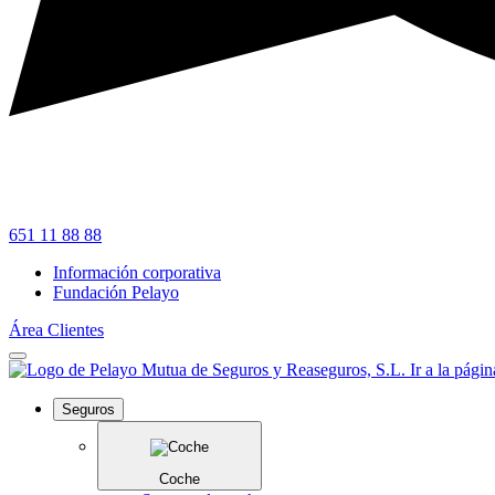
651 11 88 88
Información corporativa
Fundación Pelayo
Área Clientes
Seguros
Coche