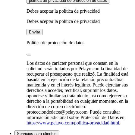
política de privacidad de protección de datos
Debes aceptar la política de privacidad
Debes aceptar la política de privacidad
Enviar
Política de protección de datos
Los datos de carácter personal que constan en la
solicitud serán tratados por Pelayo con la finalidad de
recuperar el presupuesto que realizó. La finalidad está
basada en la ejecución de la relación precontractual
mantenida y en el interés legítimo. Puede ejercitar sus
derechos a acceder, rectificar, suprimir los datos,
oponerse y limitar su tratamiento, así como ejercer su
derecho a la portabilidad en cualquier momento, en la
dirección de correo electrónico:
protecciondedatos@pelayo.com. Puede consultar
información adicional sobre Protección de Datos en:
https://www.pelayo.com/politica-privacidad.html
.
Servicios para clientes