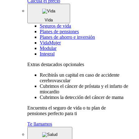
Calcula el precio
Vida
Seguros de vida
Planes de pensiones
Planes de ahorro e inversión
VidaMujer
Modular
Integral
Extras destacados opcionales
Recibirás un capital en caso de accidente
cerebrovascular
Cubrimos el cáncer de próstata y el infarto de
miocardio
Cubrimos la detección del cáncer de mama
Encuentra el seguro de vida o tu plan de
pensiones perfecto para ti
Te llamamos