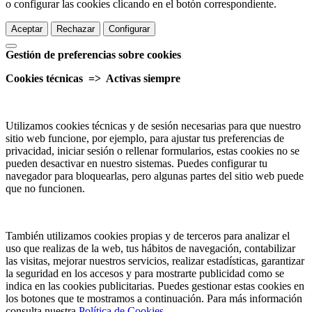
o configurar las cookies clicando en el botón correspondiente.
Aceptar
Rechazar
Configurar
Gestión de preferencias sobre cookies
Cookies técnicas => Activas siempre
Utilizamos cookies técnicas y de sesión necesarias para que nuestro
sitio web funcione, por ejemplo, para ajustar tus preferencias de
privacidad, iniciar sesión o rellenar formularios, estas cookies no se
pueden desactivar en nuestro sistemas. Puedes configurar tu
navegador para bloquearlas, pero algunas partes del sitio web puede
que no funcionen.
También utilizamos cookies propias y de terceros para analizar el
uso que realizas de la web, tus hábitos de navegación, contabilizar
las visitas, mejorar nuestros servicios, realizar estadísticas, garantizar
la seguridad en los accesos y para mostrarte publicidad como se
indica en las cookies publicitarias. Puedes gestionar estas cookies en
los botones que te mostramos a continuación. Para más información
consulta nuestra
Política de Cookies
.