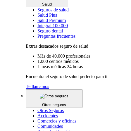
Salud
Seguros de salud
Salud Plus
Salud Premium
Integral 100.000
Seguro dental
Preguntas frecuentes
Extras destacados seguro de salud
Más de 40.000 profesionales
1.000 centros médicos
Líneas médicas 24 horas
Encuentra el seguro de salud perfecto para ti
Te llamamos
Otros seguros
Otros Seguros
Accidentes
Comercios y oficinas
Comunidades