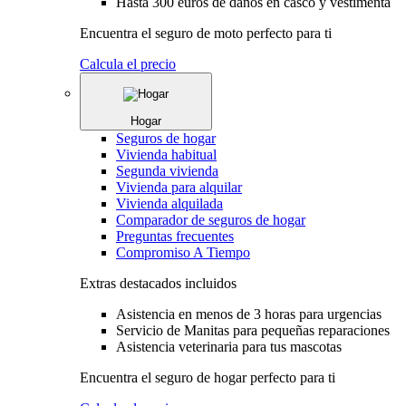
Hasta 300 euros de daños en casco y vestimenta
Encuentra el seguro de moto perfecto para ti
Calcula el precio
Hogar
Seguros de hogar
Vivienda habitual
Segunda vivienda
Vivienda para alquilar
Vivienda alquilada
Comparador de seguros de hogar
Preguntas frecuentes
Compromiso A Tiempo
Extras destacados incluidos
Asistencia en menos de 3 horas para urgencias
Servicio de Manitas para pequeñas reparaciones
Asistencia veterinaria para tus mascotas
Encuentra el seguro de hogar perfecto para ti