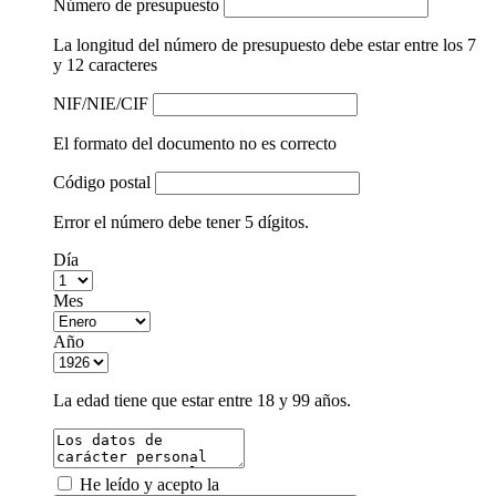
Número de presupuesto
La longitud del número de presupuesto debe estar entre los 7
y 12 caracteres
NIF/NIE/CIF
El formato del documento no es correcto
Código postal
Error el número debe tener 5 dígitos.
Día
Mes
Año
La edad tiene que estar entre 18 y 99 años.
He leído y acepto la