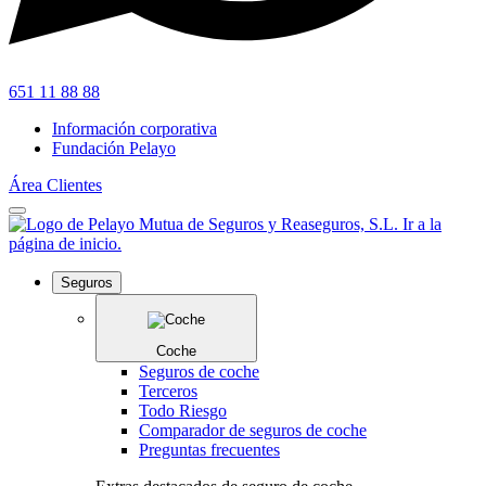
651 11 88 88
Información corporativa
Fundación Pelayo
Área Clientes
Seguros
Coche
Seguros de coche
Terceros
Todo Riesgo
Comparador de seguros de coche
Preguntas frecuentes