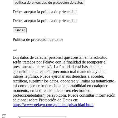
política de privacidad de protección de datos
Debes aceptar la política de privacidad
Debes aceptar la política de privacidad
Enviar
Política de protección de datos
Los datos de carácter personal que constan en la solicitud
serán tratados por Pelayo con la finalidad de recuperar el
presupuesto que realizó. La finalidad está basada en la
ejecución de la relación precontractual mantenida y en el
interés legítimo. Puede ejercitar sus derechos a acceder,
rectificar, suprimir los datos, oponerse y limitar su tratamiento,
así como ejercer su derecho a la portabilidad en cualquier
momento, en la dirección de correo electrónico:
protecciondedatos@pelayo.com. Puede consultar información
adicional sobre Protección de Datos en:
https://www.pelayo.com/politica-privacidad.html
.