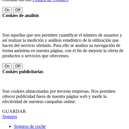
On
Off
Cookies de análisis
Son aquellas que nos permiten cuantificar el número de usuarios y
así realizar la medición y análisis estadístico de la utilización que
hacen del servicio ofertado. Para ello se analiza su navegación de
forma anónima en nuestra página, con el fin de mejorar la oferta de
productos o servicios que ofrecemos.
On
Off
Cookies publicitarias
Son cookies almacenadas por terceras empresas. Nos permiten
ofrecer publicidad fuera de nuestra página web y medir la
efectividad de nuestras campañas online.
GUARDAR
Seguros
Seguros de coche