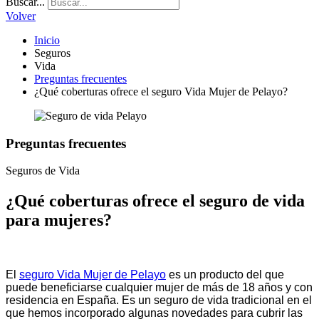
Buscar...
Volver
Inicio
Seguros
Vida
Preguntas frecuentes
¿Qué coberturas ofrece el seguro Vida Mujer de Pelayo?
Preguntas frecuentes
Seguros de Vida
¿Qué coberturas ofrece el seguro de vida
para mujeres?
El
seguro Vida Mujer de Pelayo
es un producto del que
puede beneficiarse cualquier mujer de más de 18 años y con
residencia en España. Es un seguro de vida tradicional en el
que hemos incorporado algunas novedades para cubrir las