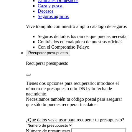
Animales Domésticos
Caza y pesca
Decesos
Seguros agrarios
Vive tranquilo con nuestro amplio catálogo de seguros
Seguros de todos los ramos que puedas necesitar
Contrátalos en cualquiera de nuestras oficinas
Con el Compromiso Pelayo
Recuperar presupuesto
Recuperar presupuesto
Tienes dos opciones para recuperarlo: introduce el
número de presupuesto o tu DNI y tu fecha de
nacimiento.
Necesitamos también tu código postal para asegurar
que sólo tu puedes recuperar tus datos.
¿Qué datos vas a usar para recuperar tu presupuesto?
Número de presupuesto