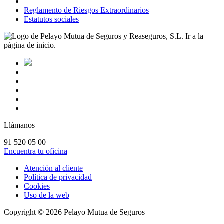
Reglamento de Riesgos Extraordinarios
Estatutos sociales
Llámanos
91 520 05 00
Encuentra tu oficina
Atención al cliente
Política de privacidad
Cookies
Uso de la web
Copyright ©
2026
Pelayo Mutua de Seguros