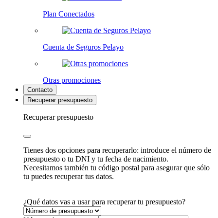
Plan Conectados
Cuenta de Seguros Pelayo
Otras promociones
Contacto
Recuperar presupuesto
Recuperar presupuesto
Tienes dos opciones para recuperarlo: introduce el número de
presupuesto o tu DNI y tu fecha de nacimiento.
Necesitamos también tu código postal para asegurar que sólo
tu puedes recuperar tus datos.
¿Qué datos vas a usar para recuperar tu presupuesto?