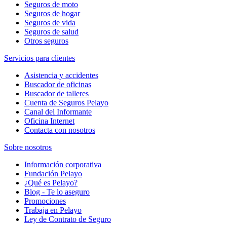
Seguros de moto
Seguros de hogar
Seguros de vida
Seguros de salud
Otros seguros
Servicios para clientes
Asistencia y accidentes
Buscador de oficinas
Buscador de talleres
Cuenta de Seguros Pelayo
Canal del Informante
Oficina Internet
Contacta con nosotros
Sobre nosotros
Información corporativa
Fundación Pelayo
¿Qué es Pelayo?
Blog - Te lo aseguro
Promociones
Trabaja en Pelayo
Ley de Contrato de Seguro