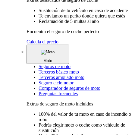
Extras destacados de seguro de coche
Sustitución de tu vehículo en caso de accidente
Te enviamos un perito donde quiera que estés
Reclamación de 5 multas al año
Encuentra el seguro de coche perfecto
Calcula el precio
Moto
Seguros de moto
Terceros básico moto
Terceros ampliado moto
Seguro ciclomotor
Comparador de seguros de moto
Preguntas frecuentes
Extras de seguro de moto incluidos
100% del valor de tu moto en caso de incendio o
robo
Podrás elegir moto o coche como vehículo de
sustitución