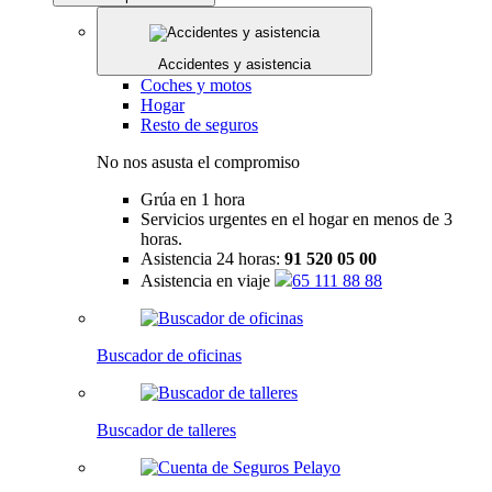
Accidentes y asistencia
Coches y motos
Hogar
Resto de seguros
No nos asusta el compromiso
Grúa en 1 hora
Servicios urgentes en el hogar en menos de 3
horas.
Asistencia 24 horas:
91 520 05 00
Asistencia en viaje
65 111 88 88
Buscador de oficinas
Buscador de talleres