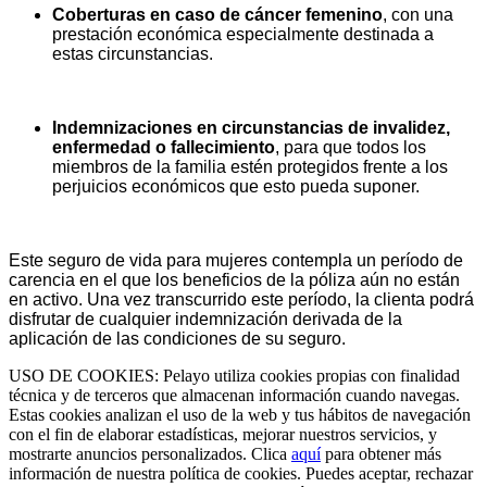
Coberturas en caso de cáncer femenino
, con una
prestación económica especialmente destinada a
estas circunstancias.
Indemnizaciones en circunstancias de invalidez,
enfermedad o fallecimiento
, para que todos los
miembros de la familia estén protegidos frente a los
perjuicios económicos que esto pueda suponer.
Este seguro de vida para mujeres contempla un período de
carencia en el que los beneficios de la póliza aún no están
en activo. Una vez transcurrido este período, la clienta podrá
disfrutar de cualquier indemnización derivada de la
aplicación de las condiciones de su seguro.
USO DE COOKIES: Pelayo utiliza cookies propias con finalidad
técnica y de terceros que almacenan información cuando navegas.
Estas cookies analizan el uso de la web y tus hábitos de navegación
con el fin de elaborar estadísticas, mejorar nuestros servicios, y
mostrarte anuncios personalizados. Clica
aquí
para obtener más
información de nuestra política de cookies. Puedes aceptar, rechazar