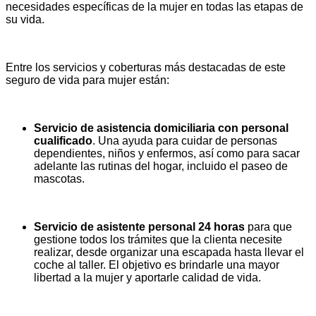
necesidades específicas de la mujer en todas las etapas de
su vida.
Entre los servicios y coberturas más destacadas de este
seguro de vida para mujer están:
Servicio de asistencia domiciliaria con personal
cualificado
. Una ayuda para cuidar de personas
dependientes, niños y enfermos, así como para sacar
adelante las rutinas del hogar, incluido el paseo de
mascotas.
Servicio de asistente personal 24 horas
para que
gestione todos los trámites que la clienta necesite
realizar, desde organizar una escapada hasta llevar el
coche al taller. El objetivo es brindarle una mayor
libertad a la mujer y aportarle calidad de vida.