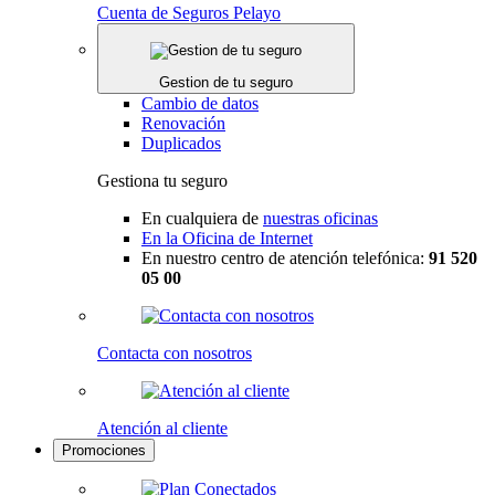
Cuenta de Seguros Pelayo
Gestion de tu seguro
Cambio de datos
Renovación
Duplicados
Gestiona tu seguro
En cualquiera de
nuestras oficinas
En la Oficina de Internet
En nuestro centro de atención telefónica:
91 520
05 00
Contacta con nosotros
Atención al cliente
Promociones