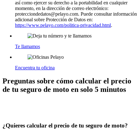
así como ejercer su derecho a la portabilidad en cualquier
momento, en la dirección de correo electrónico:
protecciondedatos@pelayo.com. Puede consultar información
adicional sobre Protección de Datos en:
https://www.pelayo.com/politica-privacidad.html
.
Te llamamos
Encuentra tu oficina
Preguntas sobre cómo calcular el precio
de tu seguro de moto en solo 5 minutos
¿Quieres calcular el precio de tu seguro de moto?