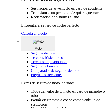
Extras destacados de seguro de coche
Sustitución de tu vehículo en caso de accidente
Te enviamos un perito donde quiera que estés
Reclamación de 5 multas al año
Encuentra el seguro de coche perfecto
Calcula el precio
Moto
Seguros de moto
Terceros básico moto
Terceros ampliado moto
Seguro ciclomotor
Comparador de seguros de moto
Preguntas frecuentes
Extras de seguro de moto incluidos
100% del valor de tu moto en caso de incendio o
robo
Podrás elegir moto o coche como vehículo de
sustitución