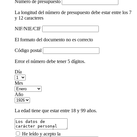
Número de presupuesto
La longitud del número de presupuesto debe estar entre los 7
y 12 caracteres
NIF/NIE/CIF
El formato del documento no es correcto
Código postal
Error el número debe tener 5 dígitos.
Día
Mes
Año
La edad tiene que estar entre 18 y 99 años.
He leído y acepto la