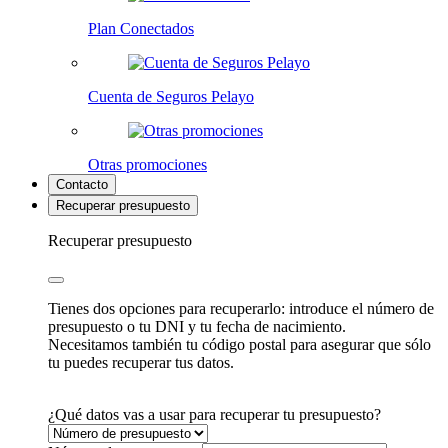
Plan Conectados
Cuenta de Seguros Pelayo
Otras promociones
Contacto
Recuperar presupuesto
Recuperar presupuesto
Tienes dos opciones para recuperarlo: introduce el número de
presupuesto o tu DNI y tu fecha de nacimiento.
Necesitamos también tu código postal para asegurar que sólo
tu puedes recuperar tus datos.
¿Qué datos vas a usar para recuperar tu presupuesto?