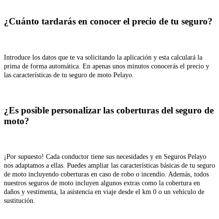
¿Cuánto tardarás en conocer el precio de tu seguro?
Introduce los datos que te va solicitando la aplicación y esta calculará la
prima de forma automática. En apenas unos minutos conocerás el precio y
las características de tu seguro de moto Pelayo.
¿Es posible personalizar las coberturas del seguro de
moto?
¡Por supuesto! Cada conductor tiene sus necesidades y en Seguros Pelayo
nos adaptamos a ellas. Puedes ampliar las características básicas de tu seguro
de moto incluyendo coberturas en caso de robo o incendio. Además, todos
nuestros seguros de moto incluyen algunos extras como la cobertura en
daños y vestimenta, la asistencia en viaje desde el km 0 o un vehículo de
sustitución.