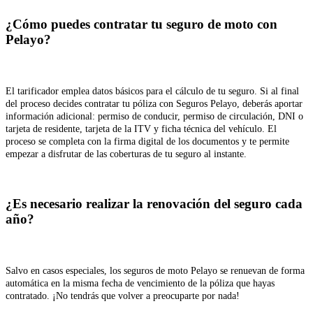
¿Cómo puedes contratar tu seguro de moto con
Pelayo?
El tarificador emplea datos básicos para el cálculo de tu seguro. Si al final
del proceso decides contratar tu póliza con Seguros Pelayo, deberás aportar
información adicional: permiso de conducir, permiso de circulación, DNI o
tarjeta de residente, tarjeta de la ITV y ficha técnica del vehículo. El
proceso se completa con la firma digital de los documentos y te permite
empezar a disfrutar de las coberturas de tu seguro al instante.
¿Es necesario realizar la renovación del seguro cada
año?
Salvo en casos especiales, los seguros de moto Pelayo se renuevan de forma
automática en la misma fecha de vencimiento de la póliza que hayas
contratado. ¡No tendrás que volver a preocuparte por nada!