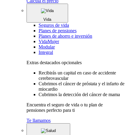
Calcula el precio
Vida
Seguros de vida
Planes de pensiones
Planes de ahorro e inversión
VidaMujer
Modular
Integral
Extras destacados opcionales
Recibirás un capital en caso de accidente
cerebrovascular
Cubrimos el cáncer de próstata y el infarto de
miocardio
Cubrimos la detección del cáncer de mama
Encuentra el seguro de vida o tu plan de
pensiones perfecto para ti
Te llamamos