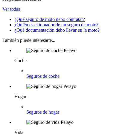
Ver todas
¿Qué seguro de moto debo contratar?
¿Quién es el tomador de un seguro de moto?
¿Qué documentación debo llevar en la moto?
También puede interesarte...
Coche
Seguros de coche
Hogar
Seguros de hogar
Vida