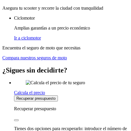
Asegura tu scooter y recorre la ciudad con tranquilidad
Ciclomotor
Amplias garantías a un precio económico
Ir a ciclomotor
Encuentra el seguro de moto que necesitas
Compara nuestros seguros de moto
¿Sigues sin decidirte?
Calcula el precio
Recuperar presupuesto
Recuperar presupuesto
Tienes dos opciones para recuperarlo: introduce el número de