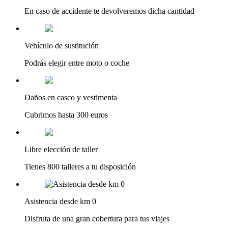
En caso de accidente te devolveremos dicha cantidad
Vehículo de sustitución
Podrás elegir entre moto o coche
Daños en casco y vestimenta
Cubrimos hasta 300 euros
Libre elección de taller
Tienes 800 talleres a tu disposición
Asistencia desde km 0
Disfruta de una gran cobertura para tus viajes