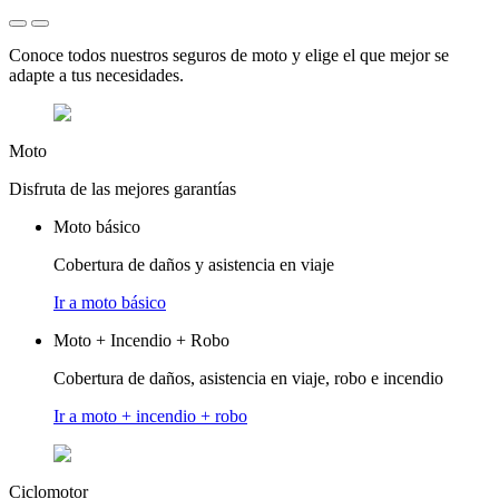
Conoce todos nuestros seguros de moto y elige el que mejor se
adapte a tus necesidades.
Moto
Disfruta de las mejores garantías
Moto básico
Cobertura de daños y asistencia en viaje
Ir a moto básico
Moto + Incendio + Robo
Cobertura de daños, asistencia en viaje, robo e incendio
Ir a moto + incendio + robo
Ciclomotor