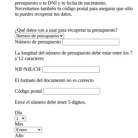
presupuesto o tu DNI y tu fecha de nacimiento.
Necesitamos también tu código postal para asegurar que sólo
tu puedes recuperar tus datos.
¿Qué datos vas a usar para recuperar tu presupuesto?
Número de presupuesto
La longitud del número de presupuesto debe estar entre los 7
y 12 caracteres
NIF/NIE/CIF
El formato del documento no es correcto
Código postal
Error el número debe tener 5 dígitos.
Día
Mes
Año