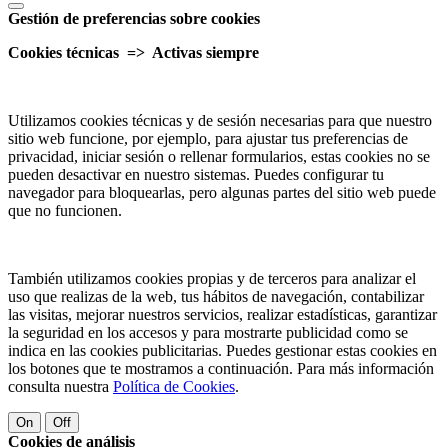
Gestión de preferencias sobre cookies
Cookies técnicas => Activas siempre
Utilizamos cookies técnicas y de sesión necesarias para que nuestro
sitio web funcione, por ejemplo, para ajustar tus preferencias de
privacidad, iniciar sesión o rellenar formularios, estas cookies no se
pueden desactivar en nuestro sistemas. Puedes configurar tu
navegador para bloquearlas, pero algunas partes del sitio web puede
que no funcionen.
También utilizamos cookies propias y de terceros para analizar el
uso que realizas de la web, tus hábitos de navegación, contabilizar
las visitas, mejorar nuestros servicios, realizar estadísticas, garantizar
la seguridad en los accesos y para mostrarte publicidad como se
indica en las cookies publicitarias. Puedes gestionar estas cookies en
los botones que te mostramos a continuación. Para más información
consulta nuestra
Política de Cookies
.
On
Off
Cookies de análisis