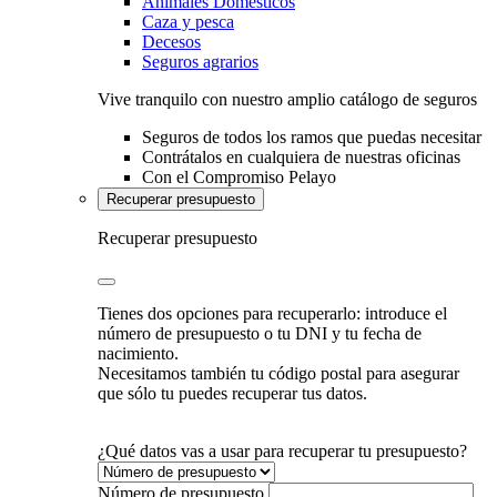
Animales Domésticos
Caza y pesca
Decesos
Seguros agrarios
Vive tranquilo con nuestro amplio catálogo de seguros
Seguros de todos los ramos que puedas necesitar
Contrátalos en cualquiera de nuestras oficinas
Con el Compromiso Pelayo
Recuperar presupuesto
Recuperar presupuesto
Tienes dos opciones para recuperarlo: introduce el
número de presupuesto o tu DNI y tu fecha de
nacimiento.
Necesitamos también tu código postal para asegurar
que sólo tu puedes recuperar tus datos.
¿Qué datos vas a usar para recuperar tu presupuesto?
Número de presupuesto