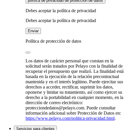
política de privacidad de protección de datos
Debes aceptar la política de privacidad
Debes aceptar la política de privacidad
Enviar
Política de protección de datos
Los datos de carácter personal que constan en la
solicitud serán tratados por Pelayo con la finalidad de
recuperar el presupuesto que realizó. La finalidad está
basada en la ejecución de la relación precontractual
mantenida y en el interés legítimo. Puede ejercitar sus
derechos a acceder, rectificar, suprimir los datos,
oponerse y limitar su tratamiento, así como ejercer su
derecho a la portabilidad en cualquier momento, en la
dirección de correo electrónico:
protecciondedatos@pelayo.com. Puede consultar
información adicional sobre Protección de Datos en:
https://www.pelayo.com/politica-privacidad.html
.
Servicios para clientes