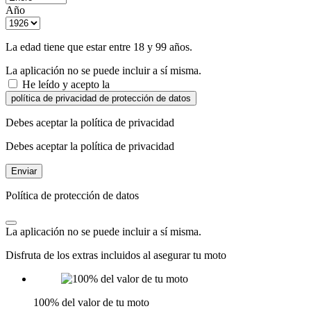
Año
La edad tiene que estar entre 18 y 99 años.
La aplicación no se puede incluir a sí misma.
He leído y acepto la
política de privacidad de protección de datos
Debes aceptar la política de privacidad
Debes aceptar la política de privacidad
Enviar
Política de protección de datos
La aplicación no se puede incluir a sí misma.
Disfruta de los extras incluidos al asegurar tu moto
100% del valor de tu moto