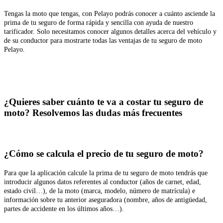
Tengas la moto que tengas, con Pelayo podrás conocer a cuánto asciende la
prima de tu seguro de forma rápida y sencilla con ayuda de nuestro
tarificador. Solo necesitamos conocer algunos detalles acerca del vehículo y
de su conductor para mostrarte todas las ventajas de tu seguro de moto
Pelayo.
¿Quieres saber cuánto te va a costar tu seguro de
moto? Resolvemos las dudas más frecuentes
¿Cómo se calcula el precio de tu seguro de moto?
Para que la aplicación calcule la prima de tu seguro de moto tendrás que
introducir algunos datos referentes al conductor (años de carnet, edad,
estado civil…), de la moto (marca, modelo, número de matrícula) e
información sobre tu anterior aseguradora (nombre, años de antigüedad,
partes de accidente en los últimos años…).