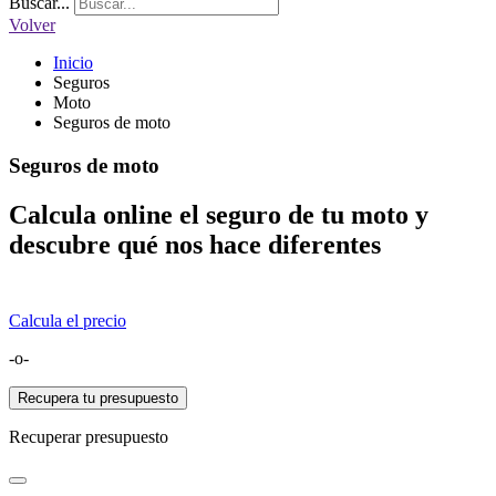
Buscar...
Volver
Inicio
Seguros
Moto
Seguros de moto
Seguros de moto
Calcula online el seguro de tu moto y
descubre qué nos hace diferentes
.
Calcula el precio
-o-
Recupera tu presupuesto
Recuperar presupuesto