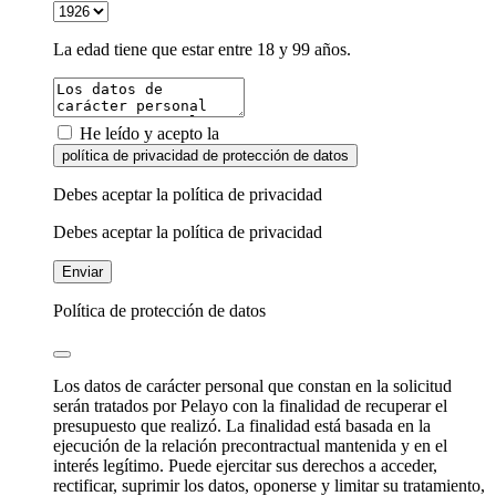
La edad tiene que estar entre 18 y 99 años.
He leído y acepto la
política de privacidad de protección de datos
Debes aceptar la política de privacidad
Debes aceptar la política de privacidad
Enviar
Política de protección de datos
Los datos de carácter personal que constan en la solicitud
serán tratados por Pelayo con la finalidad de recuperar el
presupuesto que realizó. La finalidad está basada en la
ejecución de la relación precontractual mantenida y en el
interés legítimo. Puede ejercitar sus derechos a acceder,
rectificar, suprimir los datos, oponerse y limitar su tratamiento,