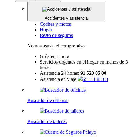
Accidentes y asistencia
Coches y motos
Hogar
Resto de seguros
No nos asusta el compromiso
Grúa en 1 hora
Servicios urgentes en el hogar en menos de 3
horas.
Asistencia 24 horas:
91 520 05 00
Asistencia en viaje
65 111 88 88
Buscador de oficinas
Buscador de talleres