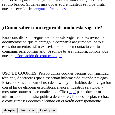
seguro básico. Si tienes más dudas sobre nuestros seguros visita
nuestra sección de
preguntas frecuentes
.
¿Cómo saber si mi seguro de moto está vigente?
Para consultar si tu seguro de moto está vigente debes revisar la
documentación que te entregó la compañía aseguradora, pero si
estos documentos están extraviados ponte en contacto con tu
compañía para confirmarlo. Si somos tu aseguradora, conoce toda
nuestra
información de contacto aquí
.
USO DE COOKIES: Pelayo utiliza cookies propias con finalidad
técnica y de terceros que almacenan información cuando navegas.
Estas cookies analizan el uso de la web y tus hábitos de navegación
con el fin de elaborar estadísticas, mejorar nuestros servicios, y
mostrarte anuncios personalizados. Clica
aquí
para obtener más
información de nuestra política de cookies. Puedes aceptar, rechazar
o configurar las cookies clicando en el botón correspondiente.
Aceptar
Rechazar
Configurar