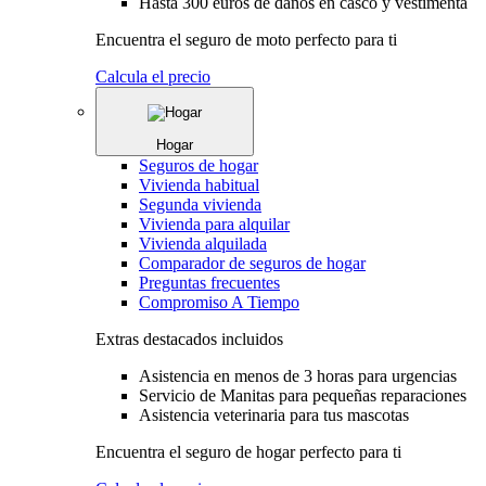
Hasta 300 euros de daños en casco y vestimenta
Encuentra el seguro de moto perfecto para ti
Calcula el precio
Hogar
Seguros de hogar
Vivienda habitual
Segunda vivienda
Vivienda para alquilar
Vivienda alquilada
Comparador de seguros de hogar
Preguntas frecuentes
Compromiso A Tiempo
Extras destacados incluidos
Asistencia en menos de 3 horas para urgencias
Servicio de Manitas para pequeñas reparaciones
Asistencia veterinaria para tus mascotas
Encuentra el seguro de hogar perfecto para ti