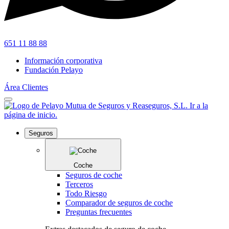
651 11 88 88
Información corporativa
Fundación Pelayo
Área Clientes
Seguros
Coche
Seguros de coche
Terceros
Todo Riesgo
Comparador de seguros de coche
Preguntas frecuentes