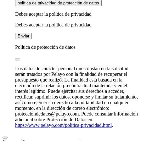
política de privacidad de protección de datos
Debes aceptar la política de privacidad
Debes aceptar la política de privacidad
Enviar
Política de protección de datos
Los datos de carácter personal que constan en la solicitud
serán tratados por Pelayo con la finalidad de recuperar el
presupuesto que realizó. La finalidad está basada en la
ejecución de la relación precontractual mantenida y en el
interés legítimo. Puede ejercitar sus derechos a acceder,
rectificar, suprimir los datos, oponerse y limitar su tratamiento,
así como ejercer su derecho a la portabilidad en cualquier
momento, en la dirección de correo electrónico:
protecciondedatos@pelayo.com. Puede consultar información
adicional sobre Protección de Datos en:
https://www.pelayo.com/politica-privacidad.html
.