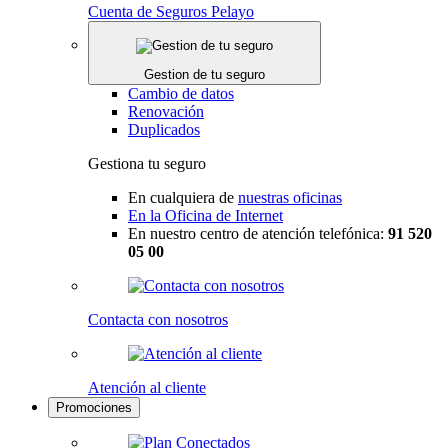
Cuenta de Seguros Pelayo
Gestion de tu seguro
Cambio de datos
Renovación
Duplicados
Gestiona tu seguro
En cualquiera de
nuestras oficinas
En la Oficina de Internet
En nuestro centro de atención telefónica:
91 520
05 00
Contacta con nosotros
Atención al cliente
Promociones