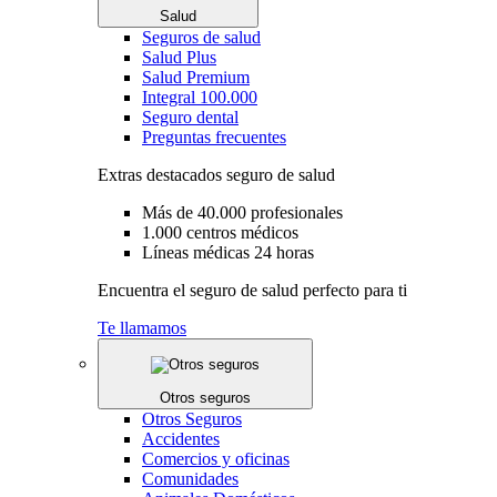
Salud
Seguros de salud
Salud Plus
Salud Premium
Integral 100.000
Seguro dental
Preguntas frecuentes
Extras destacados seguro de salud
Más de 40.000 profesionales
1.000 centros médicos
Líneas médicas 24 horas
Encuentra el seguro de salud perfecto para ti
Te llamamos
Otros seguros
Otros Seguros
Accidentes
Comercios y oficinas
Comunidades