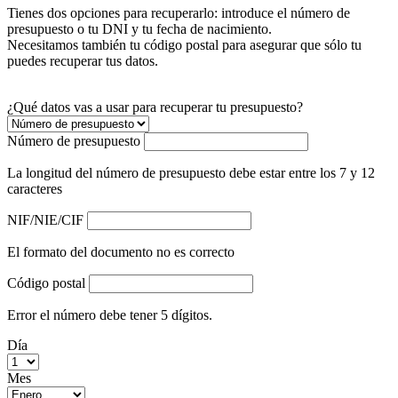
Tienes dos opciones para recuperarlo: introduce el número de
presupuesto o tu DNI y tu fecha de nacimiento.
Necesitamos también tu código postal para asegurar que sólo tu
puedes recuperar tus datos.
¿Qué datos vas a usar para recuperar tu presupuesto?
Número de presupuesto
La longitud del número de presupuesto debe estar entre los 7 y 12
caracteres
NIF/NIE/CIF
El formato del documento no es correcto
Código postal
Error el número debe tener 5 dígitos.
Día
Mes