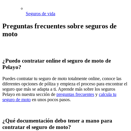
Seguros de vida
Preguntas frecuentes sobre seguros de
moto
¿Puedo contratar online el seguro de moto de
Pelayo?
Puedes contratar tu seguro de moto totalmente online, conoce las
diferentes opciones de póliza y empieza el proceso para encontrar el
seguro que más se adapta a ti. Aprende más sobre los seguros
Pelayo en nuestra sección de
preguntas frecuentes
y
calcula tu
seguro de moto
en unos pocos pasos.
¿Qué documentación debo tener a mano para
contratar el seguro de moto?