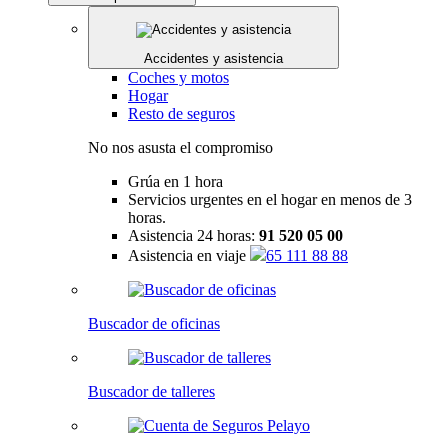
Accidentes y asistencia
Coches y motos
Hogar
Resto de seguros
No nos asusta el compromiso
Grúa en 1 hora
Servicios urgentes en el hogar en menos de 3
horas.
Asistencia 24 horas:
91 520 05 00
Asistencia en viaje
65 111 88 88
Buscador de oficinas
Buscador de talleres