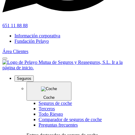
651 11 88 88
Información corporativa
Fundación Pelayo
Área Clientes
Seguros
Coche
Seguros de coche
Terceros
Todo Riesgo
Comparador de seguros de coche
Preguntas frecuentes