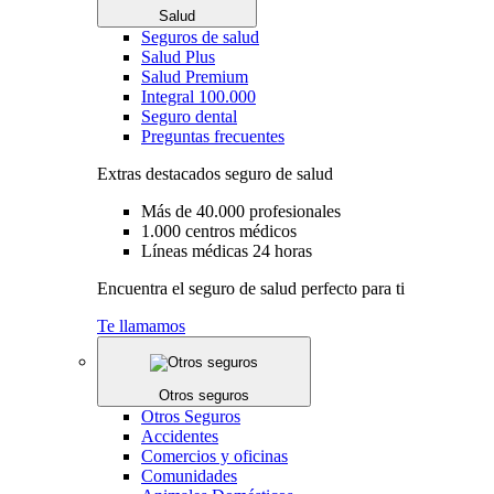
Salud
Seguros de salud
Salud Plus
Salud Premium
Integral 100.000
Seguro dental
Preguntas frecuentes
Extras destacados seguro de salud
Más de 40.000 profesionales
1.000 centros médicos
Líneas médicas 24 horas
Encuentra el seguro de salud perfecto para ti
Te llamamos
Otros seguros
Otros Seguros
Accidentes
Comercios y oficinas
Comunidades