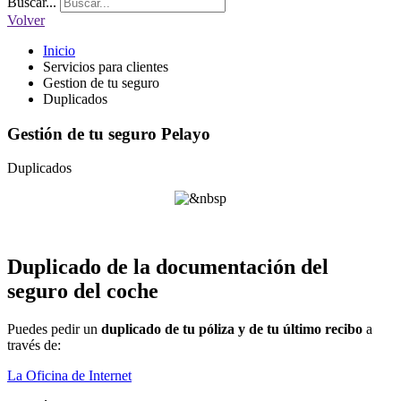
Buscar...
Volver
Inicio
Servicios para clientes
Gestion de tu seguro
Duplicados
Gestión de tu seguro Pelayo
Duplicados
Duplicado de la documentación del
seguro del coche
Puedes pedir un
duplicado de tu póliza y de tu último recibo
a
través de:
La Oficina de Internet