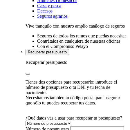
Animales Domésticos
Caza y pesca
Decesos
Seguros agrarios
Vive tranquilo con nuestro amplio catálogo de seguros
Seguros de todos los ramos que puedas necesitar
Contrátalos en cualquiera de nuestras oficinas
Con el Compromiso Pelayo
Recuperar presupuesto
Recuperar presupuesto
Tienes dos opciones para recuperarlo: introduce el
número de presupuesto o tu DNI y tu fecha de
nacimiento.
Necesitamos también tu código postal para asegurar
que sólo tu puedes recuperar tus datos.
¿Qué datos vas a usar para recuperar tu presupuesto?
Número de presupuesto