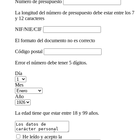
Número de presupuesto
La longitud del número de presupuesto debe estar entre los 7
y 12 caracteres
NIF/NIE/CIF
El formato del documento no es correcto
Código postal
Error el número debe tener 5 dígitos.
Día
Mes
Año
La edad tiene que estar entre 18 y 99 años.
He leído y acepto la