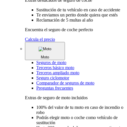
Extras destacados de seguro de coche
Sustitución de tu vehículo en caso de accidente
Te enviamos un perito donde quiera que estés
Reclamación de 5 multas al año
Encuentra el seguro de coche perfecto
Calcula el precio
Moto
Seguros de moto
Terceros básico moto
Terceros ampliado moto
Seguro ciclomotor
Comparador de seguros de moto
Preguntas frecuentes
Extras de seguro de moto incluidos
100% del valor de tu moto en caso de incendio o
robo
Podrás elegir moto o coche como vehículo de
sustitución