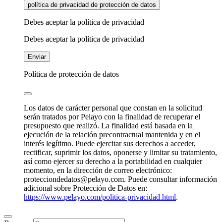
política de privacidad de protección de datos
Debes aceptar la política de privacidad
Debes aceptar la política de privacidad
Enviar
Política de protección de datos
Los datos de carácter personal que constan en la solicitud
serán tratados por Pelayo con la finalidad de recuperar el
presupuesto que realizó. La finalidad está basada en la
ejecución de la relación precontractual mantenida y en el
interés legítimo. Puede ejercitar sus derechos a acceder,
rectificar, suprimir los datos, oponerse y limitar su tratamiento,
así como ejercer su derecho a la portabilidad en cualquier
momento, en la dirección de correo electrónico:
protecciondedatos@pelayo.com. Puede consultar información
adicional sobre Protección de Datos en:
https://www.pelayo.com/politica-privacidad.html
.