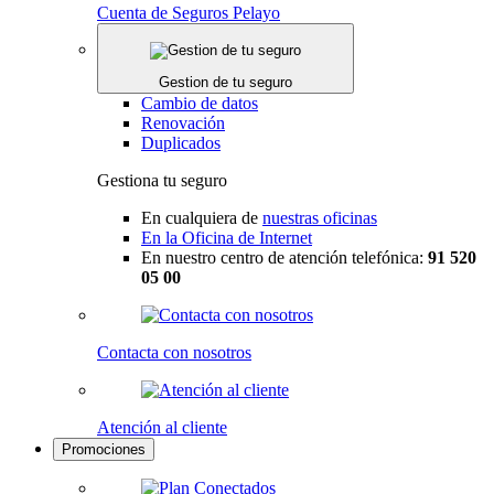
Cuenta de Seguros Pelayo
Gestion de tu seguro
Cambio de datos
Renovación
Duplicados
Gestiona tu seguro
En cualquiera de
nuestras oficinas
En la Oficina de Internet
En nuestro centro de atención telefónica:
91 520
05 00
Contacta con nosotros
Atención al cliente
Promociones