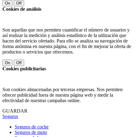
On
Off
Cookies de análisis
Son aquellas que nos permiten cuantificar el número de usuarios y
así realizar la medición y análisis estadístico de la utilización que
hacen del servicio ofertado. Para ello se analiza su navegación de
forma anónima en nuestra página, con el fin de mejorar la oferta de
productos o servicios que ofrecemos.
On
Off
Cookies publicitarias
Son cookies almacenadas por terceras empresas. Nos permiten
ofrecer publicidad fuera de nuestra página web y medir la
efectividad de nuestras campañas online.
GUARDAR
Seguros
Seguros de coche
Seguros de moto