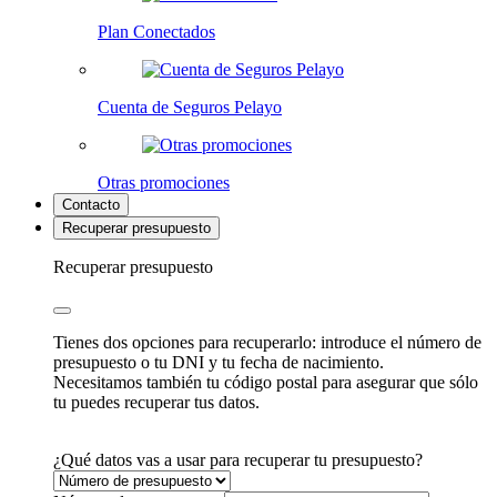
Plan Conectados
Cuenta de Seguros Pelayo
Otras promociones
Contacto
Recuperar presupuesto
Recuperar presupuesto
Tienes dos opciones para recuperarlo: introduce el número de
presupuesto o tu DNI y tu fecha de nacimiento.
Necesitamos también tu código postal para asegurar que sólo
tu puedes recuperar tus datos.
¿Qué datos vas a usar para recuperar tu presupuesto?