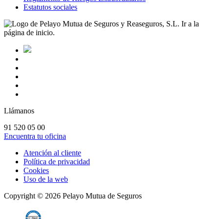
Estatutos sociales
Llámanos
91 520 05 00
Encuentra tu oficina
Atención al cliente
Política de privacidad
Cookies
Uso de la web
Copyright ©
2026
Pelayo Mutua de Seguros