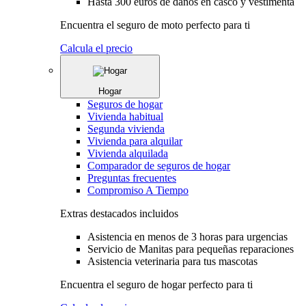
Hasta 300 euros de daños en casco y vestimenta
Encuentra el seguro de moto perfecto para ti
Calcula el precio
Hogar
Seguros de hogar
Vivienda habitual
Segunda vivienda
Vivienda para alquilar
Vivienda alquilada
Comparador de seguros de hogar
Preguntas frecuentes
Compromiso A Tiempo
Extras destacados incluidos
Asistencia en menos de 3 horas para urgencias
Servicio de Manitas para pequeñas reparaciones
Asistencia veterinaria para tus mascotas
Encuentra el seguro de hogar perfecto para ti