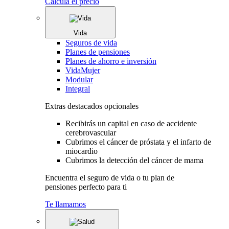
Calcula el precio
Vida
Seguros de vida
Planes de pensiones
Planes de ahorro e inversión
VidaMujer
Modular
Integral
Extras destacados opcionales
Recibirás un capital en caso de accidente
cerebrovascular
Cubrimos el cáncer de próstata y el infarto de
miocardio
Cubrimos la detección del cáncer de mama
Encuentra el seguro de vida o tu plan de
pensiones perfecto para ti
Te llamamos