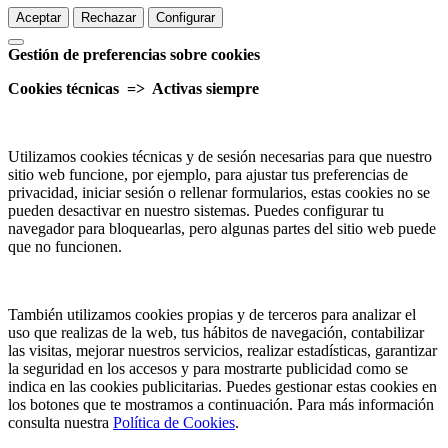
Aceptar
Rechazar
Configurar
Gestión de preferencias sobre cookies
Cookies técnicas => Activas siempre
Utilizamos cookies técnicas y de sesión necesarias para que nuestro
sitio web funcione, por ejemplo, para ajustar tus preferencias de
privacidad, iniciar sesión o rellenar formularios, estas cookies no se
pueden desactivar en nuestro sistemas. Puedes configurar tu
navegador para bloquearlas, pero algunas partes del sitio web puede
que no funcionen.
También utilizamos cookies propias y de terceros para analizar el
uso que realizas de la web, tus hábitos de navegación, contabilizar
las visitas, mejorar nuestros servicios, realizar estadísticas, garantizar
la seguridad en los accesos y para mostrarte publicidad como se
indica en las cookies publicitarias. Puedes gestionar estas cookies en
los botones que te mostramos a continuación. Para más información
consulta nuestra
Política de Cookies
.