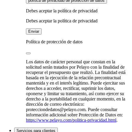
política de privacidad de protección de datos
Debes aceptar la política de privacidad
Debes aceptar la política de privacidad
Enviar
Política de protección de datos
Los datos de carácter personal que constan en la
solicitud serán tratados por Pelayo con la finalidad de
recuperar el presupuesto que realizó. La finalidad está
basada en la ejecución de la relación precontractual
mantenida y en el interés legítimo. Puede ejercitar sus
derechos a acceder, rectificar, suprimir los datos,
oponerse y limitar su tratamiento, así como ejercer su
derecho a la portabilidad en cualquier momento, en la
dirección de correo electrónico:
protecciondedatos@pelayo.com. Puede consultar
información adicional sobre Protección de Datos en:
https://www.pelayo.com/politica-privacidad.html
.
Servicios para clientes