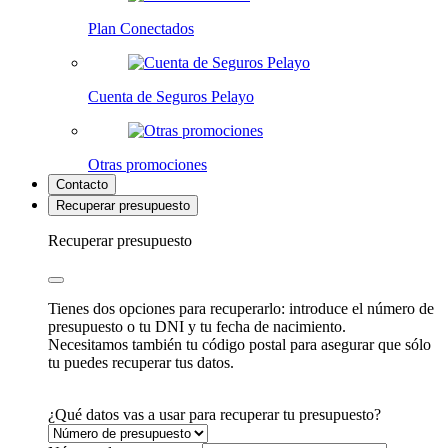
Plan Conectados
Cuenta de Seguros Pelayo
Otras promociones
Contacto
Recuperar presupuesto
Recuperar presupuesto
Tienes dos opciones para recuperarlo: introduce el número de
presupuesto o tu DNI y tu fecha de nacimiento.
Necesitamos también tu código postal para asegurar que sólo
tu puedes recuperar tus datos.
¿Qué datos vas a usar para recuperar tu presupuesto?