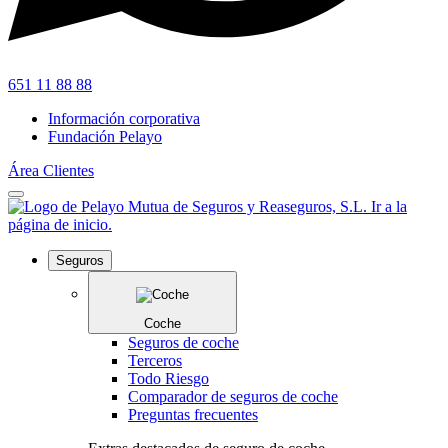
651 11 88 88
Información corporativa
Fundación Pelayo
Área Clientes
Seguros
Coche
Seguros de coche
Terceros
Todo Riesgo
Comparador de seguros de coche
Preguntas frecuentes