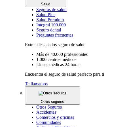
Salud
Seguros de salud
Salud Plus
Salud Premium
Integral 100.000
Seguro dental
Preguntas frecuentes
Extras destacados seguro de salud
Más de 40.000 profesionales
1.000 centros médicos
Líneas médicas 24 horas
Encuentra el seguro de salud perfecto para ti
Te llamamos
Otros seguros
Otros Seguros
Accidentes
Comercios y oficinas
Comunidades