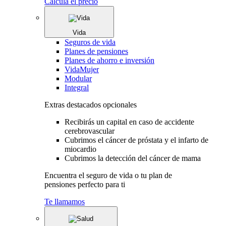
Calcula el precio
Vida
Seguros de vida
Planes de pensiones
Planes de ahorro e inversión
VidaMujer
Modular
Integral
Extras destacados opcionales
Recibirás un capital en caso de accidente
cerebrovascular
Cubrimos el cáncer de próstata y el infarto de
miocardio
Cubrimos la detección del cáncer de mama
Encuentra el seguro de vida o tu plan de
pensiones perfecto para ti
Te llamamos