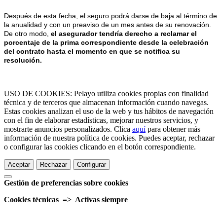
Después de esta fecha, el seguro podrá darse de baja al término de
la anualidad y con un preaviso de un mes antes de su renovación.
De otro modo,
el asegurador tendría derecho a reclamar el
porcentaje de la prima correspondiente desde la celebración
del contrato hasta el momento en que se notifica su
resolución.
USO DE COOKIES: Pelayo utiliza cookies propias con finalidad
técnica y de terceros que almacenan información cuando navegas.
Estas cookies analizan el uso de la web y tus hábitos de navegación
con el fin de elaborar estadísticas, mejorar nuestros servicios, y
mostrarte anuncios personalizados. Clica
aquí
para obtener más
información de nuestra política de cookies. Puedes aceptar, rechazar
o configurar las cookies clicando en el botón correspondiente.
Aceptar
Rechazar
Configurar
Gestión de preferencias sobre cookies
Cookies técnicas => Activas siempre