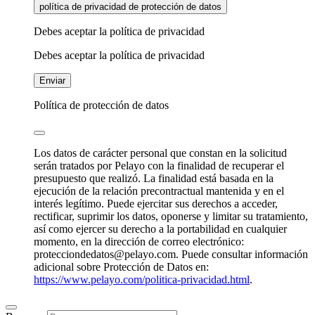
política de privacidad de protección de datos
Debes aceptar la política de privacidad
Debes aceptar la política de privacidad
Enviar
Política de protección de datos
Los datos de carácter personal que constan en la solicitud
serán tratados por Pelayo con la finalidad de recuperar el
presupuesto que realizó. La finalidad está basada en la
ejecución de la relación precontractual mantenida y en el
interés legítimo. Puede ejercitar sus derechos a acceder,
rectificar, suprimir los datos, oponerse y limitar su tratamiento,
así como ejercer su derecho a la portabilidad en cualquier
momento, en la dirección de correo electrónico:
protecciondedatos@pelayo.com. Puede consultar información
adicional sobre Protección de Datos en:
https://www.pelayo.com/politica-privacidad.html
.