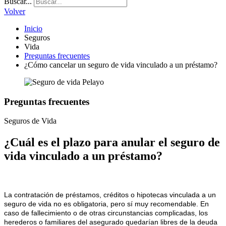
Buscar...
Volver
Inicio
Seguros
Vida
Preguntas frecuentes
¿Cómo cancelar un seguro de vida vinculado a un préstamo?
Preguntas frecuentes
Seguros de Vida
¿Cuál es el plazo para anular el seguro de
vida vinculado a un préstamo?
La contratación de préstamos, créditos o hipotecas vinculada a un
seguro de vida no es obligatoria, pero sí muy recomendable. En
caso de fallecimiento o de otras circunstancias complicadas, los
herederos o familiares del asegurado quedarían libres de la deuda