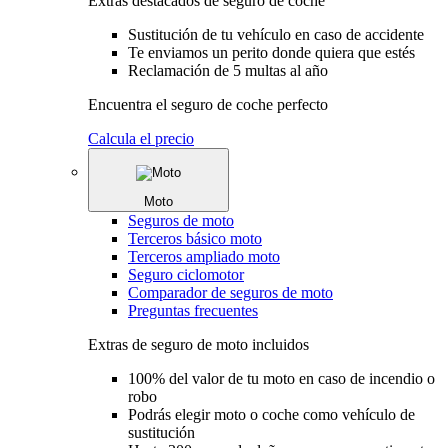
Extras destacados de seguro de coche
Sustitución de tu vehículo en caso de accidente
Te enviamos un perito donde quiera que estés
Reclamación de 5 multas al año
Encuentra el seguro de coche perfecto
Calcula el precio
Moto
Seguros de moto
Terceros básico moto
Terceros ampliado moto
Seguro ciclomotor
Comparador de seguros de moto
Preguntas frecuentes
Extras de seguro de moto incluidos
100% del valor de tu moto en caso de incendio o
robo
Podrás elegir moto o coche como vehículo de
sustitución