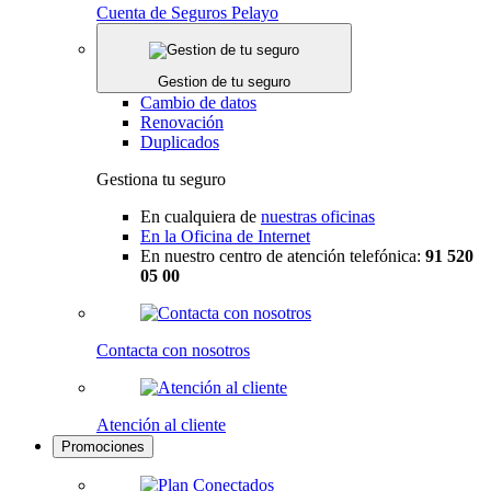
Cuenta de Seguros Pelayo
Gestion de tu seguro
Cambio de datos
Renovación
Duplicados
Gestiona tu seguro
En cualquiera de
nuestras oficinas
En la Oficina de Internet
En nuestro centro de atención telefónica:
91 520
05 00
Contacta con nosotros
Atención al cliente
Promociones