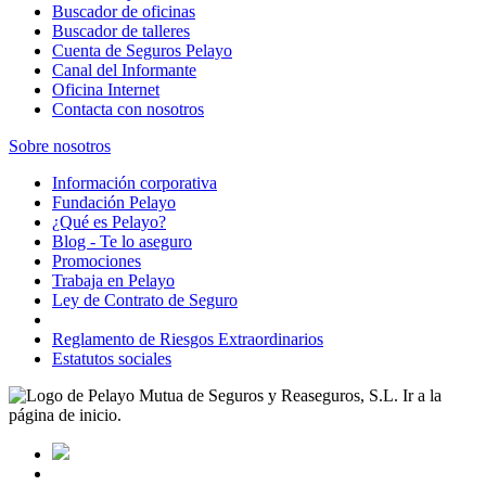
Buscador de oficinas
Buscador de talleres
Cuenta de Seguros Pelayo
Canal del Informante
Oficina Internet
Contacta con nosotros
Sobre nosotros
Información corporativa
Fundación Pelayo
¿Qué es Pelayo?
Blog - Te lo aseguro
Promociones
Trabaja en Pelayo
Ley de Contrato de Seguro
Reglamento de Riesgos Extraordinarios
Estatutos sociales