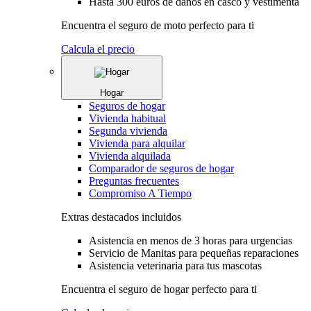
Hasta 300 euros de daños en casco y vestimenta
Encuentra el seguro de moto perfecto para ti
Calcula el precio
Hogar
Seguros de hogar
Vivienda habitual
Segunda vivienda
Vivienda para alquilar
Vivienda alquilada
Comparador de seguros de hogar
Preguntas frecuentes
Compromiso A Tiempo
Extras destacados incluidos
Asistencia en menos de 3 horas para urgencias
Servicio de Manitas para pequeñas reparaciones
Asistencia veterinaria para tus mascotas
Encuentra el seguro de hogar perfecto para ti