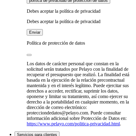
política de privacidad de protección de datos
Debes aceptar la política de privacidad
Debes aceptar la política de privacidad
Enviar
Política de protección de datos
Los datos de carácter personal que constan en la
solicitud serán tratados por Pelayo con la finalidad de
recuperar el presupuesto que realizó. La finalidad está
basada en la ejecución de la relación precontractual
mantenida y en el interés legítimo. Puede ejercitar sus
derechos a acceder, rectificar, suprimir los datos,
oponerse y limitar su tratamiento, así como ejercer su
derecho a la portabilidad en cualquier momento, en la
dirección de correo electrónico:
protecciondedatos@pelayo.com. Puede consultar
información adicional sobre Protección de Datos en:
https://www.pelayo.com/politica-privacidad.html
.
Servicios para clientes