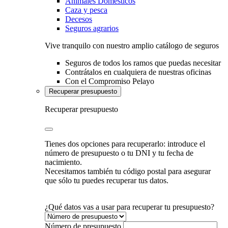
Animales Domésticos
Caza y pesca
Decesos
Seguros agrarios
Vive tranquilo con nuestro amplio catálogo de seguros
Seguros de todos los ramos que puedas necesitar
Contrátalos en cualquiera de nuestras oficinas
Con el Compromiso Pelayo
Recuperar presupuesto
Recuperar presupuesto
Tienes dos opciones para recuperarlo: introduce el
número de presupuesto o tu DNI y tu fecha de
nacimiento.
Necesitamos también tu código postal para asegurar
que sólo tu puedes recuperar tus datos.
¿Qué datos vas a usar para recuperar tu presupuesto?
Número de presupuesto