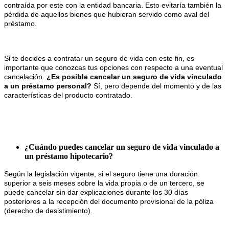
contraída por este con la entidad bancaria. Esto evitaría también la
pérdida de aquellos bienes que hubieran servido como aval del
préstamo.
Si te decides a contratar un seguro de vida con este fin, es
importante que conozcas tus opciones con respecto a una eventual
cancelación.
¿Es posible cancelar un seguro de vida vinculado
a un préstamo personal?
Sí, pero depende del momento y de las
características del producto contratado.
¿Cuándo puedes cancelar un seguro de vida vinculado a
un préstamo hipotecario?
Según la legislación vigente, si el seguro tiene una duración
superior a seis meses sobre la vida propia o de un tercero, se
puede cancelar sin dar explicaciones durante los 30 días
posteriores a la recepción del documento provisional de la póliza
(derecho de desistimiento).