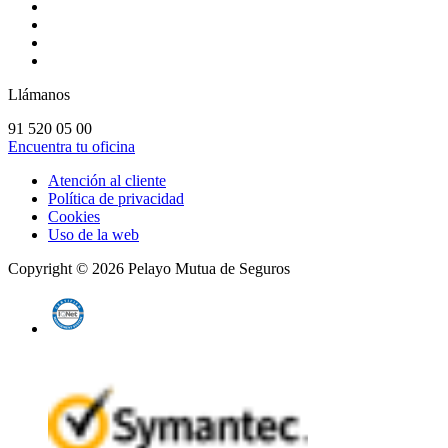
Llámanos
91 520 05 00
Encuentra tu oficina
Atención al cliente
Política de privacidad
Cookies
Uso de la web
Copyright ©
2026
Pelayo Mutua de Seguros