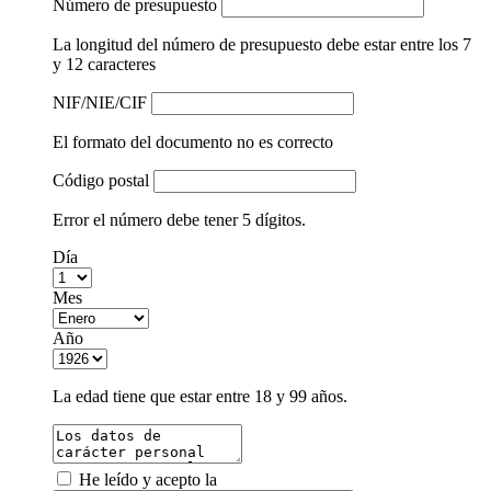
Número de presupuesto
La longitud del número de presupuesto debe estar entre los 7
y 12 caracteres
NIF/NIE/CIF
El formato del documento no es correcto
Código postal
Error el número debe tener 5 dígitos.
Día
Mes
Año
La edad tiene que estar entre 18 y 99 años.
He leído y acepto la