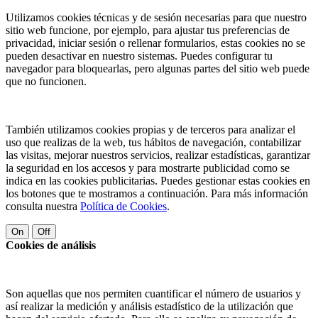
Utilizamos cookies técnicas y de sesión necesarias para que nuestro
sitio web funcione, por ejemplo, para ajustar tus preferencias de
privacidad, iniciar sesión o rellenar formularios, estas cookies no se
pueden desactivar en nuestro sistemas. Puedes configurar tu
navegador para bloquearlas, pero algunas partes del sitio web puede
que no funcionen.
También utilizamos cookies propias y de terceros para analizar el
uso que realizas de la web, tus hábitos de navegación, contabilizar
las visitas, mejorar nuestros servicios, realizar estadísticas, garantizar
la seguridad en los accesos y para mostrarte publicidad como se
indica en las cookies publicitarias. Puedes gestionar estas cookies en
los botones que te mostramos a continuación. Para más información
consulta nuestra
Política de Cookies
.
On
Off
Cookies de análisis
Son aquellas que nos permiten cuantificar el número de usuarios y
así realizar la medición y análisis estadístico de la utilización que