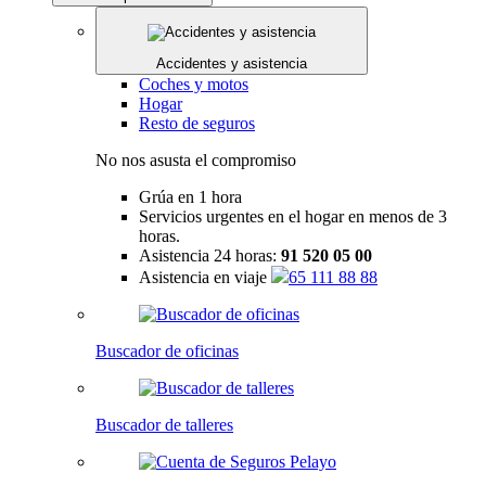
Accidentes y asistencia
Coches y motos
Hogar
Resto de seguros
No nos asusta el compromiso
Grúa en 1 hora
Servicios urgentes en el hogar en menos de 3
horas.
Asistencia 24 horas:
91 520 05 00
Asistencia en viaje
65 111 88 88
Buscador de oficinas
Buscador de talleres