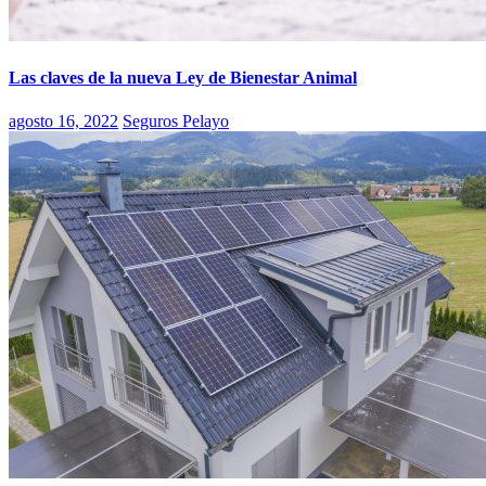
Las claves de la nueva Ley de Bienestar Animal
agosto 16, 2022
Seguros Pelayo