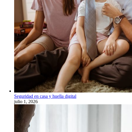
Seguridad en casa y huella digital
julio 1, 2026