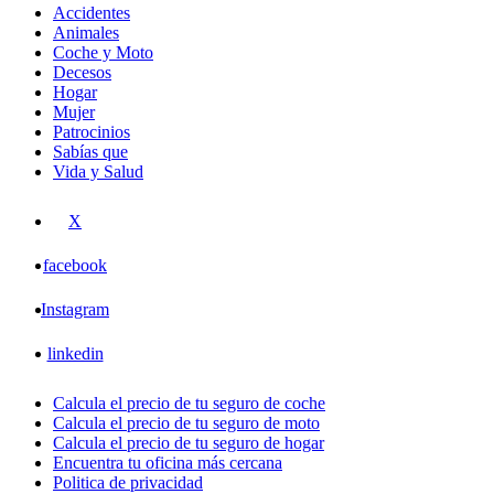
Accidentes
Animales
Coche y Moto
Decesos
Hogar
Mujer
Patrocinios
Sabías que
Vida y Salud
X
facebook
Instagram
linkedin
Calcula el precio de tu seguro de coche
Calcula el precio de tu seguro de moto
Calcula el precio de tu seguro de hogar
Encuentra tu oficina más cercana
Politica de privacidad