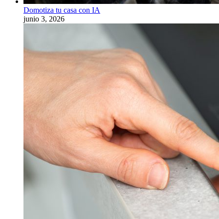
Domotiza tu casa con IA
junio 3, 2026