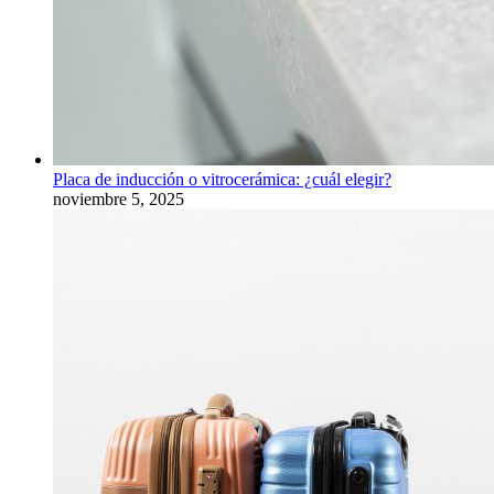
Placa de inducción o vitrocerámica: ¿cuál elegir?
noviembre 5, 2025