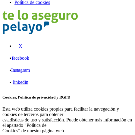
Política de cookies
X
facebook
Instagram
linkedin
Cookies, Política de privacidad y RGPD
Esta web utiliza cookies propias para facilitar la navegación y
cookies de terceros para obtener
estadísticas de uso y satisfacción. Puede obtener más información en
el apartado "Política de
Cookies” de nuestra página web.