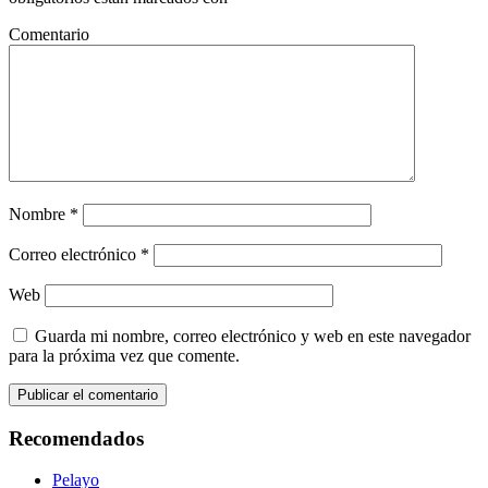
Comentario
Nombre
*
Correo electrónico
*
Web
Guarda mi nombre, correo electrónico y web en este navegador
para la próxima vez que comente.
Recomendados
Pelayo