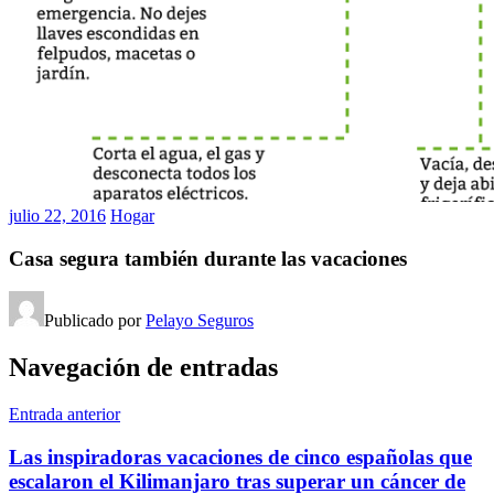
julio 22, 2016
Hogar
Casa segura también durante las vacaciones
Publicado por
Pelayo Seguros
Navegación de entradas
Entrada anterior
Las inspiradoras vacaciones de cinco españolas que
escalaron el Kilimanjaro tras superar un cáncer de