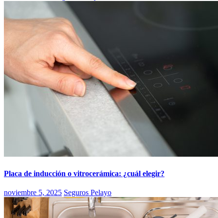
Placa de inducción o vitrocerámica: ¿cuál elegir?
noviembre 5, 2025
Seguros Pelayo