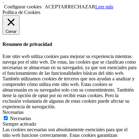
.
Configurar cookies
ACEPTAR
RECHAZAR
Leer más
Política de Cookies
Cerrar
Resumen de privacidad
Este sitio web utiliza cookies para mejorar su experiencia mientras
navega por el sitio web. De estas, las cookies que se clasifican como
necesarias se almacenan en su navegador, ya que son esenciales para
el funcionamiento de las funcionalidades básicas del sitio web.
También utilizamos cookies de terceros que nos ayudan a analizar y
comprender cómo utiliza este sitio web. Estas cookies se
almacenarán en su navegador solo con su consentimiento. También
tiene la opción de optar por no recibir estas cookies. Pero la
exclusión voluntaria de algunas de estas cookies puede afectar su
experiencia de navegación.
Necesarias
Necesarias
Siempre activado
Las cookies necesarias son absolutamente esenciales para que el
sitio web funcione correctamente. Estas cookies garantizan