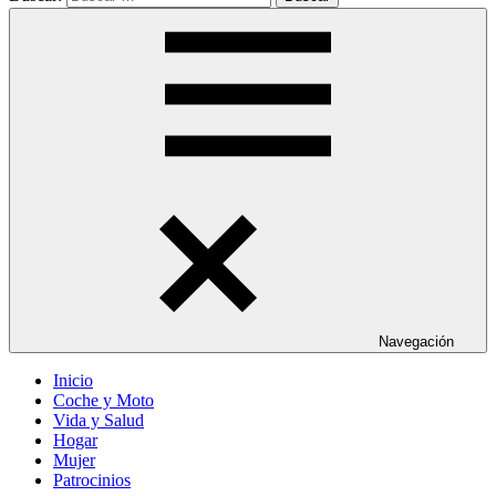
Navegación
Inicio
Coche y Moto
Vida y Salud
Hogar
Mujer
Patrocinios