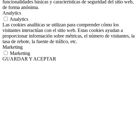
funcionalidades básicas y características de seguridad del sitio web,
de forma anónima.
Analytics
Analytics
Las cookies analíticas se utilizan para comprender cómo los
visitantes interactúan con el sitio web. Estas cookies ayudan a
proporcionar información sobre métricas, el número de visitantes, la
tasa de rebote, la fuente de tráfico, etc.
Marketing
Marketing
GUARDAR Y ACEPTAR