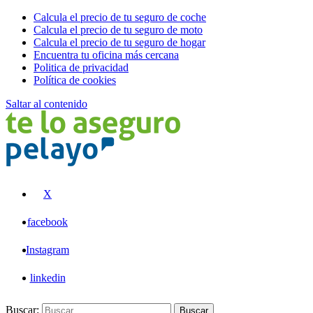
Calcula el precio de tu seguro de coche
Calcula el precio de tu seguro de moto
Calcula el precio de tu seguro de hogar
Encuentra tu oficina más cercana
Politica de privacidad
Política de cookies
Saltar al contenido
Pelayo
X
facebook
Instagram
linkedin
Buscar:
Buscar