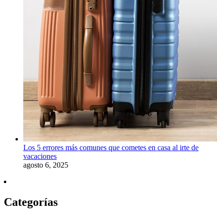
Los 5 errores más comunes que cometes en casa al irte de
vacaciones
agosto 6, 2025
Categorías