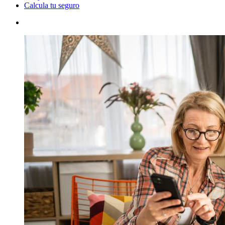
Calcula tu seguro