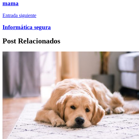
mama
Entrada siguiente
Informática segura
Post Relacionados