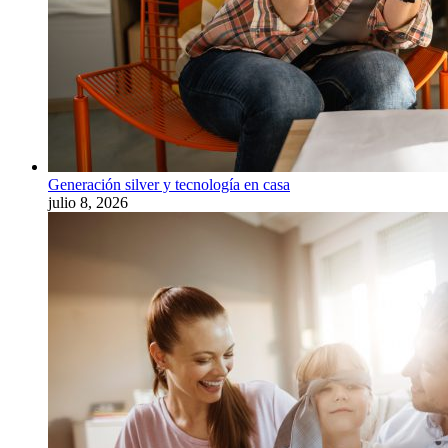
Generación silver y tecnología en casa
julio 8, 2026