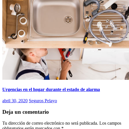
Urgencias en el hogar durante el estado de alarma
abril 30, 2020
Seguros Pelayo
Deja un comentario
Tu dirección de correo electrónico no será publicada.
Los campos
obligatorios están marcados con
*