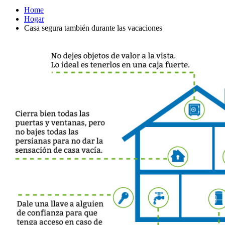
Home
Hogar
Casa segura también durante las vacaciones