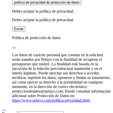
política de privacidad de protección de datos
Debes aceptar la política de privacidad
Debes aceptar la política de privacidad
Enviar
Política de protección de datos
Los datos de carácter personal que constan en la solicitud
serán tratados por Pelayo con la finalidad de recuperar el
presupuesto que realizó. La finalidad está basada en la
ejecución de la relación precontractual mantenida y en el
interés legítimo. Puede ejercitar sus derechos a acceder,
rectificar, suprimir los datos, oponerse y limitar su tratamiento,
así como ejercer su derecho a la portabilidad en cualquier
momento, en la dirección de correo electrónico:
protecciondedatos@pelayo.com. Puede consultar información
adicional sobre Protección de Datos en:
https://www.pelayo.com/politica-privacidad.html
.