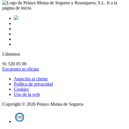
Llámanos
91 520 05 00
Encuentra tu oficina
Atención al cliente
Política de privacidad
Cookies
Uso de la web
Copyright ©
2026
Pelayo Mutua de Seguros