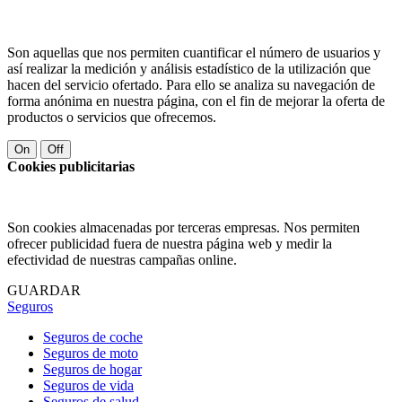
Son aquellas que nos permiten cuantificar el número de usuarios y
así realizar la medición y análisis estadístico de la utilización que
hacen del servicio ofertado. Para ello se analiza su navegación de
forma anónima en nuestra página, con el fin de mejorar la oferta de
productos o servicios que ofrecemos.
On
Off
Cookies publicitarias
Son cookies almacenadas por terceras empresas. Nos permiten
ofrecer publicidad fuera de nuestra página web y medir la
efectividad de nuestras campañas online.
GUARDAR
Seguros
Seguros de coche
Seguros de moto
Seguros de hogar
Seguros de vida
Seguros de salud