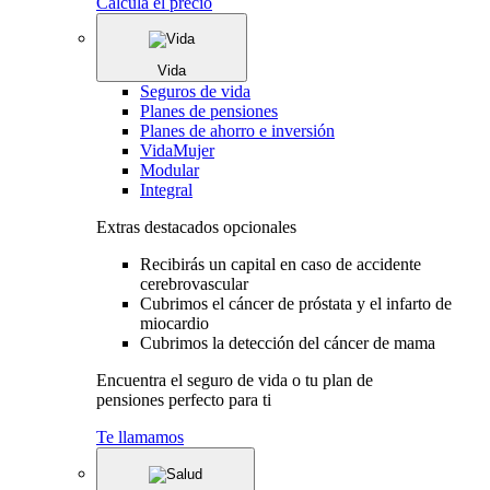
Calcula el precio
Vida
Seguros de vida
Planes de pensiones
Planes de ahorro e inversión
VidaMujer
Modular
Integral
Extras destacados opcionales
Recibirás un capital en caso de accidente
cerebrovascular
Cubrimos el cáncer de próstata y el infarto de
miocardio
Cubrimos la detección del cáncer de mama
Encuentra el seguro de vida o tu plan de
pensiones perfecto para ti
Te llamamos