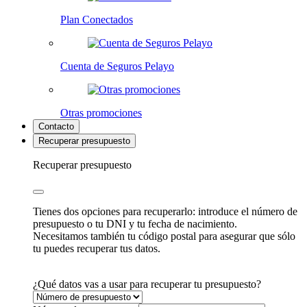
Plan Conectados
Cuenta de Seguros Pelayo
Otras promociones
Contacto
Recuperar presupuesto
Recuperar presupuesto
Tienes dos opciones para recuperarlo: introduce el número de
presupuesto o tu DNI y tu fecha de nacimiento.
Necesitamos también tu código postal para asegurar que sólo
tu puedes recuperar tus datos.
¿Qué datos vas a usar para recuperar tu presupuesto?