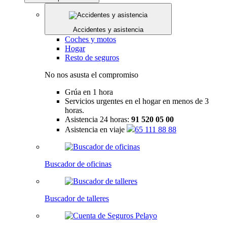
Accidentes y asistencia
Coches y motos
Hogar
Resto de seguros
No nos asusta el compromiso
Grúa en 1 hora
Servicios urgentes en el hogar en menos de 3
horas.
Asistencia 24 horas:
91 520 05 00
Asistencia en viaje
65 111 88 88
Buscador de oficinas
Buscador de talleres