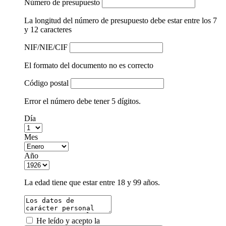
Número de presupuesto
La longitud del número de presupuesto debe estar entre los 7
y 12 caracteres
NIF/NIE/CIF
El formato del documento no es correcto
Código postal
Error el número debe tener 5 dígitos.
Día
Mes
Año
La edad tiene que estar entre 18 y 99 años.
He leído y acepto la