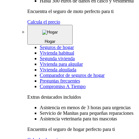
Hasta 300 euros de daños en casco y vestimenta
Encuentra el seguro de moto perfecto para ti
Calcula el precio
Hogar
Seguros de hogar
Vivienda habitual
Segunda vivienda
Vivienda para alquilar
Vivienda alquilada
Comparador de seguros de hogar
Preguntas frecuentes
Compromiso A Tiempo
Extras destacados incluidos
Asistencia en menos de 3 horas para urgencias
Servicio de Manitas para pequeñas reparaciones
Asistencia veterinaria para tus mascotas
Encuentra el seguro de hogar perfecto para ti