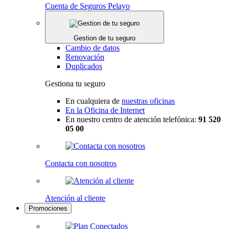
Cuenta de Seguros Pelayo
Gestion de tu seguro
Cambio de datos
Renovación
Duplicados
Gestiona tu seguro
En cualquiera de
nuestras oficinas
En la Oficina de Internet
En nuestro centro de atención telefónica:
91 520
05 00
Contacta con nosotros
Atención al cliente
Promociones