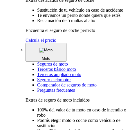
Extras destacados de seguro de coche
Sustitución de tu vehículo en caso de accidente
Te enviamos un perito donde quiera que estés
Reclamación de 5 multas al año
Encuentra el seguro de coche perfecto
Calcula el precio
Moto
Seguros de moto
Terceros básico moto
Terceros ampliado moto
Seguro ciclomotor
Comparador de seguros de moto
Preguntas frecuentes
Extras de seguro de moto incluidos
100% del valor de tu moto en caso de incendio o
robo
Podrás elegir moto o coche como vehículo de
sustitución