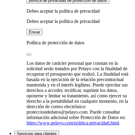
política de privacidad de protección de datos
Debes aceptar la política de privacidad
Debes aceptar la política de privacidad
Enviar
Política de protección de datos
Los datos de carácter personal que constan en la
solicitud serán tratados por Pelayo con la finalidad de
recuperar el presupuesto que realizó. La finalidad está
basada en la ejecución de la relación precontractual
mantenida y en el interés legítimo. Puede ejercitar sus
derechos a acceder, rectificar, suprimir los datos,
oponerse y limitar su tratamiento, así como ejercer su
derecho a la portabilidad en cualquier momento, en la
dirección de correo electrónico:
protecciondedatos@pelayo.com. Puede consultar
información adicional sobre Protección de Datos en:
https://www.pelayo.com/politica-privacidad.html
.
Servicios para clientes