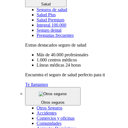
Salud
Seguros de salud
Salud Plus
Salud Premium
Integral 100.000
Seguro dental
Preguntas frecuentes
Extras destacados seguro de salud
Más de 40.000 profesionales
1.000 centros médicos
Líneas médicas 24 horas
Encuentra el seguro de salud perfecto para ti
Te llamamos
Otros seguros
Otros Seguros
Accidentes
Comercios y oficinas
Comunidades