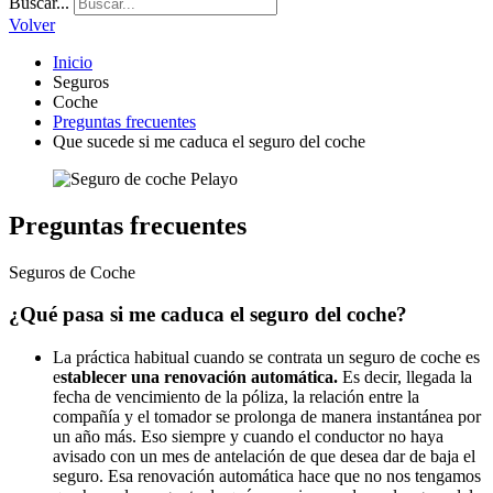
Buscar...
Volver
Inicio
Seguros
Coche
Preguntas frecuentes
Que sucede si me caduca el seguro del coche
Preguntas frecuentes
Seguros de Coche
¿Qué pasa si me caduca el seguro del coche?
La práctica habitual cuando se contrata un seguro de coche es
e
stablecer una renovación automática.
Es decir, llegada la
fecha de vencimiento de la póliza, la relación entre la
compañía y el tomador se prolonga de manera instantánea por
un año más. Eso siempre y cuando el conductor no haya
avisado con un mes de antelación de que desea dar de baja el
seguro. Esa renovación automática hace que no nos tengamos