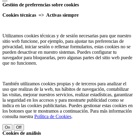
Gestión de preferencias sobre cookies
Cookies técnicas => Activas siempre
Utilizamos cookies técnicas y de sesión necesarias para que nuestro
sitio web funcione, por ejemplo, para ajustar tus preferencias de
privacidad, iniciar sesión o rellenar formularios, estas cookies no se
pueden desactivar en nuestro sistemas. Puedes configurar tu
navegador para bloquearlas, pero algunas partes del sitio web puede
que no funcionen.
También utilizamos cookies propias y de terceros para analizar el
uso que realizas de la web, tus hábitos de navegación, contabilizar
las visitas, mejorar nuestros servicios, realizar estadísticas, garantizar
la seguridad en los accesos y para mostrarte publicidad como se
indica en las cookies publicitarias. Puedes gestionar estas cookies en
los botones que te mostramos a continuación. Para más información
consulta nuestra
Política de Cookies
.
On
Off
Cookies de análisis