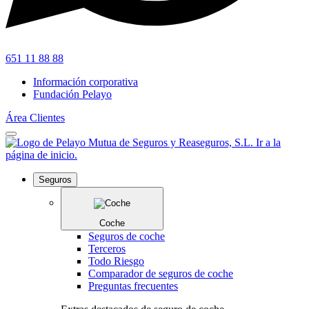
651 11 88 88
Información corporativa
Fundación Pelayo
Área Clientes
Seguros
Coche
Seguros de coche
Terceros
Todo Riesgo
Comparador de seguros de coche
Preguntas frecuentes