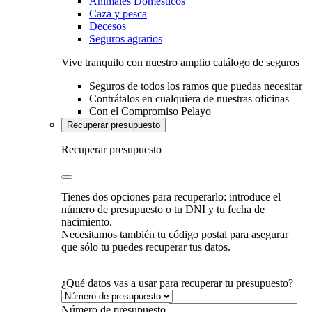
Animales Domésticos
Caza y pesca
Decesos
Seguros agrarios
Vive tranquilo con nuestro amplio catálogo de seguros
Seguros de todos los ramos que puedas necesitar
Contrátalos en cualquiera de nuestras oficinas
Con el Compromiso Pelayo
Recuperar presupuesto
Recuperar presupuesto
Tienes dos opciones para recuperarlo: introduce el
número de presupuesto o tu DNI y tu fecha de
nacimiento.
Necesitamos también tu código postal para asegurar
que sólo tu puedes recuperar tus datos.
¿Qué datos vas a usar para recuperar tu presupuesto?
Número de presupuesto