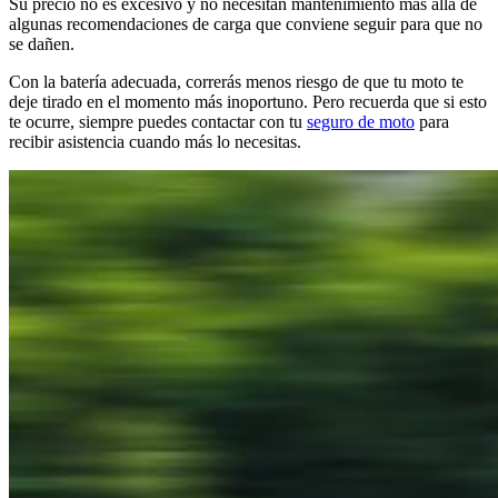
Su precio no es excesivo y no necesitan mantenimiento más allá de
algunas recomendaciones de carga que conviene seguir para que no
se dañen.
Con la batería adecuada, correrás menos riesgo de que tu moto te
deje tirado en el momento más inoportuno. Pero recuerda que si esto
te ocurre, siempre puedes contactar con tu
seguro de moto
para
recibir asistencia cuando más lo necesitas.