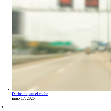
Dashcam para el coche
junio 17, 2026