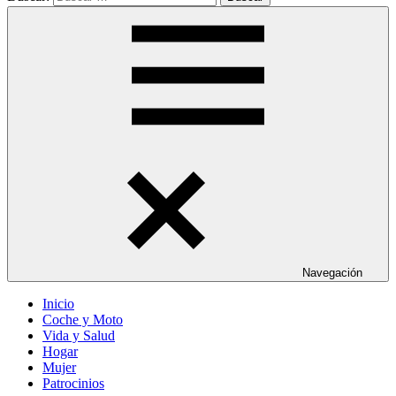
Navegación
Inicio
Coche y Moto
Vida y Salud
Hogar
Mujer
Patrocinios