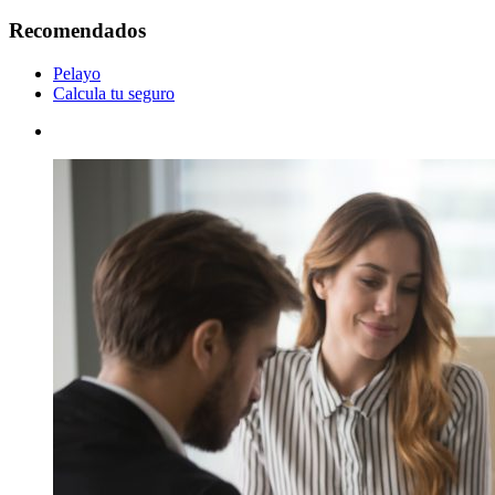
Recomendados
Pelayo
Calcula tu seguro