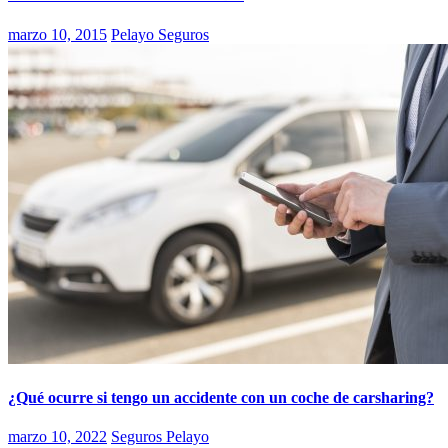
marzo 10, 2015
Pelayo Seguros
¿Qué ocurre si tengo un accidente con un coche de carsharing?
marzo 10, 2022
Seguros Pelayo