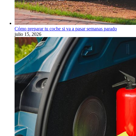
Cómo preparar tu coche si va a pasar semanas parado
julio 15, 2026