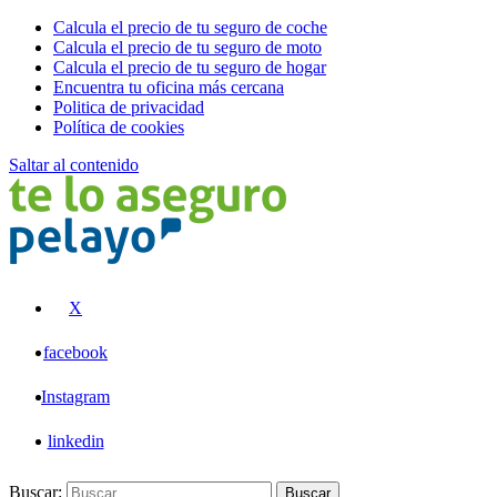
Calcula el precio de tu seguro de coche
Calcula el precio de tu seguro de moto
Calcula el precio de tu seguro de hogar
Encuentra tu oficina más cercana
Politica de privacidad
Política de cookies
Saltar al contenido
Pelayo
X
facebook
Instagram
linkedin
Buscar:
Buscar