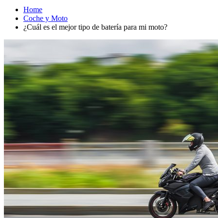
Home
Coche y Moto
¿Cuál es el mejor tipo de batería para mi moto?