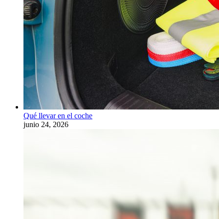
Qué llevar en el coche
junio 24, 2026