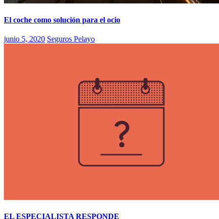
El coche como solución para el ocio
junio 5, 2020
Seguros Pelayo
EL ESPECIALISTA RESPONDE