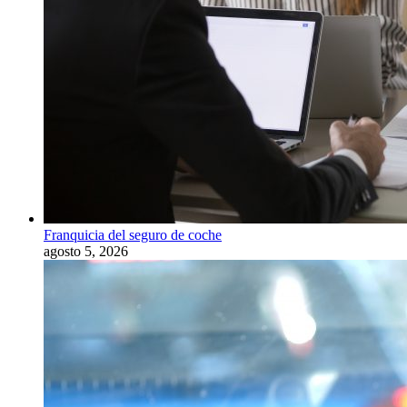
Franquicia del seguro de coche
agosto 5, 2026