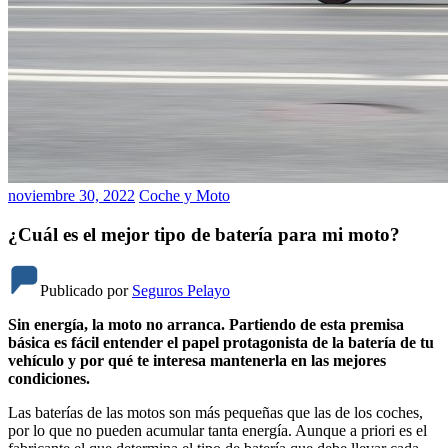
noviembre 30, 2022
Coche y Moto
¿Cuál es el mejor tipo de batería para mi moto?
Publicado por
Seguros Pelayo
Sin energía, la moto no arranca. Partiendo de esta premisa
básica es fácil entender el papel protagonista de la batería de tu
vehículo y por qué te interesa mantenerla en las mejores
condiciones.
Las baterías de las motos son más pequeñas que las de los coches,
por lo que no pueden acumular tanta energía. Aunque a priori es el