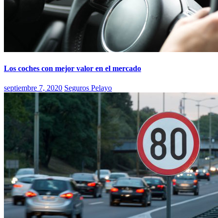
Los coches con mejor valor en el mercado
septiembre 7, 2020
Seguros Pelayo