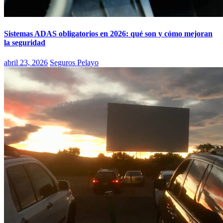
Sistemas ADAS obligatorios en 2026: qué son y cómo mejoran
la seguridad
abril 23, 2026
Seguros Pelayo