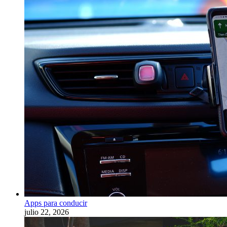
Apps para conducir
julio 22, 2026