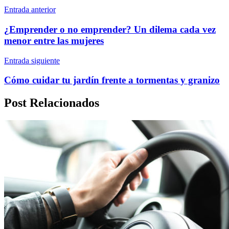
Entrada anterior
¿Emprender o no emprender? Un dilema cada vez
menor entre las mujeres
Entrada siguiente
Cómo cuidar tu jardín frente a tormentas y granizo
Post Relacionados