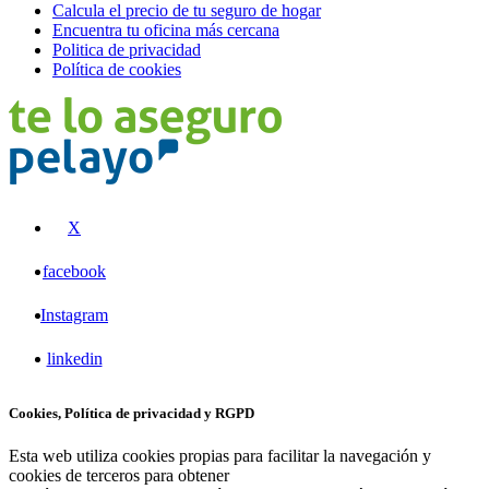
Calcula el precio de tu seguro de hogar
Encuentra tu oficina más cercana
Politica de privacidad
Política de cookies
X
facebook
Instagram
linkedin
Cookies, Política de privacidad y RGPD
Esta web utiliza cookies propias para facilitar la navegación y
cookies de terceros para obtener