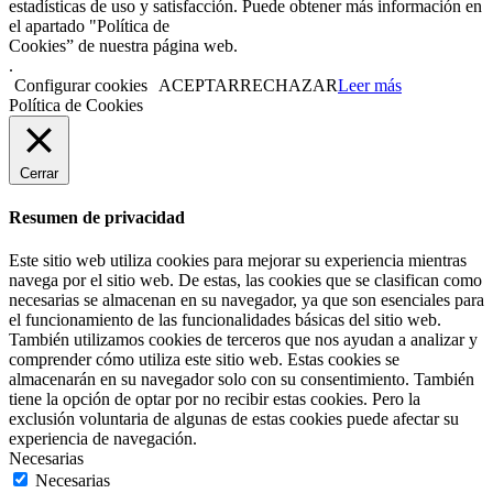
estadísticas de uso y satisfacción. Puede obtener más información en
el apartado "Política de
Cookies” de nuestra página web.
.
Configurar cookies
ACEPTAR
RECHAZAR
Leer más
Política de Cookies
Cerrar
Resumen de privacidad
Este sitio web utiliza cookies para mejorar su experiencia mientras
navega por el sitio web. De estas, las cookies que se clasifican como
necesarias se almacenan en su navegador, ya que son esenciales para
el funcionamiento de las funcionalidades básicas del sitio web.
También utilizamos cookies de terceros que nos ayudan a analizar y
comprender cómo utiliza este sitio web. Estas cookies se
almacenarán en su navegador solo con su consentimiento. También
tiene la opción de optar por no recibir estas cookies. Pero la
exclusión voluntaria de algunas de estas cookies puede afectar su
experiencia de navegación.
Necesarias
Necesarias