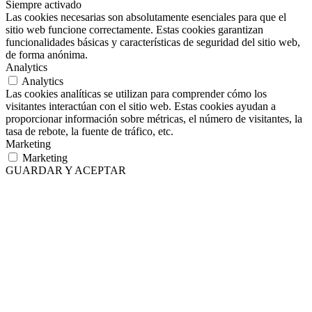
Siempre activado
Las cookies necesarias son absolutamente esenciales para que el
sitio web funcione correctamente. Estas cookies garantizan
funcionalidades básicas y características de seguridad del sitio web,
de forma anónima.
Analytics
Analytics
Las cookies analíticas se utilizan para comprender cómo los
visitantes interactúan con el sitio web. Estas cookies ayudan a
proporcionar información sobre métricas, el número de visitantes, la
tasa de rebote, la fuente de tráfico, etc.
Marketing
Marketing
GUARDAR Y ACEPTAR