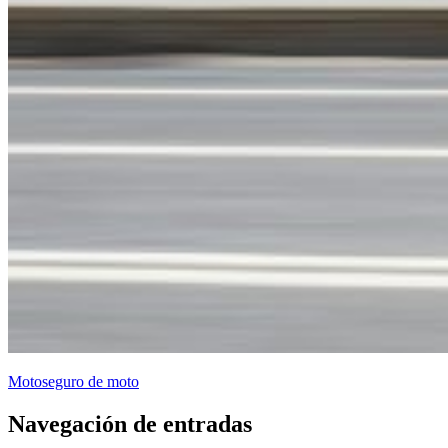
Moto
seguro de moto
Navegación de entradas