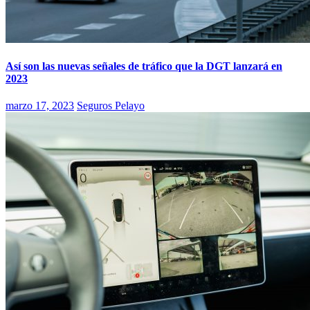
Así son las nuevas señales de tráfico que la DGT lanzará en
2023
marzo 17, 2023
Seguros Pelayo