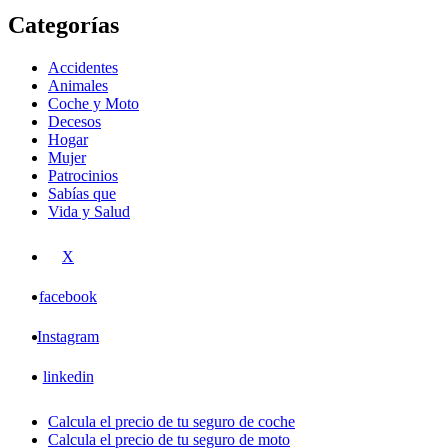
Categorías
Accidentes
Animales
Coche y Moto
Decesos
Hogar
Mujer
Patrocinios
Sabías que
Vida y Salud
X
facebook
Instagram
linkedin
Calcula el precio de tu seguro de coche
Calcula el precio de tu seguro de moto