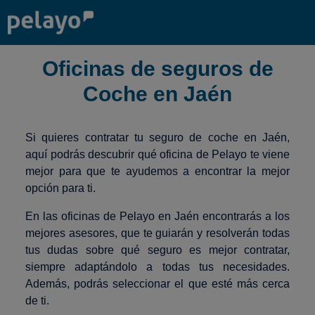
Oficinas de seguros de
Coche en Jaén
Si quieres contratar tu seguro de coche en Jaén,
aquí podrás descubrir qué oficina de Pelayo te viene
mejor para que te ayudemos a encontrar la mejor
opción para ti.
En las oficinas de Pelayo en Jaén encontrarás a los
mejores asesores, que te guiarán y resolverán todas
tus dudas sobre qué seguro es mejor contratar,
siempre adaptándolo a todas tus necesidades.
Además, podrás seleccionar el que esté más cerca
de ti.