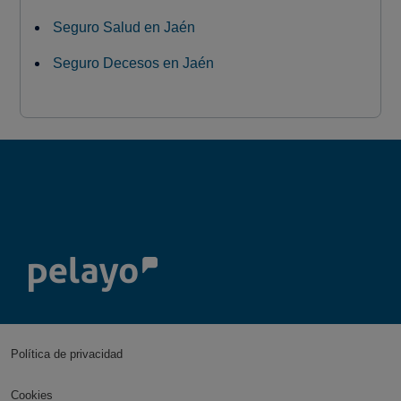
Seguro Salud en Jaén
Seguro Decesos en Jaén
Política de privacidad
Cookies