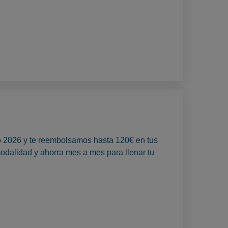
to 2026 y te reembolsamos hasta 120€ en tus
odalidad y ahorra mes a mes para llenar tu