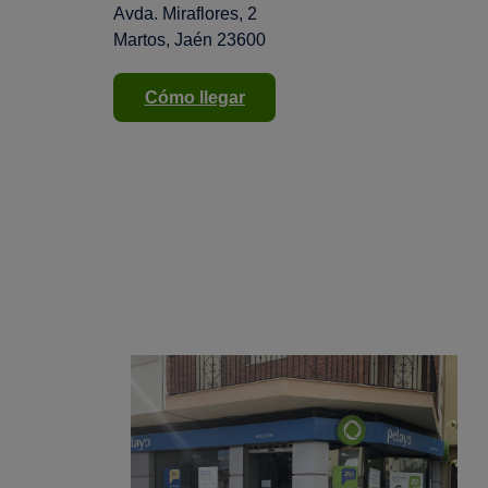
Avda. Miraflores, 2
Martos, Jaén 23600
Cómo llegar