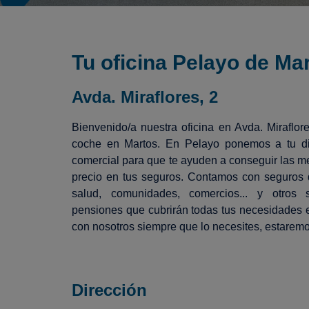
Tu oficina Pelayo de Ma
Avda. Miraflores, 2
Bienvenido/a nuestra oficina en Avda. Miraflore
coche en Martos. En Pelayo ponemos a tu di
comercial para que te ayuden a conseguir las me
precio en tus seguros. Contamos con seguros d
salud, comunidades, comercios... y otros
pensiones que cubrirán todas tus necesidades 
con nosotros siempre que lo necesites, estarem
Dirección