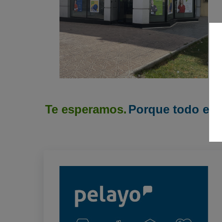
Te esperamos.
Porque todo emp