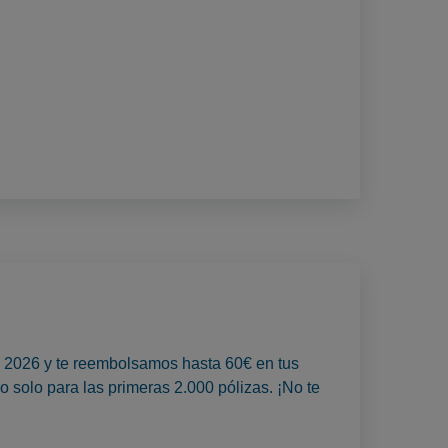
to 2026 y te reembolsamos hasta 60€ en tus
o solo para las primeras 2.000 pólizas. ¡No te