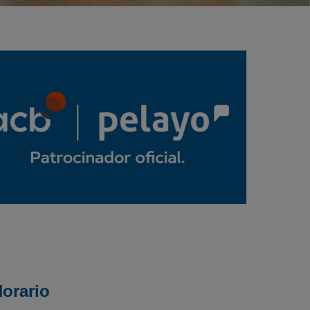
orario