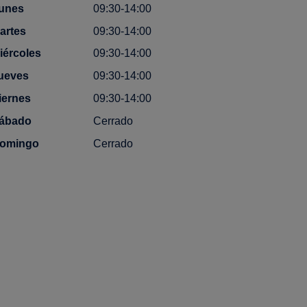
unes
09:30-14:00
artes
09:30-14:00
iércoles
09:30-14:00
ueves
09:30-14:00
iernes
09:30-14:00
ábado
Cerrado
omingo
Cerrado