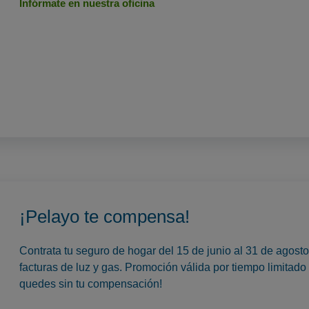
Infórmate en nuestra oficina
¡Pelayo te compensa!
Contrata tu seguro de hogar del 15 de junio al 31 de agos
facturas de luz y gas. Promoción válida por tiempo limitado 
quedes sin tu compensación!