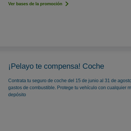
Ver bases de la promoción
¡Pelayo te compensa! Coche
Contrata tu seguro de coche del 15 de junio al 31 de agos
gastos de combustible. Protege tu vehículo con cualquier m
depósito