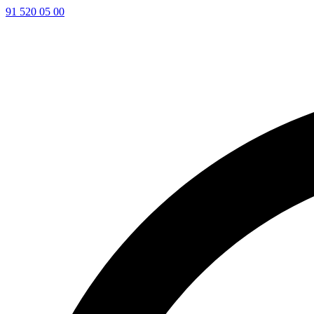
91 520 05 00