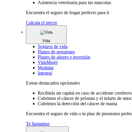
Asistencia veterinaria para tus mascotas
Encuentra el seguro de hogar perfecto para ti
Calcula el precio
Vida
Seguros de vida
Planes de pensiones
Planes de ahorro e inversión
VidaMujer
Modular
Integral
Extras destacados opcionales
Recibirás un capital en caso de accidente cerebrov
Cubrimos el cáncer de próstata y el infarto de mio
Cubrimos la detección del cáncer de mama
Encuentra el seguro de vida o tu plan de pensiones perfec
Te llamamos