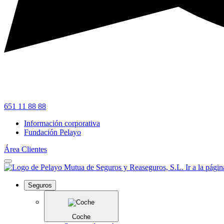
651 11 88 88
Información corporativa
Fundación Pelayo
Área Clientes
Seguros
Coche