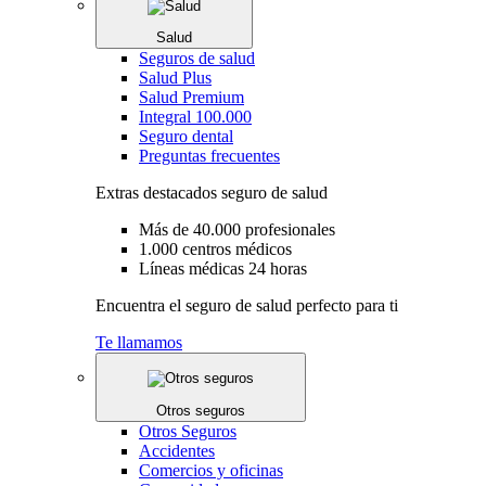
Salud
Seguros de salud
Salud Plus
Salud Premium
Integral 100.000
Seguro dental
Preguntas frecuentes
Extras destacados seguro de salud
Más de 40.000 profesionales
1.000 centros médicos
Líneas médicas 24 horas
Encuentra el seguro de salud perfecto para ti
Te llamamos
Otros seguros
Otros Seguros
Accidentes
Comercios y oficinas