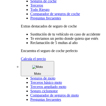
Seguros de coche
Terceros
Todo Riesgo
Comparador de seguros de coche
Preguntas frecuentes
Extras destacados de seguro de coche
Sustitución de tu vehículo en caso de accidente
Te enviamos un perito donde quiera que estés
Reclamación de 5 multas al año
Encuentra el seguro de coche perfecto
Calcula el precio
Moto
Seguros de moto
Terceros básico moto
Terceros ampliado moto
Seguro ciclomotor
Comparador de seguros de moto
Preguntas frecuentes