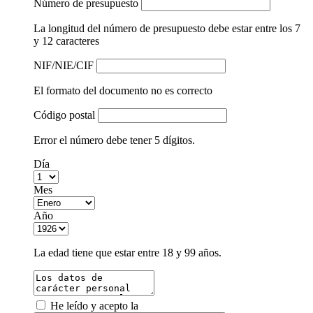
Número de presupuesto
La longitud del número de presupuesto debe estar entre los 7
y 12 caracteres
NIF/NIE/CIF
El formato del documento no es correcto
Código postal
Error el número debe tener 5 dígitos.
Día
Mes
Año
La edad tiene que estar entre 18 y 99 años.
He leído y acepto la