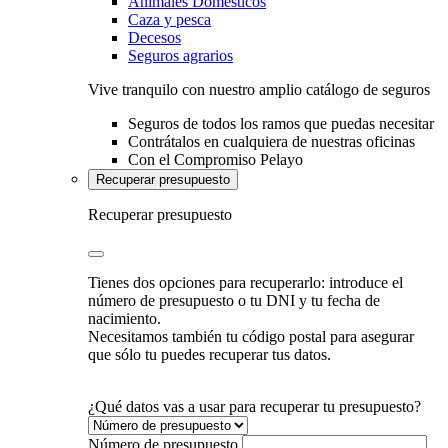
Animales Domésticos
Caza y pesca
Decesos
Seguros agrarios
Vive tranquilo con nuestro amplio catálogo de seguros
Seguros de todos los ramos que puedas necesitar
Contrátalos en cualquiera de nuestras oficinas
Con el Compromiso Pelayo
Recuperar presupuesto
Recuperar presupuesto
Tienes dos opciones para recuperarlo: introduce el
número de presupuesto o tu DNI y tu fecha de
nacimiento.
Necesitamos también tu código postal para asegurar
que sólo tu puedes recuperar tus datos.
¿Qué datos vas a usar para recuperar tu presupuesto?
Número de presupuesto