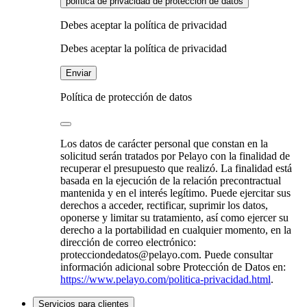
política de privacidad de protección de datos
Debes aceptar la política de privacidad
Debes aceptar la política de privacidad
Enviar
Política de protección de datos
Los datos de carácter personal que constan en la
solicitud serán tratados por Pelayo con la finalidad de
recuperar el presupuesto que realizó. La finalidad está
basada en la ejecución de la relación precontractual
mantenida y en el interés legítimo. Puede ejercitar sus
derechos a acceder, rectificar, suprimir los datos,
oponerse y limitar su tratamiento, así como ejercer su
derecho a la portabilidad en cualquier momento, en la
dirección de correo electrónico:
protecciondedatos@pelayo.com. Puede consultar
información adicional sobre Protección de Datos en:
https://www.pelayo.com/politica-privacidad.html
.
Servicios para clientes