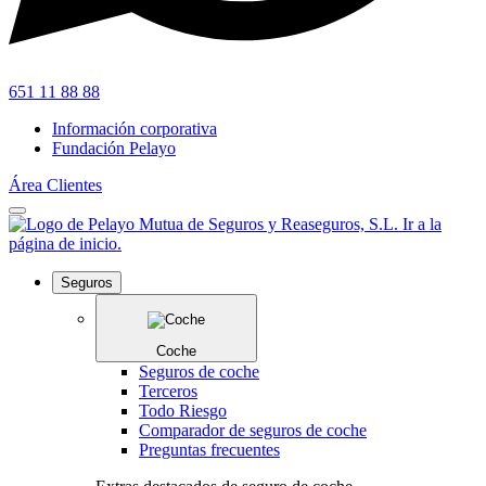
651 11 88 88
Información corporativa
Fundación Pelayo
Área Clientes
Seguros
Coche
Seguros de coche
Terceros
Todo Riesgo
Comparador de seguros de coche
Preguntas frecuentes