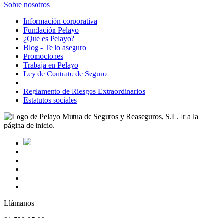
Sobre nosotros
Información corporativa
Fundación Pelayo
¿Qué es Pelayo?
Blog - Te lo aseguro
Promociones
Trabaja en Pelayo
Ley de Contrato de Seguro
Reglamento de Riesgos Extraordinarios
Estatutos sociales
Llámanos