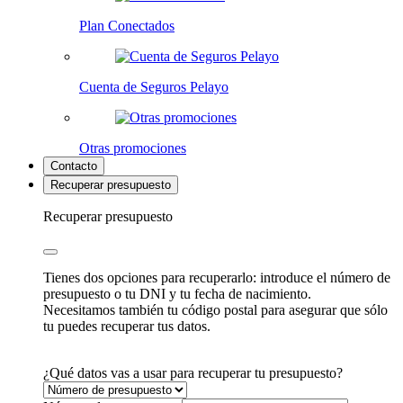
Plan Conectados
Cuenta de Seguros Pelayo
Otras promociones
Contacto
Recuperar presupuesto
Recuperar presupuesto
Tienes dos opciones para recuperarlo: introduce el número de
presupuesto o tu DNI y tu fecha de nacimiento.
Necesitamos también tu código postal para asegurar que sólo
tu puedes recuperar tus datos.
¿Qué datos vas a usar para recuperar tu presupuesto?