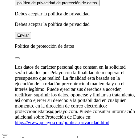
política de privacidad de protección de datos
Debes aceptar la política de privacidad
Debes aceptar la política de privacidad
Enviar
Política de protección de datos
Los datos de carácter personal que constan en la solicitud
serán tratados por Pelayo con la finalidad de recuperar el
presupuesto que realizó. La finalidad está basada en la
ejecución de la relación precontractual mantenida y en el
interés legítimo. Puede ejercitar sus derechos a acceder,
rectificar, suprimir los datos, oponerse y limitar su tratamiento,
así como ejercer su derecho a la portabilidad en cualquier
momento, en la dirección de correo electrónico:
protecciondedatos@pelayo.com. Puede consultar información
adicional sobre Protección de Datos en:
https://www.pelayo.com/politica-privacidad.html
.