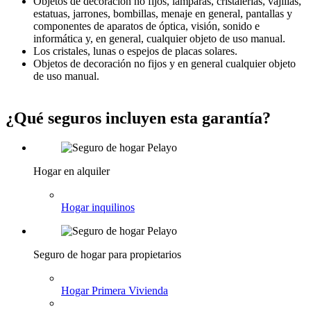
Objetos de decoración no fijos, lámparas, cristalerías, vajillas,
estatuas, jarrones, bombillas, menaje en general, pantallas y
componentes de aparatos de óptica, visión, sonido e
informática y, en general, cualquier objeto de uso manual.
Los cristales, lunas o espejos de placas solares.
Objetos de decoración no fijos y en general cualquier objeto
de uso manual.
¿Qué seguros incluyen esta garantía?
Hogar en alquiler
Hogar inquilinos
Seguro de hogar para propietarios
Hogar Primera Vivienda