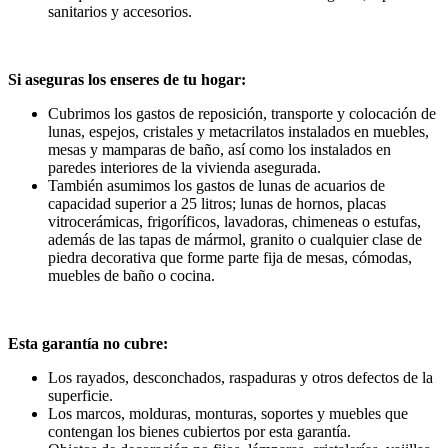
sanitarios y accesorios.
Si aseguras los enseres de tu hogar:
Cubrimos los gastos de reposición, transporte y colocación de
lunas, espejos, cristales y metacrilatos instalados en muebles,
mesas y mamparas de baño, así como los instalados en
paredes interiores de la vivienda asegurada.
También asumimos los gastos de lunas de acuarios de
capacidad superior a 25 litros; lunas de hornos, placas
vitrocerámicas, frigoríficos, lavadoras, chimeneas o estufas,
además de las tapas de mármol, granito o cualquier clase de
piedra decorativa que forme parte fija de mesas, cómodas,
muebles de baño o cocina.
Esta garantía no cubre:
Los rayados, desconchados, raspaduras y otros defectos de la
superficie.
Los marcos, molduras, monturas, soportes y muebles que
contengan los bienes cubiertos por esta garantía.