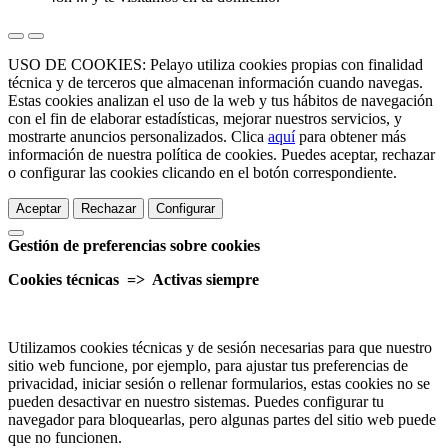
USO DE COOKIES: Pelayo utiliza cookies propias con finalidad
técnica y de terceros que almacenan información cuando navegas.
Estas cookies analizan el uso de la web y tus hábitos de navegación
con el fin de elaborar estadísticas, mejorar nuestros servicios, y
mostrarte anuncios personalizados. Clica
aquí
para obtener más
información de nuestra política de cookies. Puedes aceptar, rechazar
o configurar las cookies clicando en el botón correspondiente.
Aceptar
Rechazar
Configurar
Gestión de preferencias sobre cookies
Cookies técnicas => Activas siempre
Utilizamos cookies técnicas y de sesión necesarias para que nuestro
sitio web funcione, por ejemplo, para ajustar tus preferencias de
privacidad, iniciar sesión o rellenar formularios, estas cookies no se
pueden desactivar en nuestro sistemas. Puedes configurar tu
navegador para bloquearlas, pero algunas partes del sitio web puede
que no funcionen.