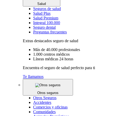
Salud
Seguros de salud
Salud Plus
Salud Premium
Integral 100.000
Seguro dental
Preguntas frecuentes
Extras destacados seguro de salud
Más de 40.000 profesionales
1.000 centros médicos
Líneas médicas 24 horas
Encuentra el seguro de salud perfecto para ti
Te llamamos
Otros seguros
Otros Seguros
Accidentes
Comercios y oficinas
Comunidades