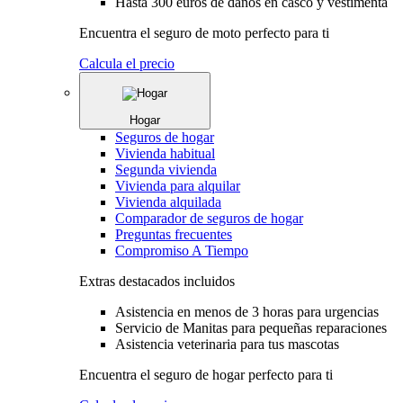
Hasta 300 euros de daños en casco y vestimenta
Encuentra el seguro de moto perfecto para ti
Calcula el precio
Hogar
Seguros de hogar
Vivienda habitual
Segunda vivienda
Vivienda para alquilar
Vivienda alquilada
Comparador de seguros de hogar
Preguntas frecuentes
Compromiso A Tiempo
Extras destacados incluidos
Asistencia en menos de 3 horas para urgencias
Servicio de Manitas para pequeñas reparaciones
Asistencia veterinaria para tus mascotas
Encuentra el seguro de hogar perfecto para ti