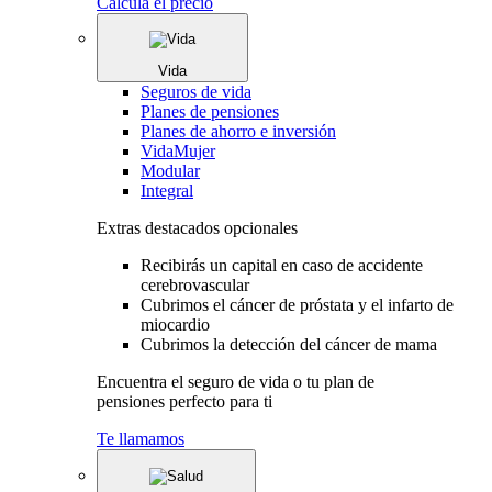
Calcula el precio
Vida
Seguros de vida
Planes de pensiones
Planes de ahorro e inversión
VidaMujer
Modular
Integral
Extras destacados opcionales
Recibirás un capital en caso de accidente
cerebrovascular
Cubrimos el cáncer de próstata y el infarto de
miocardio
Cubrimos la detección del cáncer de mama
Encuentra el seguro de vida o tu plan de
pensiones perfecto para ti
Te llamamos