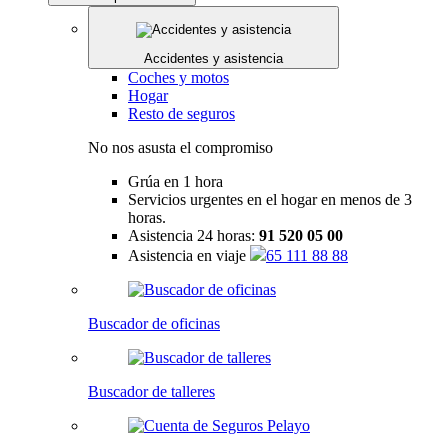
Accidentes y asistencia
Coches y motos
Hogar
Resto de seguros
No nos asusta el compromiso
Grúa en 1 hora
Servicios urgentes en el hogar en menos de 3
horas.
Asistencia 24 horas:
91 520 05 00
Asistencia en viaje
65 111 88 88
Buscador de oficinas
Buscador de talleres