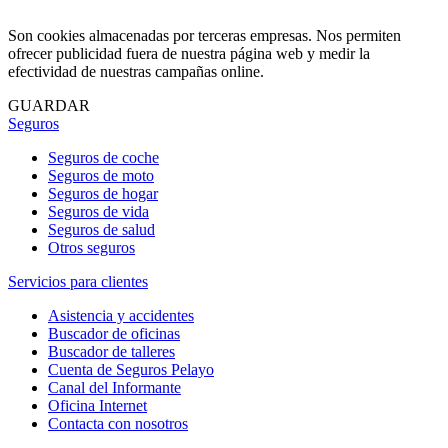
Son cookies almacenadas por terceras empresas. Nos permiten
ofrecer publicidad fuera de nuestra página web y medir la
efectividad de nuestras campañas online.
GUARDAR
Seguros
Seguros de coche
Seguros de moto
Seguros de hogar
Seguros de vida
Seguros de salud
Otros seguros
Servicios para clientes
Asistencia y accidentes
Buscador de oficinas
Buscador de talleres
Cuenta de Seguros Pelayo
Canal del Informante
Oficina Internet
Contacta con nosotros