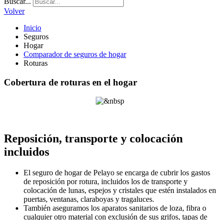
Buscar...
Volver
Inicio
Seguros
Hogar
Comparador de seguros de hogar
Roturas
Cobertura de roturas en el hogar
Reposición, transporte y colocación
incluidos
El seguro de hogar de Pelayo se encarga de cubrir los gastos
de reposición por rotura, incluidos los de transporte y
colocación de lunas, espejos y cristales que estén instalados en
puertas, ventanas, claraboyas y tragaluces.
También aseguramos los aparatos sanitarios de loza, fibra o
cualquier otro material con exclusión de sus grifos, tapas de