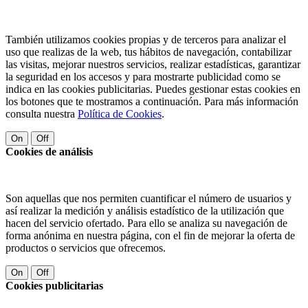
También utilizamos cookies propias y de terceros para analizar el
uso que realizas de la web, tus hábitos de navegación, contabilizar
las visitas, mejorar nuestros servicios, realizar estadísticas, garantizar
la seguridad en los accesos y para mostrarte publicidad como se
indica en las cookies publicitarias. Puedes gestionar estas cookies en
los botones que te mostramos a continuación. Para más información
consulta nuestra
Política de Cookies
.
On
Off
Cookies de análisis
Son aquellas que nos permiten cuantificar el número de usuarios y
así realizar la medición y análisis estadístico de la utilización que
hacen del servicio ofertado. Para ello se analiza su navegación de
forma anónima en nuestra página, con el fin de mejorar la oferta de
productos o servicios que ofrecemos.
On
Off
Cookies publicitarias