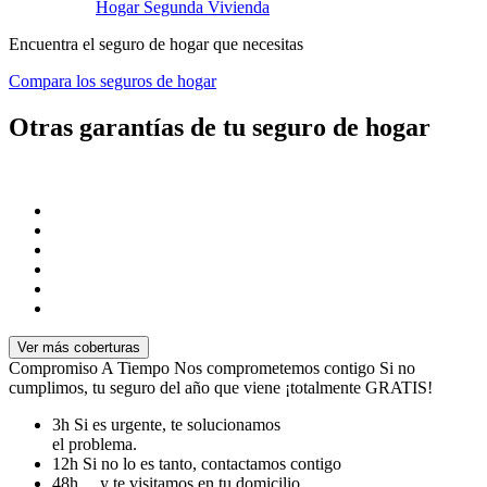
Hogar Segunda Vivienda
Encuentra el seguro de hogar que necesitas
Compara los seguros de hogar
Otras garantías de tu seguro de hogar
Ver más coberturas
Compromiso A Tiempo
Nos comprometemos contigo
Si no
cumplimos, tu seguro del año que viene ¡totalmente GRATIS!
3h
Si es urgente, te solucionamos
el problema.
12h
Si no lo es tanto, contactamos contigo
48h
... y te visitamos en tu domicilio.