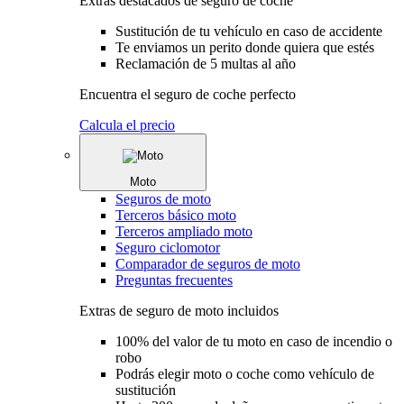
Extras destacados de seguro de coche
Sustitución de tu vehículo en caso de accidente
Te enviamos un perito donde quiera que estés
Reclamación de 5 multas al año
Encuentra el seguro de coche perfecto
Calcula el precio
Moto
Seguros de moto
Terceros básico moto
Terceros ampliado moto
Seguro ciclomotor
Comparador de seguros de moto
Preguntas frecuentes
Extras de seguro de moto incluidos
100% del valor de tu moto en caso de incendio o
robo
Podrás elegir moto o coche como vehículo de
sustitución