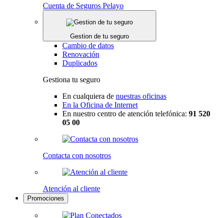
Cuenta de Seguros Pelayo
Gestion de tu seguro
Cambio de datos
Renovación
Duplicados
Gestiona tu seguro
En cualquiera de
nuestras oficinas
En la Oficina de Internet
En nuestro centro de atención telefónica:
91 520
05 00
Contacta con nosotros
Atención al cliente
Promociones