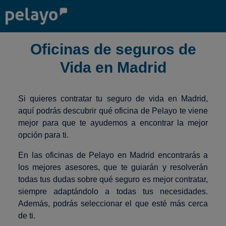
Oficinas de seguros de
Vida en Madrid
Si quieres contratar tu seguro de vida en Madrid,
aquí podrás descubrir qué oficina de Pelayo te viene
mejor para que te ayudemos a encontrar la mejor
opción para ti.
En las oficinas de Pelayo en Madrid encontrarás a
los mejores asesores, que te guiarán y resolverán
todas tus dudas sobre qué seguro es mejor contratar,
siempre adaptándolo a todas tus necesidades.
Además, podrás seleccionar el que esté más cerca
de ti.