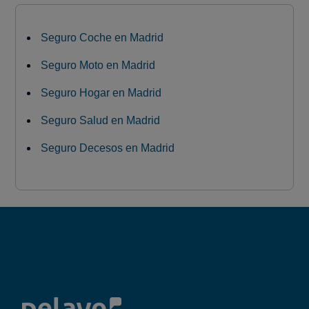
Seguro Coche en Madrid
Seguro Moto en Madrid
Seguro Hogar en Madrid
Seguro Salud en Madrid
Seguro Decesos en Madrid