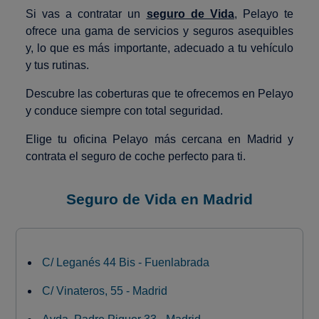
Si vas a contratar un
seguro de Vida
, Pelayo te
ofrece una gama de servicios y seguros asequibles
y, lo que es más importante, adecuado a tu vehículo
y tus rutinas.
Descubre las coberturas que te ofrecemos en Pelayo
y conduce siempre con total seguridad.
Elige tu oficina Pelayo más cercana en Madrid y
contrata el seguro de coche perfecto para ti.
Seguro de Vida en Madrid
C/ Leganés 44 Bis - Fuenlabrada
C/ Vinateros, 55 - Madrid