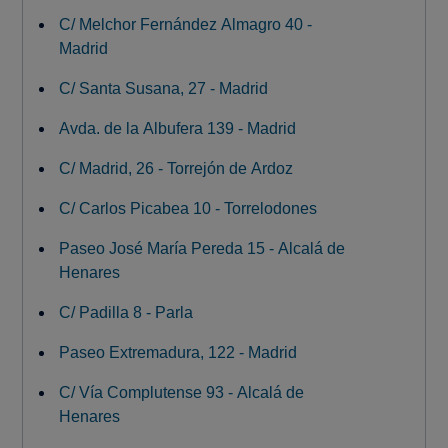
C/ Melchor Fernández Almagro 40 -
Madrid
C/ Santa Susana, 27 - Madrid
Avda. de la Albufera 139 - Madrid
C/ Madrid, 26 - Torrejón de Ardoz
C/ Carlos Picabea 10 - Torrelodones
Paseo José María Pereda 15 - Alcalá de
Henares
C/ Padilla 8 - Parla
Paseo Extremadura, 122 - Madrid
C/ Vía Complutense 93 - Alcalá de
Henares