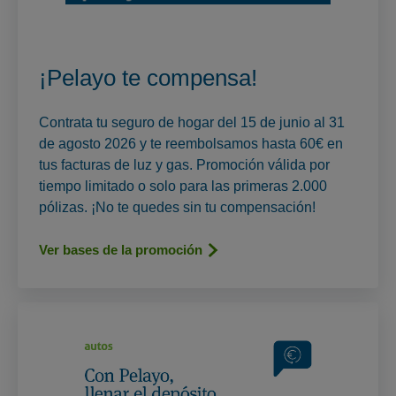
¡Pelayo te compensa!
Contrata tu seguro de hogar del 15 de junio al 31
de agosto 2026 y te reembolsamos hasta 60€ en
tus facturas de luz y gas. Promoción válida por
tiempo limitado o solo para las primeras 2.000
pólizas. ¡No te quedes sin tu compensación!
Ver bases de la promoción