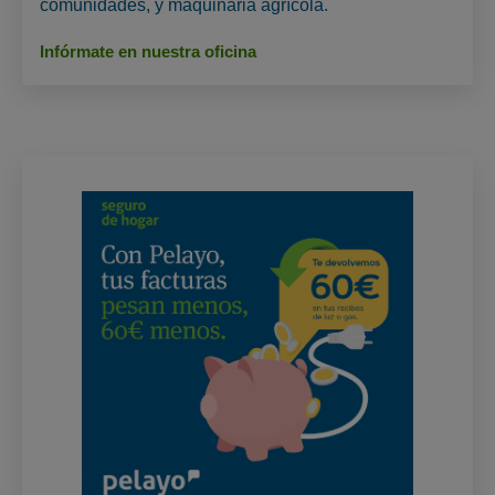
comunidades, y maquinaria agrícola.
Infórmate en nuestra oficina