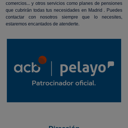
comercios... y otros servicios como planes de pensiones
que cubrirán todas tus necesidades en Madrid . Puedes
contactar con nosotros siempre que lo necesites,
estaremos encantados de atenderte.