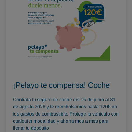
¡Pelayo te compensa! Coche
Contrata tu seguro de coche del 15 de junio al 31
de agosto 2026 y te reembolsamos hasta 120€ en
tus gastos de combustible. Protege tu vehículo con
cualquier modalidad y ahorra mes a mes para
llenar tu depósito