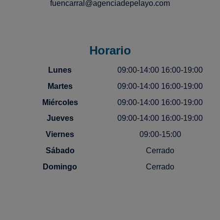
fuencarral@agenciadepelayo.com
Horario
Lunes
09:00-14:00 16:00-19:00
Martes
09:00-14:00 16:00-19:00
Miércoles
09:00-14:00 16:00-19:00
Jueves
09:00-14:00 16:00-19:00
Viernes
09:00-15:00
Sábado
Cerrado
Domingo
Cerrado