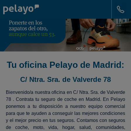
Tu oficina Pelayo de Madrid:
C/ Ntra. Sra. de Valverde 78
Bienvenido/a nuestra oficina en C/ Ntra. Sra. de Valverde
78 . Contrata tu seguro de coche en Madrid. En Pelayo
ponemos a tu disposición a nuestro equipo comercial
para que te ayuden a conseguir las mejores condiciones
y el mejor precio en tus seguros. Contamos con seguros
de coche, moto, vida, hogar, salud, comunidades,