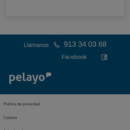
913 34 03 68
Llámanos
Facebook
Política de privacidad
Cookies