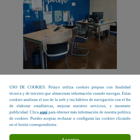
USO DE COOKIES: Pelayo utiliza cookies propias con finalidad
técnica y de terceros que almacenan información cuando navegas. Estas
cookies analizan el uso de la web y tus hábitos de navegación con el fin
de elaborar estadísticas, mejorar nuestros servicios, y mostrarte
publicidad. Clica
aquí
para obtener más información de nuestra política
de cookies. Puedes aceptar, rechazar o configurar las cookies clicando
en el botón correspondiente.