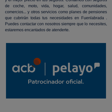
de coche, moto, vida, hogar, salud, comunidades,
comercios... y otros servicios como planes de pensiones
que cubrirán todas tus necesidades en Fuenlabrada .
Puedes contactar con nosotros siempre que lo necesites,
estaremos encantados de atenderte.