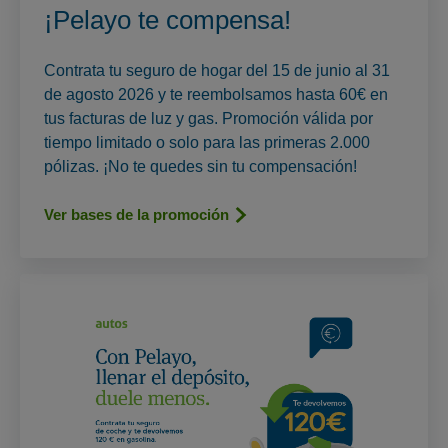
¡Pelayo te compensa!
Contrata tu seguro de hogar del 15 de junio al 31
de agosto 2026 y te reembolsamos hasta 60€ en
tus facturas de luz y gas. Promoción válida por
tiempo limitado o solo para las primeras 2.000
pólizas. ¡No te quedes sin tu compensación!
Ver bases de la promoción