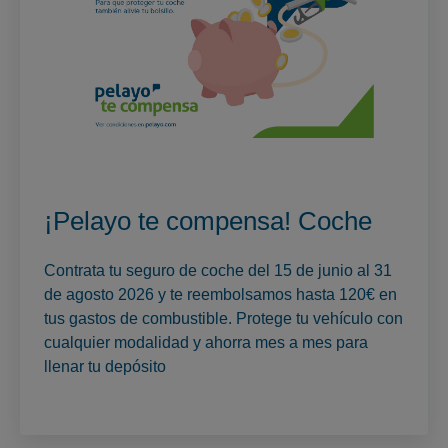
¡Pelayo te compensa! Coche
Contrata tu seguro de coche del 15 de junio al 31
de agosto 2026 y te reembolsamos hasta 120€ en
tus gastos de combustible. Protege tu vehículo con
cualquier modalidad y ahorra mes a mes para
llenar tu depósito