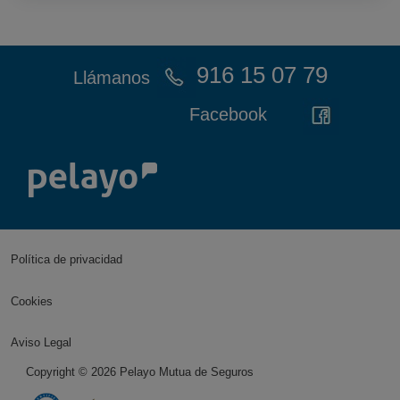
916 15 07 79
Llámanos
Facebook
Política de privacidad
Cookies
Aviso Legal
Copyright ©
2026
Pelayo Mutua de Seguros