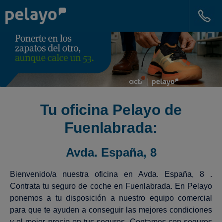
Tu oficina Pelayo de
Fuenlabrada:
Avda. España, 8
Bienvenido/a nuestra oficina en Avda. España, 8 .
Contrata tu seguro de coche en Fuenlabrada. En Pelayo
ponemos a tu disposición a nuestro equipo comercial
para que te ayuden a conseguir las mejores condiciones
y el mejor precio en tus seguros. Contamos con seguros