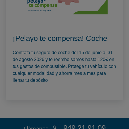
¡Pelayo te compensa! Coche
Contrata tu seguro de coche del 15 de junio al 31
de agosto 2026 y te reembolsamos hasta 120€ en
tus gastos de combustible. Protege tu vehículo con
cualquier modalidad y ahorra mes a mes para
llenar tu depósito
949 21 91 09
Llámanos