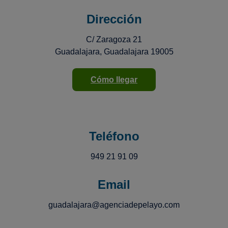
Dirección
C/ Zaragoza 21
Guadalajara, Guadalajara 19005
Cómo llegar
Teléfono
949 21 91 09
Email
guadalajara@agenciadepelayo.com