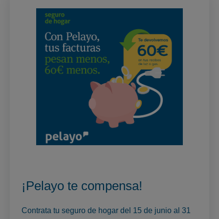
¡Pelayo te compensa!
Contrata tu seguro de hogar del 15 de junio al 31