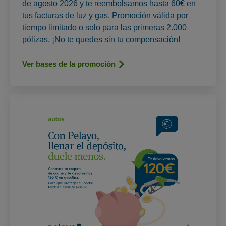
de agosto 2026 y te reembolsamos hasta 60€ en
tus facturas de luz y gas. Promoción válida por
tiempo limitado o solo para las primeras 2.000
pólizas. ¡No te quedes sin tu compensación!
Ver bases de la promoción