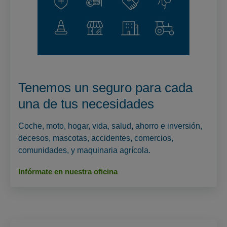
Tenemos un seguro para cada
una de tus necesidades
Coche, moto, hogar, vida, salud, ahorro e inversión,
decesos, mascotas, accidentes, comercios,
comunidades, y maquinaria agrícola.
Infórmate en nuestra oficina