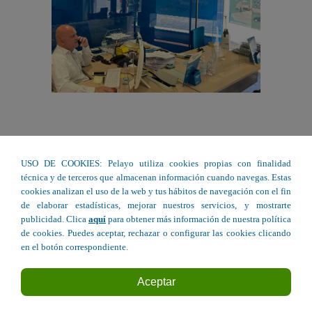
USO DE COOKIES: Pelayo utiliza cookies propias con finalidad
técnica y de terceros que almacenan información cuando navegas. Estas
cookies analizan el uso de la web y tus hábitos de navegación con el fin
de elaborar estadísticas, mejorar nuestros servicios, y mostrarte
publicidad. Clica
aquí
para obtener más información de nuestra política
de cookies. Puedes aceptar, rechazar o configurar las cookies clicando
en el botón correspondiente.
Aceptar