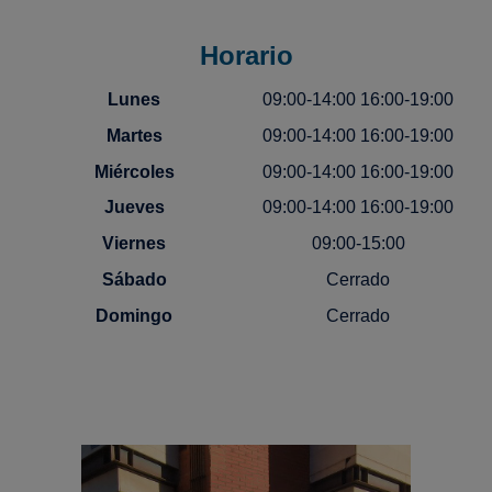
Horario
Lunes
09:00-14:00 16:00-19:00
Martes
09:00-14:00 16:00-19:00
Miércoles
09:00-14:00 16:00-19:00
Jueves
09:00-14:00 16:00-19:00
Viernes
09:00-15:00
Sábado
Cerrado
Domingo
Cerrado