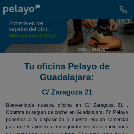
Tu oficina Pelayo de
Guadalajara:
C/ Zaragoza 21
Bienvenido/a nuestra oficina en C/ Zaragoza 21 .
Contrata tu seguro de coche en Guadalajara. En Pelayo
ponemos a tu disposición a nuestro equipo comercial
para que te ayuden a conseguir las mejores condiciones
y el mejor precio en tus seguros. Contamos con seguros