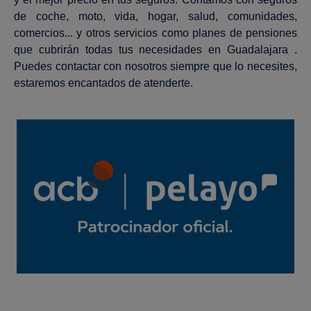
de coche, moto, vida, hogar, salud, comunidades,
comercios... y otros servicios como planes de pensiones
que cubrirán todas tus necesidades en Guadalajara .
Puedes contactar con nosotros siempre que lo necesites,
estaremos encantados de atenderte.