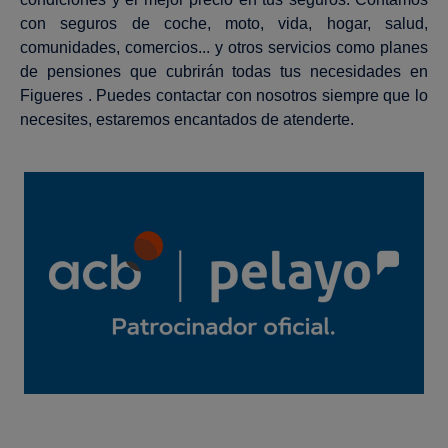
con seguros de coche, moto, vida, hogar, salud,
comunidades, comercios... y otros servicios como planes
de pensiones que cubrirán todas tus necesidades en
Figueres . Puedes contactar con nosotros siempre que lo
necesites, estaremos encantados de atenderte.