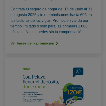
Contrata tu seguro de hogar del 15 de junio al 31
de agosto 2026 y te reembolsamos hasta 60€ en
tus facturas de luz y gas. Promoción válida por
tiempo limitado o solo para las primeras 2.000
pólizas. ¡No te quedes sin tu compensación!
Ver bases de la promoción