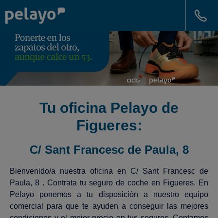
Tu oficina Pelayo de
Figueres:
C/ Sant Francesc de Paula, 8
Bienvenido/a nuestra oficina en C/ Sant Francesc de
Paula, 8 . Contrata tu seguro de coche en Figueres. En
Pelayo ponemos a tu disposición a nuestro equipo
comercial para que te ayuden a conseguir las mejores
condiciones y el mejor precio en tus seguros. Contamos