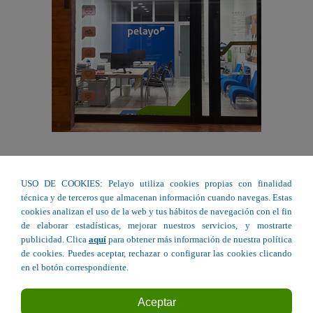
USO DE COOKIES: Pelayo utiliza cookies propias con finalidad
técnica y de terceros que almacenan información cuando navegas. Estas
cookies analizan el uso de la web y tus hábitos de navegación con el fin
de elaborar estadísticas, mejorar nuestros servicios, y mostrarte
publicidad. Clica
aquí
para obtener más información de nuestra política
de cookies. Puedes aceptar, rechazar o configurar las cookies clicando
en el botón correspondiente.
Aceptar