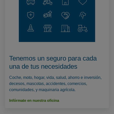
Tenemos un seguro para cada
una de tus necesidades
Coche, moto, hogar, vida, salud, ahorro e inversión,
decesos, mascotas, accidentes, comercios,
comunidades, y maquinaria agrícola.
Infórmate en nuestra oficina