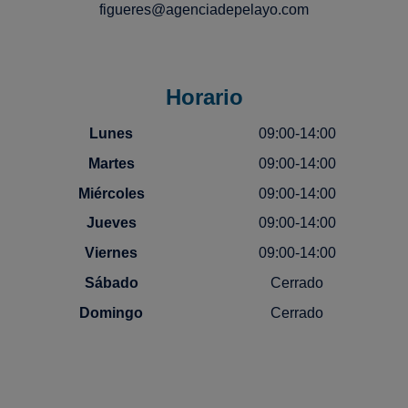
figueres@agenciadepelayo.com
Horario
Lunes
09:00-14:00
Martes
09:00-14:00
Miércoles
09:00-14:00
Jueves
09:00-14:00
Viernes
09:00-14:00
Sábado
Cerrado
Domingo
Cerrado