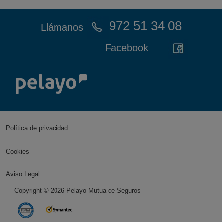
972 51 34 08
Llámanos
Facebook
Política de privacidad
Cookies
Aviso Legal
Copyright ©
2026
Pelayo Mutua de Seguros