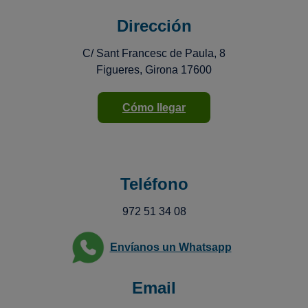
Dirección
C/ Sant Francesc de Paula, 8
Figueres, Girona 17600
Cómo llegar
Teléfono
972 51 34 08
Envíanos un Whatsapp
Email