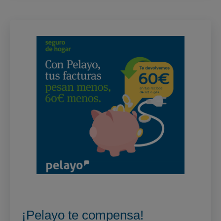
¡Pelayo te compensa!