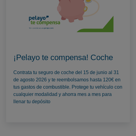
¡Pelayo te compensa! Coche
Contrata tu seguro de coche del 15 de junio al 31
de agosto 2026 y te reembolsamos hasta 120€ en
tus gastos de combustible. Protege tu vehículo con
cualquier modalidad y ahorra mes a mes para
llenar tu depósito