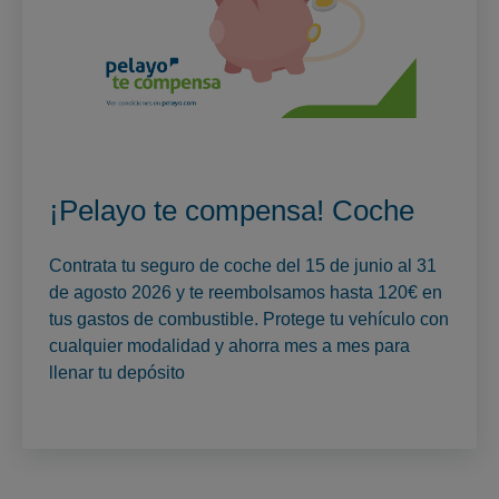
¡Pelayo te compensa! Coche
Contrata tu seguro de coche del 15 de junio al 31
de agosto 2026 y te reembolsamos hasta 120€ en
tus gastos de combustible. Protege tu vehículo con
cualquier modalidad y ahorra mes a mes para
llenar tu depósito