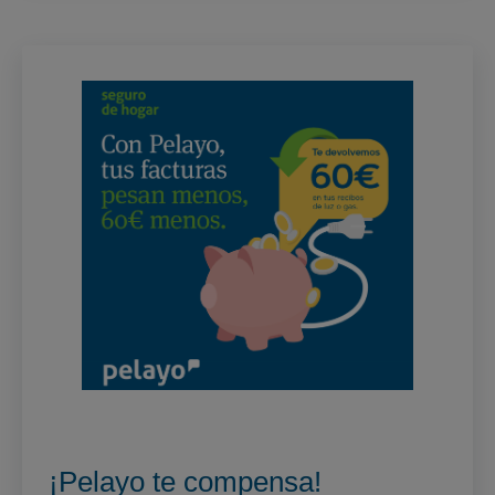
¡Pelayo te compensa!