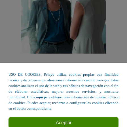
USO DE COOKIES: Pelayo utiliza cookies propias con finalidad
técnica y de terceros que almacenan información cuando navegas. Estas
cookies analizan el uso de la web y tus hábitos de navegación con el fin
de elaborar estadísticas, mejorar nuestros servicios, y mostrarte
publicidad. Clica
aquí
para obtener más información de nuestra política
de cookies. Puedes aceptar, rechazar o configurar las cookies clicando
en el botón correspondiente.
Aceptar