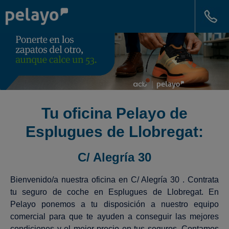
Tu oficina Pelayo de
Esplugues de Llobregat:
C/ Alegría 30
Bienvenido/a nuestra oficina en C/ Alegría 30 . Contrata
tu seguro de coche en Esplugues de Llobregat. En
Pelayo ponemos a tu disposición a nuestro equipo
comercial para que te ayuden a conseguir las mejores
condiciones y el mejor precio en tus seguros. Contamos