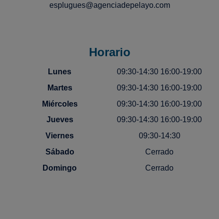
esplugues@agenciadepelayo.com
Horario
Lunes
09:30-14:30 16:00-19:00
Martes
09:30-14:30 16:00-19:00
Miércoles
09:30-14:30 16:00-19:00
Jueves
09:30-14:30 16:00-19:00
Viernes
09:30-14:30
Sábado
Cerrado
Domingo
Cerrado