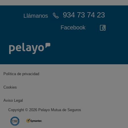
934 73 74 23
Llámanos
Facebook
Política de privacidad
Cookies
Aviso Legal
Copyright ©
2026
Pelayo Mutua de Seguros