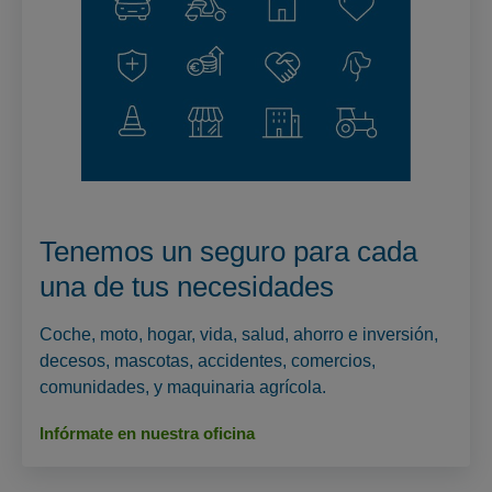
Tenemos un seguro para cada
una de tus necesidades
Coche, moto, hogar, vida, salud, ahorro e inversión,
decesos, mascotas, accidentes, comercios,
comunidades, y maquinaria agrícola.
Infórmate en nuestra oficina