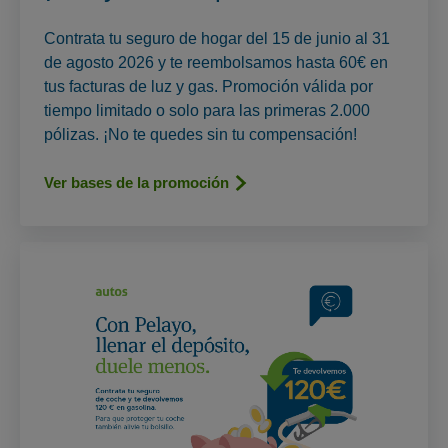
Contrata tu seguro de hogar del 15 de junio al 31
de agosto 2026 y te reembolsamos hasta 60€ en
tus facturas de luz y gas. Promoción válida por
tiempo limitado o solo para las primeras 2.000
pólizas. ¡No te quedes sin tu compensación!
Ver bases de la promoción