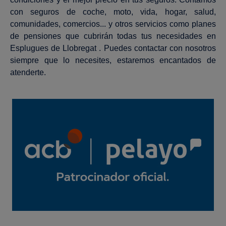
con seguros de coche, moto, vida, hogar, salud,
comunidades, comercios... y otros servicios como planes
de pensiones que cubrirán todas tus necesidades en
Esplugues de Llobregat . Puedes contactar con nosotros
siempre que lo necesites, estaremos encantados de
atenderte.