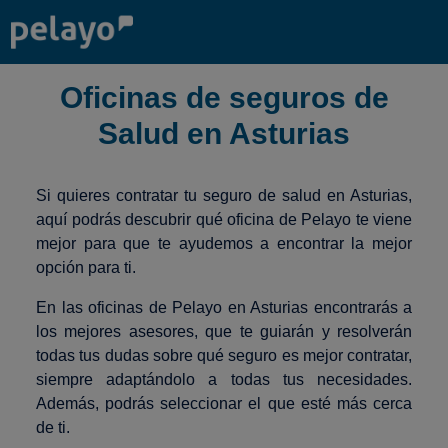
Oficinas de seguros de
Salud en Asturias
Si quieres contratar tu seguro de salud en Asturias,
aquí podrás descubrir qué oficina de Pelayo te viene
mejor para que te ayudemos a encontrar la mejor
opción para ti.
En las oficinas de Pelayo en Asturias encontrarás a
los mejores asesores, que te guiarán y resolverán
todas tus dudas sobre qué seguro es mejor contratar,
siempre adaptándolo a todas tus necesidades.
Además, podrás seleccionar el que esté más cerca
de ti.