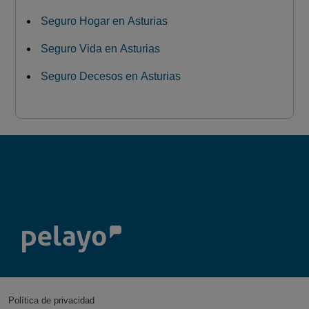
Seguro Hogar en Asturias
Seguro Vida en Asturias
Seguro Decesos en Asturias
Política de privacidad