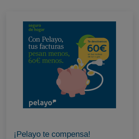
¡Pelayo te compensa!