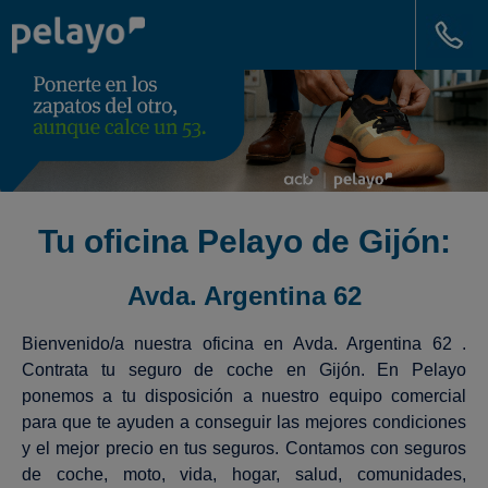
Tu oficina Pelayo de Gijón:
Avda. Argentina 62
Bienvenido/a nuestra oficina en Avda. Argentina 62 .
Contrata tu seguro de coche en Gijón. En Pelayo
ponemos a tu disposición a nuestro equipo comercial
para que te ayuden a conseguir las mejores condiciones
y el mejor precio en tus seguros. Contamos con seguros
de coche, moto, vida, hogar, salud, comunidades,