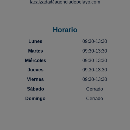
lacalzada@agenciadepelayo.com
Horario
Lunes
09:30-13:30
Martes
09:30-13:30
Miércoles
09:30-13:30
Jueves
09:30-13:30
Viernes
09:30-13:30
Sábado
Cerrado
Domingo
Cerrado