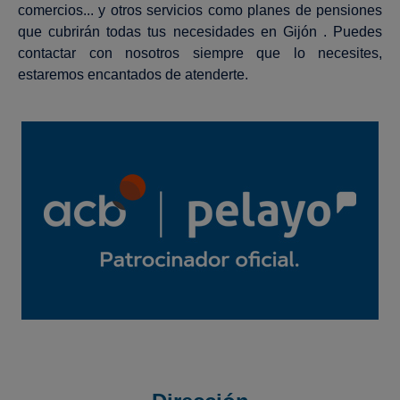
comercios... y otros servicios como planes de pensiones
que cubrirán todas tus necesidades en Gijón . Puedes
contactar con nosotros siempre que lo necesites,
estaremos encantados de atenderte.