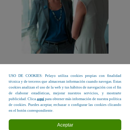
USO DE COOKIES: Pelayo utiliza cookies propias con finalidad
técnica y de terceros que almacenan información cuando navegas. Estas
cookies analizan el uso de la web y tus hábitos de navegación con el fin
de elaborar estadísticas, mejorar nuestros servicios, y mostrarte
publicidad. Clica
aquí
para obtener más información de nuestra política
de cookies. Puedes aceptar, rechazar o configurar las cookies clicando
en el botón correspondiente.
Aceptar