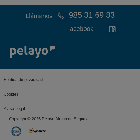
985 31 69 83
Llámanos
Facebook
Política de privacidad
Cookies
Aviso Legal
Copyright ©
2026
Pelayo Mutua de Seguros