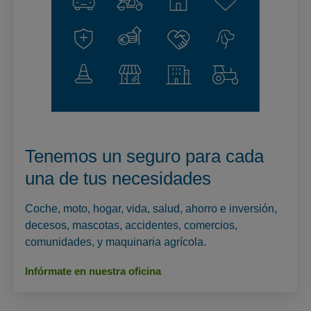
Tenemos un seguro para cada
una de tus necesidades
Coche, moto, hogar, vida, salud, ahorro e inversión,
decesos, mascotas, accidentes, comercios,
comunidades, y maquinaria agrícola.
Infórmate en nuestra oficina