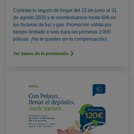
Contrata tu seguro de hogar del 15 de junio al 31
de agosto 2026 y te reembolsamos hasta 60€ en
tus facturas de luz y gas. Promoción válida por
tiempo limitado o solo para las primeras 2.000
pólizas. ¡No te quedes sin tu compensación!
Ver bases de la promoción