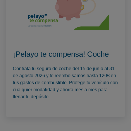
¡Pelayo te compensa! Coche
Contrata tu seguro de coche del 15 de junio al 31
de agosto 2026 y te reembolsamos hasta 120€ en
tus gastos de combustible. Protege tu vehículo con
cualquier modalidad y ahorra mes a mes para
llenar tu depósito