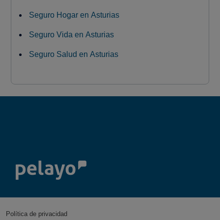
Seguro Hogar en Asturias
Seguro Vida en Asturias
Seguro Salud en Asturias
Política de privacidad