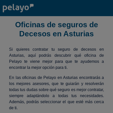
Oficinas de seguros de
Decesos en Asturias
Si quieres contratar tu seguro de decesos en
Asturias, aquí podrás descubrir qué oficina de
Pelayo te viene mejor para que te ayudemos a
encontrar la mejor opción para ti.
En las oficinas de Pelayo en Asturias encontrarás a
los mejores asesores, que te guiarán y resolverán
todas tus dudas sobre qué seguro es mejor contratar,
siempre adaptándolo a todas tus necesidades.
Además, podrás seleccionar el que esté más cerca
de ti.