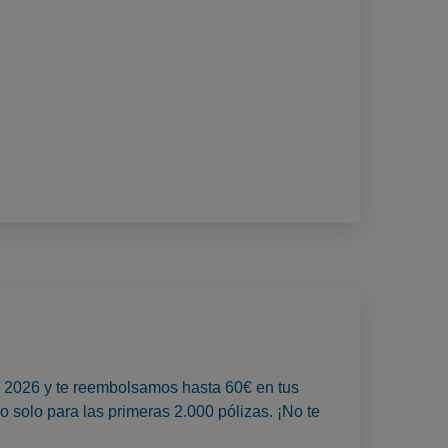
to 2026 y te reembolsamos hasta 60€ en tus
o solo para las primeras 2.000 pólizas. ¡No te