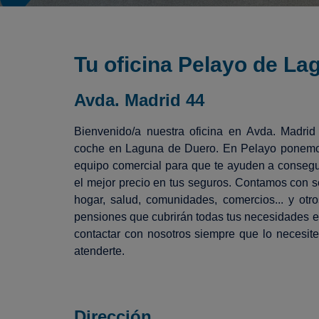
Tu oficina Pelayo de La
Avda. Madrid 44
Bienvenido/a nuestra oficina en Avda. Madrid
coche en Laguna de Duero. En Pelayo ponemos
equipo comercial para que te ayuden a consegu
el mejor precio en tus seguros. Contamos con s
hogar, salud, comunidades, comercios... y otr
pensiones que cubrirán todas tus necesidades 
contactar con nosotros siempre que lo necesit
atenderte.
Dirección