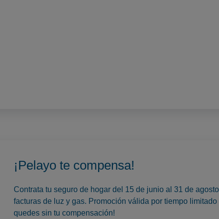
¡Pelayo te compensa!
Contrata tu seguro de hogar del 15 de junio al 31 de agos
facturas de luz y gas. Promoción válida por tiempo limitado 
quedes sin tu compensación!