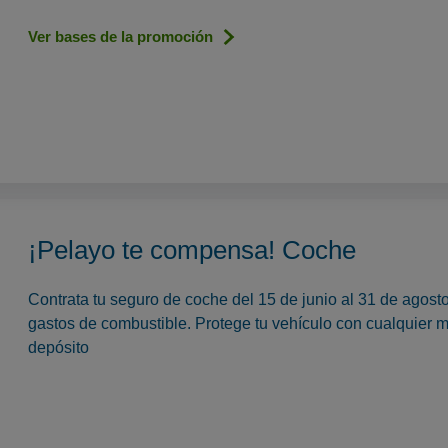
Ver bases de la promoción
¡Pelayo te compensa! Coche
Contrata tu seguro de coche del 15 de junio al 31 de agos
gastos de combustible. Protege tu vehículo con cualquier m
depósito