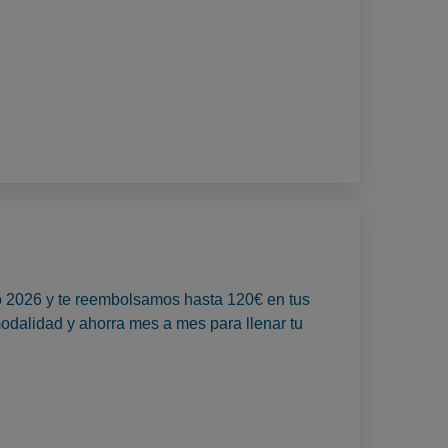
to 2026 y te reembolsamos hasta 120€ en tus
odalidad y ahorra mes a mes para llenar tu