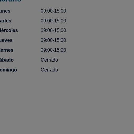
unes
09:00-15:00
artes
09:00-15:00
iércoles
09:00-15:00
ueves
09:00-15:00
iernes
09:00-15:00
ábado
Cerrado
omingo
Cerrado