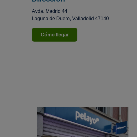
Avda. Madrid 44
Laguna de Duero, Valladolid 47140
Cómo llegar