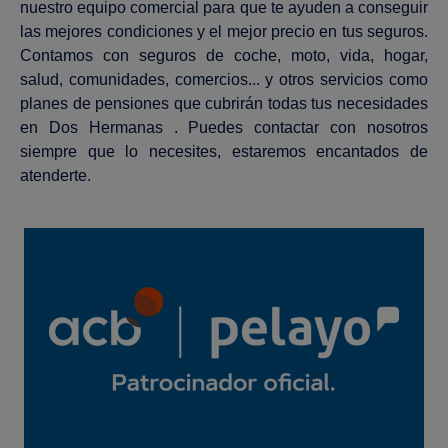
nuestro equipo comercial para que te ayuden a conseguir
las mejores condiciones y el mejor precio en tus seguros.
Contamos con seguros de coche, moto, vida, hogar,
salud, comunidades, comercios... y otros servicios como
planes de pensiones que cubrirán todas tus necesidades
en Dos Hermanas . Puedes contactar con nosotros
siempre que lo necesites, estaremos encantados de
atenderte.