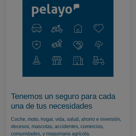
Tenemos un seguro para cada
una de tus necesidades
Coche, moto, hogar, vida, salud, ahorro e inversión,
decesos, mascotas, accidentes, comercios,
comunidades, y maquinaria agrícola.