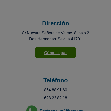
Dirección
C/ Nuestra Señora de Valme, 8, bajo 2
Dos Hermanas, Sevilla 41701
Cómo llegar
Teléfono
854 88 91 60
623 23 82 18
Envíanos un Whatsapp