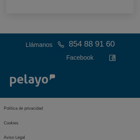
854 88 91 60
Llámanos
Facebook
Política de privacidad
Cookies
Aviso Legal