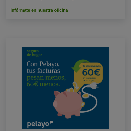
Infórmate en nuestra oficina