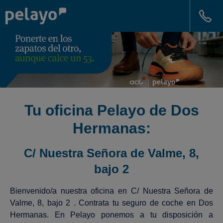
Tu oficina Pelayo de Dos
Hermanas:
C/ Nuestra Señora de Valme, 8,
bajo 2
Bienvenido/a nuestra oficina en C/ Nuestra Señora de
Valme, 8, bajo 2 . Contrata tu seguro de coche en Dos
Hermanas. En Pelayo ponemos a tu disposición a