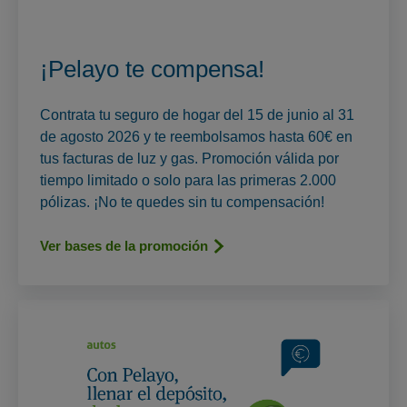
¡Pelayo te compensa!
Contrata tu seguro de hogar del 15 de junio al 31
de agosto 2026 y te reembolsamos hasta 60€ en
tus facturas de luz y gas. Promoción válida por
tiempo limitado o solo para las primeras 2.000
pólizas. ¡No te quedes sin tu compensación!
Ver bases de la promoción