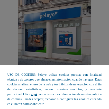
USO DE COOKIES: Pelayo utiliza cookies propias con finalidad
técnica y de terceros que almacenan información cuando navegas. Estas
cookies analizan el uso de la web y tus hábitos de navegación con el fin
de elaborar estadísticas, mejorar nuestros servicios, y mostrarte
publicidad. Clica
aquí
para obtener más información de nuestra política
de cookies. Puedes aceptar, rechazar o configurar las cookies clicando
en el botón correspondiente.