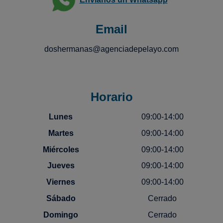
Email
doshermanas@agenciadepelayo.com
Horario
Lunes
09:00-14:00
Martes
09:00-14:00
Miércoles
09:00-14:00
Jueves
09:00-14:00
Viernes
09:00-14:00
Sábado
Cerrado
Domingo
Cerrado