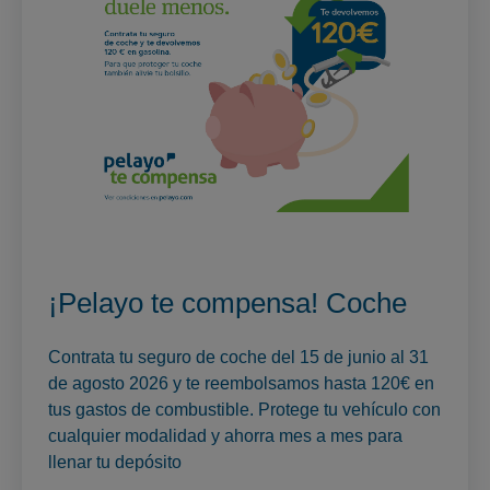
¡Pelayo te compensa! Coche
Contrata tu seguro de coche del 15 de junio al 31
de agosto 2026 y te reembolsamos hasta 120€ en
tus gastos de combustible. Protege tu vehículo con
cualquier modalidad y ahorra mes a mes para
llenar tu depósito