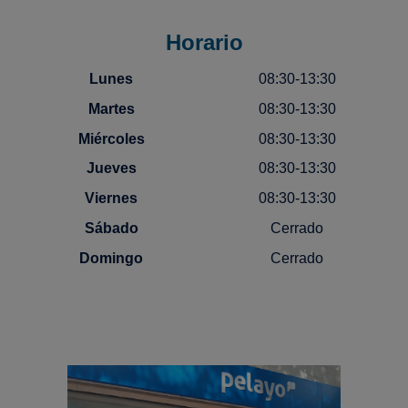
Horario
Lunes
08:30-13:30
Martes
08:30-13:30
Miércoles
08:30-13:30
Jueves
08:30-13:30
Viernes
08:30-13:30
Sábado
Cerrado
Domingo
Cerrado