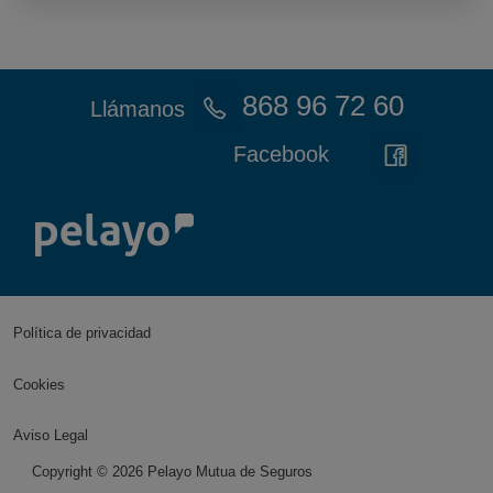
868 96 72 60
Llámanos
Facebook
Política de privacidad
Cookies
Aviso Legal
Copyright ©
2026
Pelayo Mutua de Seguros