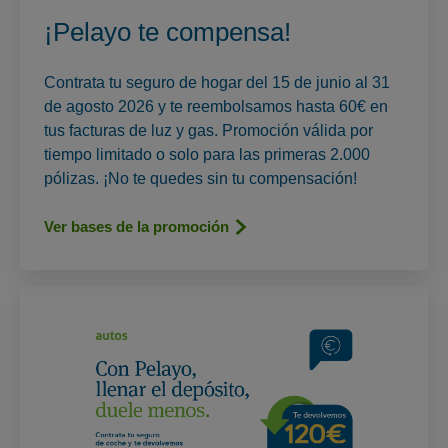
¡Pelayo te compensa!
Contrata tu seguro de hogar del 15 de junio al 31
de agosto 2026 y te reembolsamos hasta 60€ en
tus facturas de luz y gas. Promoción válida por
tiempo limitado o solo para las primeras 2.000
pólizas. ¡No te quedes sin tu compensación!
Ver bases de la promoción