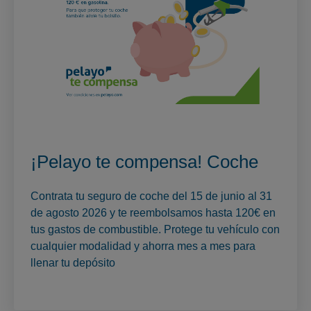
¡Pelayo te compensa! Coche
Contrata tu seguro de coche del 15 de junio al 31
de agosto 2026 y te reembolsamos hasta 120€ en
tus gastos de combustible. Protege tu vehículo con
cualquier modalidad y ahorra mes a mes para
llenar tu depósito