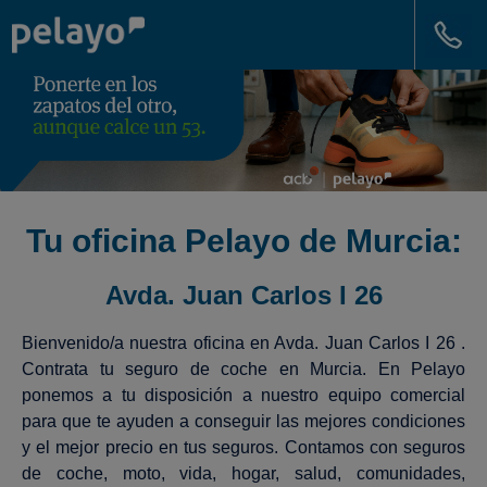
Tu oficina Pelayo de Murcia:
Avda. Juan Carlos I 26
Bienvenido/a nuestra oficina en Avda. Juan Carlos I 26 .
Contrata tu seguro de coche en Murcia. En Pelayo
ponemos a tu disposición a nuestro equipo comercial
para que te ayuden a conseguir las mejores condiciones
y el mejor precio en tus seguros. Contamos con seguros
de coche, moto, vida, hogar, salud, comunidades,