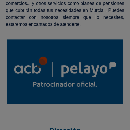
comercios... y otros servicios como planes de pensiones
que cubrirán todas tus necesidades en Murcia . Puedes
contactar con nosotros siempre que lo necesites,
estaremos encantados de atenderte.