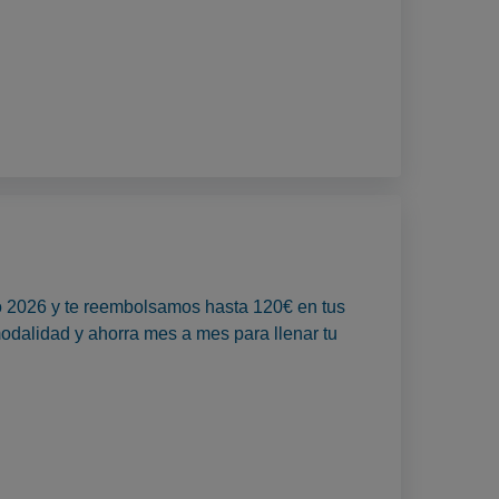
to 2026 y te reembolsamos hasta 120€ en tus
odalidad y ahorra mes a mes para llenar tu