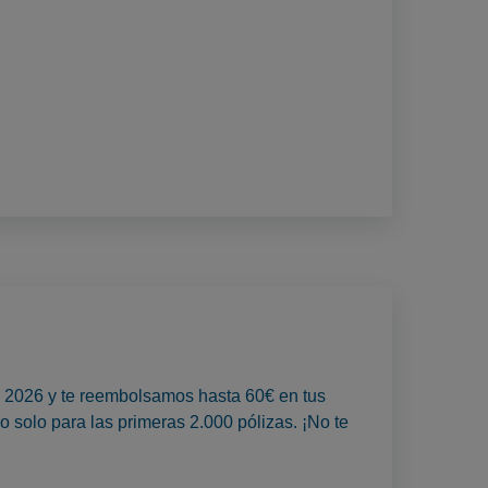
to 2026 y te reembolsamos hasta 60€ en tus
o solo para las primeras 2.000 pólizas. ¡No te