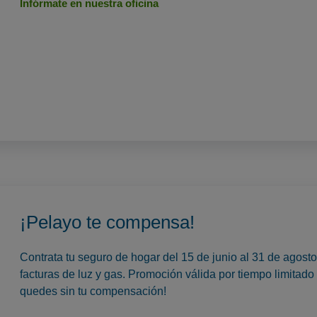
Infórmate en nuestra oficina
¡Pelayo te compensa!
Contrata tu seguro de hogar del 15 de junio al 31 de agos
facturas de luz y gas. Promoción válida por tiempo limitado 
quedes sin tu compensación!