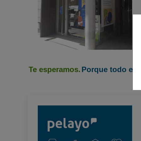
Te esperamos.
Porque todo emp