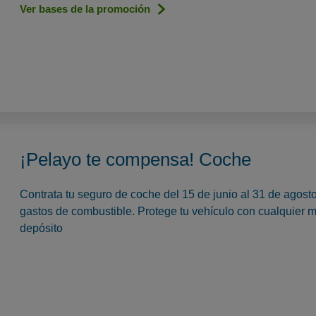
Ver bases de la promoción
¡Pelayo te compensa! Coche
Contrata tu seguro de coche del 15 de junio al 31 de agos
gastos de combustible. Protege tu vehículo con cualquier m
depósito