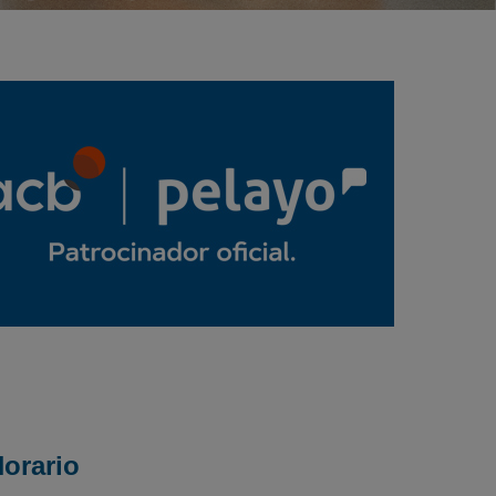
orario