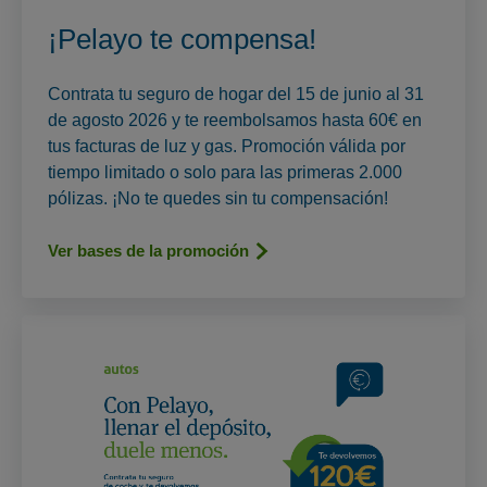
¡Pelayo te compensa!
Contrata tu seguro de hogar del 15 de junio al 31
de agosto 2026 y te reembolsamos hasta 60€ en
tus facturas de luz y gas. Promoción válida por
tiempo limitado o solo para las primeras 2.000
pólizas. ¡No te quedes sin tu compensación!
Ver bases de la promoción