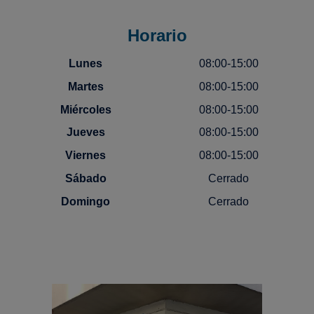
Horario
Lunes
08:00-15:00
Martes
08:00-15:00
Miércoles
08:00-15:00
Jueves
08:00-15:00
Viernes
08:00-15:00
Sábado
Cerrado
Domingo
Cerrado