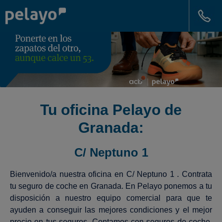
Tu oficina Pelayo de
Granada:
C/ Neptuno 1
Bienvenido/a nuestra oficina en C/ Neptuno 1 . Contrata
tu seguro de coche en Granada. En Pelayo ponemos a tu
disposición a nuestro equipo comercial para que te
ayuden a conseguir las mejores condiciones y el mejor
precio en tus seguros. Contamos con seguros de coche,