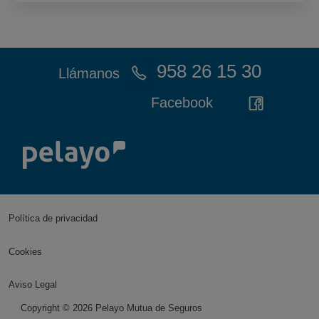
958 26 15 30
Llámanos
Facebook
Política de privacidad
Cookies
Aviso Legal
Copyright ©
2026
Pelayo Mutua de Seguros