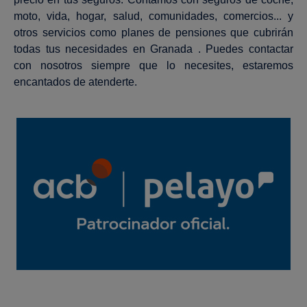
moto, vida, hogar, salud, comunidades, comercios... y
otros servicios como planes de pensiones que cubrirán
todas tus necesidades en Granada . Puedes contactar
con nosotros siempre que lo necesites, estaremos
encantados de atenderte.