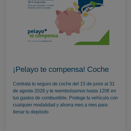
¡Pelayo te compensa! Coche
Contrata tu seguro de coche del 15 de junio al 31
de agosto 2026 y te reembolsamos hasta 120€ en
tus gastos de combustible. Protege tu vehículo con
cualquier modalidad y ahorra mes a mes para
llenar tu depósito