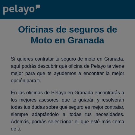
Oficinas de seguros de
Moto en Granada
Si quieres contratar tu seguro de moto en Granada,
aquí podrás descubrir qué oficina de Pelayo te viene
mejor para que te ayudemos a encontrar la mejor
opción para ti.
En las oficinas de Pelayo en Granada encontrarás a
los mejores asesores, que te guiarán y resolverán
todas tus dudas sobre qué seguro es mejor contratar,
siempre adaptándolo a todas tus necesidades.
Además, podrás seleccionar el que esté más cerca
de ti.