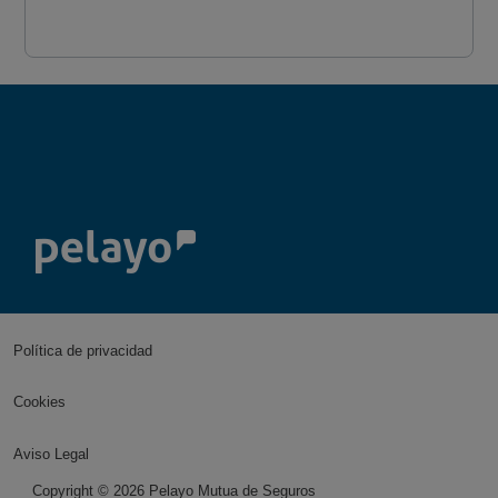
Política de privacidad
Cookies
Aviso Legal
Copyright ©
2026
Pelayo Mutua de Seguros