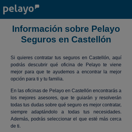
Información sobre Pelayo
Seguros en Castellón
Si quieres contratar tus seguros en Castellón, aquí
podrás descubrir qué oficina de Pelayo te viene
mejor para que te ayudemos a encontrar la mejor
opción para ti y tu familia.
En las oficinas de Pelayo en Castellón encontrarás a
los mejores asesores, que te guiarán y resolverán
todas tus dudas sobre qué seguro es mejor contratar,
siempre adaptándolo a todas tus necesidades.
Además, podrás seleccionar el que esté más cerca
de ti.