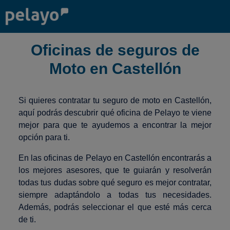
Oficinas de seguros de
Moto en Castellón
Si quieres contratar tu seguro de moto en Castellón,
aquí podrás descubrir qué oficina de Pelayo te viene
mejor para que te ayudemos a encontrar la mejor
opción para ti.
En las oficinas de Pelayo en Castellón encontrarás a
los mejores asesores, que te guiarán y resolverán
todas tus dudas sobre qué seguro es mejor contratar,
siempre adaptándolo a todas tus necesidades.
Además, podrás seleccionar el que esté más cerca
de ti.