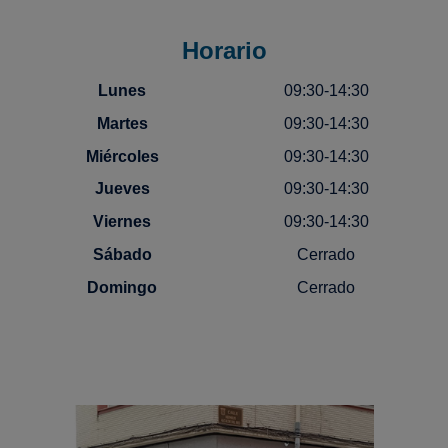
Horario
Lunes
09:30-14:30
Martes
09:30-14:30
Miércoles
09:30-14:30
Jueves
09:30-14:30
Viernes
09:30-14:30
Sábado
Cerrado
Domingo
Cerrado