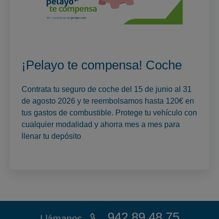
¡Pelayo te compensa! Coche
Contrata tu seguro de coche del 15 de junio al 31
de agosto 2026 y te reembolsamos hasta 120€ en
tus gastos de combustible. Protege tu vehículo con
cualquier modalidad y ahorra mes a mes para
llenar tu depósito
942 89 48 75
Llámanos