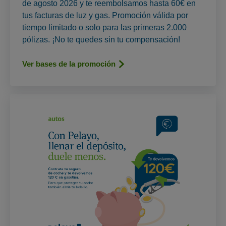
de agosto 2026 y te reembolsamos hasta 60€ en
tus facturas de luz y gas. Promoción válida por
tiempo limitado o solo para las primeras 2.000
pólizas. ¡No te quedes sin tu compensación!
Ver bases de la promoción