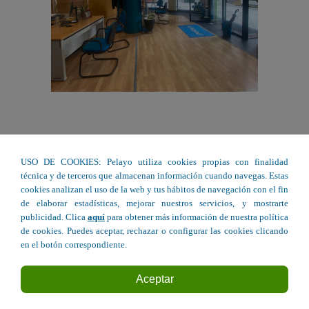
USO DE COOKIES: Pelayo utiliza cookies propias con finalidad
técnica y de terceros que almacenan información cuando navegas. Estas
cookies analizan el uso de la web y tus hábitos de navegación con el fin
de elaborar estadísticas, mejorar nuestros servicios, y mostrarte
publicidad. Clica
aquí
para obtener más información de nuestra política
de cookies. Puedes aceptar, rechazar o configurar las cookies clicando
en el botón correspondiente.
Aceptar