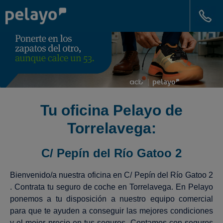
Tu oficina Pelayo de
Torrelavega:
C/ Pepín del Río Gatoo 2
Bienvenido/a nuestra oficina en C/ Pepín del Río Gatoo 2
. Contrata tu seguro de coche en Torrelavega. En Pelayo
ponemos a tu disposición a nuestro equipo comercial
para que te ayuden a conseguir las mejores condiciones
y el mejor precio en tus seguros. Contamos con seguros