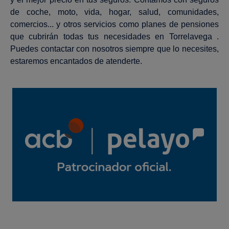
de coche, moto, vida, hogar, salud, comunidades,
comercios... y otros servicios como planes de pensiones
que cubrirán todas tus necesidades en Torrelavega .
Puedes contactar con nosotros siempre que lo necesites,
estaremos encantados de atenderte.