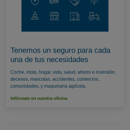
Tenemos un seguro para cada
una de tus necesidades
Coche, moto, hogar, vida, salud, ahorro e inversión,
decesos, mascotas, accidentes, comercios,
comunidades, y maquinaria agrícola.
Infórmate en nuestra oficina