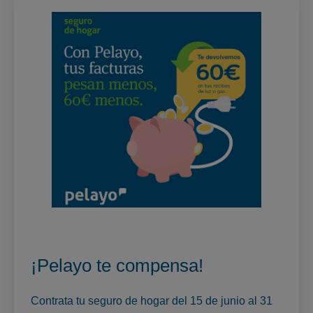
¡Pelayo te compensa!
Contrata tu seguro de hogar del 15 de junio al 31