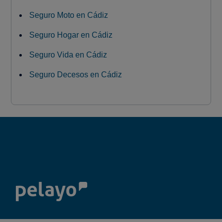
Seguro Moto en Cádiz
Seguro Hogar en Cádiz
Seguro Vida en Cádiz
Seguro Decesos en Cádiz