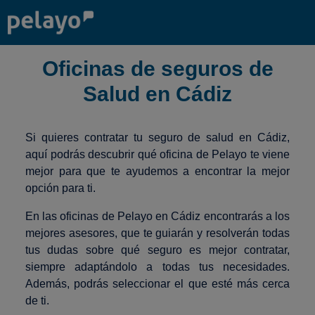
Oficinas de seguros de
Salud en Cádiz
Si quieres contratar tu seguro de salud en Cádiz,
aquí podrás descubrir qué oficina de Pelayo te viene
mejor para que te ayudemos a encontrar la mejor
opción para ti.
En las oficinas de Pelayo en Cádiz encontrarás a los
mejores asesores, que te guiarán y resolverán todas
tus dudas sobre qué seguro es mejor contratar,
siempre adaptándolo a todas tus necesidades.
Además, podrás seleccionar el que esté más cerca
de ti.