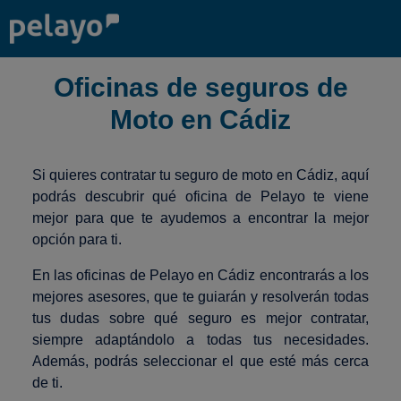
Oficinas de seguros de
Moto en Cádiz
Si quieres contratar tu seguro de moto en Cádiz, aquí
podrás descubrir qué oficina de Pelayo te viene
mejor para que te ayudemos a encontrar la mejor
opción para ti.
En las oficinas de Pelayo en Cádiz encontrarás a los
mejores asesores, que te guiarán y resolverán todas
tus dudas sobre qué seguro es mejor contratar,
siempre adaptándolo a todas tus necesidades.
Además, podrás seleccionar el que esté más cerca
de ti.