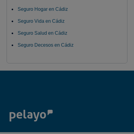
Seguro Hogar en Cádiz
Seguro Vida en Cádiz
Seguro Salud en Cádiz
Seguro Decesos en Cádiz