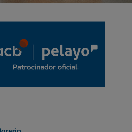
orario