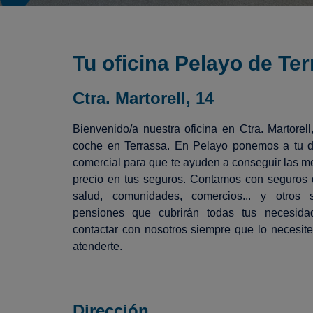
Tu oficina Pelayo de Ter
Ctra. Martorell, 14
Bienvenido/a nuestra oficina en Ctra. Martorell
coche en Terrassa. En Pelayo ponemos a tu d
comercial para que te ayuden a conseguir las me
precio en tus seguros. Contamos con seguros d
salud, comunidades, comercios... y otros
pensiones que cubrirán todas tus necesid
contactar con nosotros siempre que lo necesit
atenderte.
Dirección