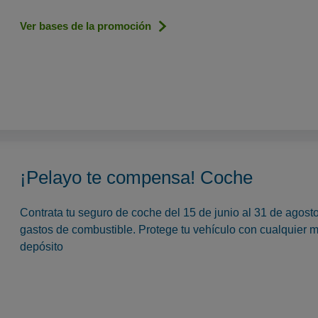
Ver bases de la promoción
¡Pelayo te compensa! Coche
Contrata tu seguro de coche del 15 de junio al 31 de agos
gastos de combustible. Protege tu vehículo con cualquier m
depósito