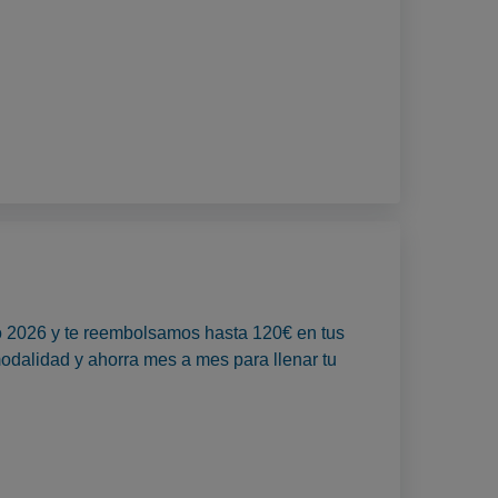
to 2026 y te reembolsamos hasta 120€ en tus
odalidad y ahorra mes a mes para llenar tu