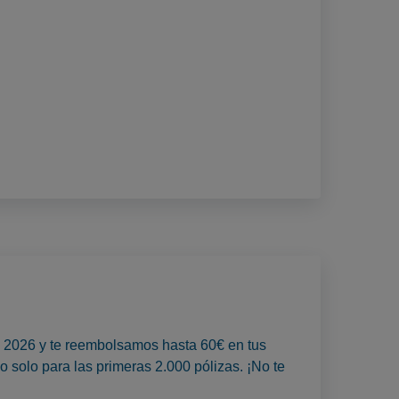
to 2026 y te reembolsamos hasta 60€ en tus
o solo para las primeras 2.000 pólizas. ¡No te