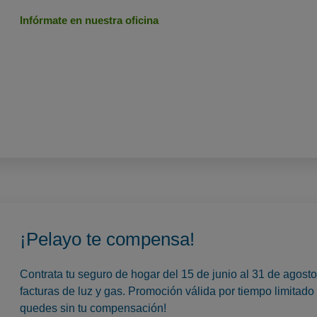
Infórmate en nuestra oficina
¡Pelayo te compensa!
Contrata tu seguro de hogar del 15 de junio al 31 de agos
facturas de luz y gas. Promoción válida por tiempo limitado 
quedes sin tu compensación!