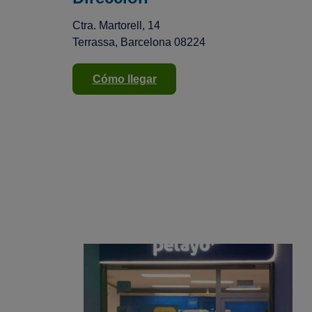
Ctra. Martorell, 14
Terrassa, Barcelona 08224
Cómo llegar