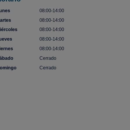
unes
08:00-14:00
artes
08:00-14:00
iércoles
08:00-14:00
ueves
08:00-14:00
iernes
08:00-14:00
ábado
Cerrado
omingo
Cerrado