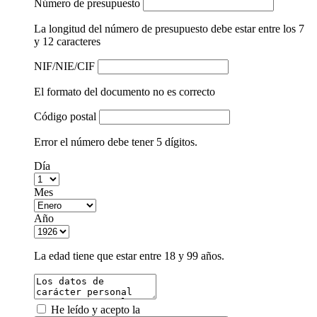
Número de presupuesto
La longitud del número de presupuesto debe estar entre los 7
y 12 caracteres
NIF/NIE/CIF
El formato del documento no es correcto
Código postal
Error el número debe tener 5 dígitos.
Día
Mes
Año
La edad tiene que estar entre 18 y 99 años.
He leído y acepto la