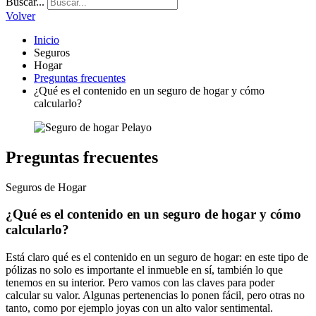
Buscar...
Volver
Inicio
Seguros
Hogar
Preguntas frecuentes
¿Qué es el contenido en un seguro de hogar y cómo
calcularlo?
Preguntas frecuentes
Seguros de Hogar
¿Qué es el contenido en un seguro de hogar y cómo
calcularlo?
Está claro qué es el contenido en un seguro de hogar: en este tipo de
pólizas no solo es importante el inmueble en sí, también lo que
tenemos en su interior. Pero vamos con las claves para poder
calcular su valor. Algunas pertenencias lo ponen fácil, pero otras no
tanto, como por ejemplo joyas con un alto valor sentimental.