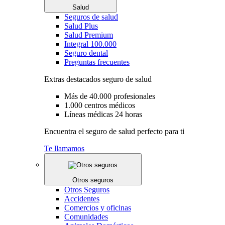
Salud
Seguros de salud
Salud Plus
Salud Premium
Integral 100.000
Seguro dental
Preguntas frecuentes
Extras destacados seguro de salud
Más de 40.000 profesionales
1.000 centros médicos
Líneas médicas 24 horas
Encuentra el seguro de salud perfecto para ti
Te llamamos
Otros seguros
Otros Seguros
Accidentes
Comercios y oficinas
Comunidades