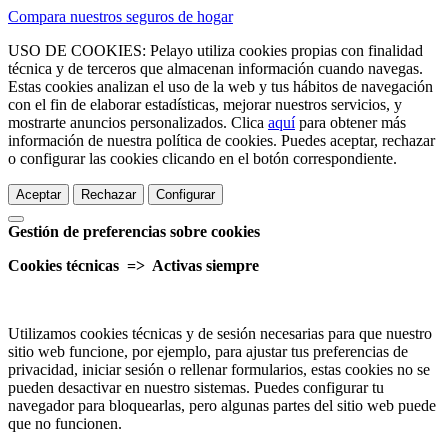
Compara nuestros seguros de hogar
USO DE COOKIES: Pelayo utiliza cookies propias con finalidad
técnica y de terceros que almacenan información cuando navegas.
Estas cookies analizan el uso de la web y tus hábitos de navegación
con el fin de elaborar estadísticas, mejorar nuestros servicios, y
mostrarte anuncios personalizados. Clica
aquí
para obtener más
información de nuestra política de cookies. Puedes aceptar, rechazar
o configurar las cookies clicando en el botón correspondiente.
Aceptar
Rechazar
Configurar
Gestión de preferencias sobre cookies
Cookies técnicas => Activas siempre
Utilizamos cookies técnicas y de sesión necesarias para que nuestro
sitio web funcione, por ejemplo, para ajustar tus preferencias de
privacidad, iniciar sesión o rellenar formularios, estas cookies no se
pueden desactivar en nuestro sistemas. Puedes configurar tu
navegador para bloquearlas, pero algunas partes del sitio web puede
que no funcionen.