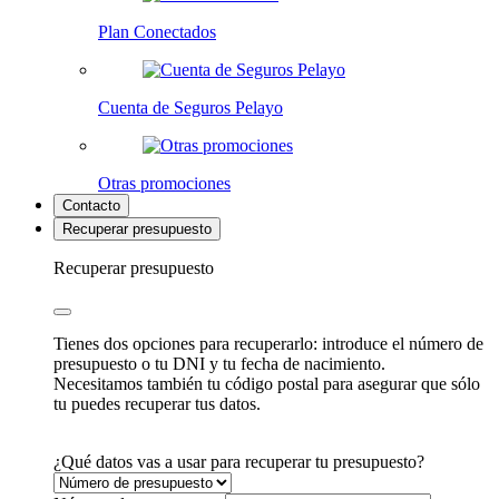
Plan Conectados
Cuenta de Seguros Pelayo
Otras promociones
Contacto
Recuperar presupuesto
Recuperar presupuesto
Tienes dos opciones para recuperarlo: introduce el número de
presupuesto o tu DNI y tu fecha de nacimiento.
Necesitamos también tu código postal para asegurar que sólo
tu puedes recuperar tus datos.
¿Qué datos vas a usar para recuperar tu presupuesto?