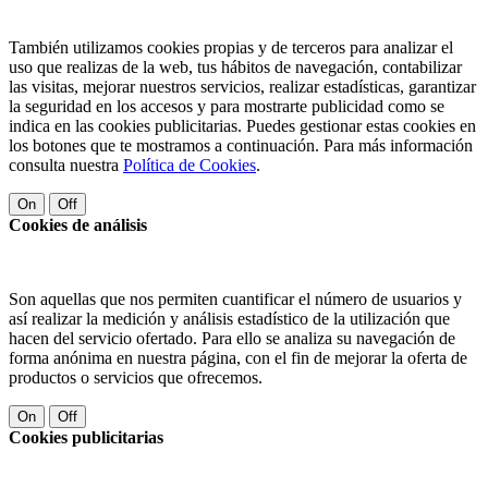
También utilizamos cookies propias y de terceros para analizar el
uso que realizas de la web, tus hábitos de navegación, contabilizar
las visitas, mejorar nuestros servicios, realizar estadísticas, garantizar
la seguridad en los accesos y para mostrarte publicidad como se
indica en las cookies publicitarias. Puedes gestionar estas cookies en
los botones que te mostramos a continuación. Para más información
consulta nuestra
Política de Cookies
.
On
Off
Cookies de análisis
Son aquellas que nos permiten cuantificar el número de usuarios y
así realizar la medición y análisis estadístico de la utilización que
hacen del servicio ofertado. Para ello se analiza su navegación de
forma anónima en nuestra página, con el fin de mejorar la oferta de
productos o servicios que ofrecemos.
On
Off
Cookies publicitarias