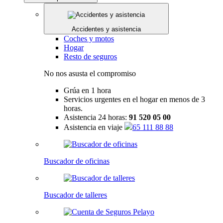
Accidentes y asistencia
Coches y motos
Hogar
Resto de seguros
No nos asusta el compromiso
Grúa en 1 hora
Servicios urgentes en el hogar en menos de 3
horas.
Asistencia 24 horas:
91 520 05 00
Asistencia en viaje
65 111 88 88
Buscador de oficinas
Buscador de talleres