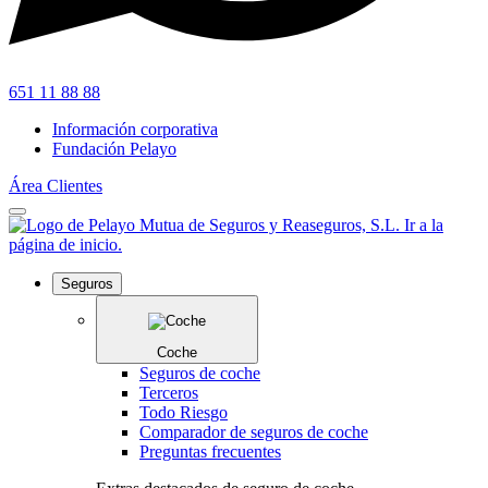
651 11 88 88
Información corporativa
Fundación Pelayo
Área Clientes
Seguros
Coche
Seguros de coche
Terceros
Todo Riesgo
Comparador de seguros de coche
Preguntas frecuentes