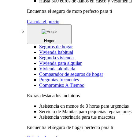
Hasta 300 euros de daños en casco y vestimenta
Encuentra el seguro de moto perfecto para ti
Calcula el precio
Hogar
Seguros de hogar
Vivienda habitual
Segunda vivienda
Vivienda para alquilar
Vivienda alquilada
Comparador de seguros de hogar
Preguntas frecuentes
Compromiso A Tiempo
Extras destacados incluidos
Asistencia en menos de 3 horas para urgencias
Servicio de Manitas para pequeñas reparaciones
Asistencia veterinaria para tus mascotas
Encuentra el seguro de hogar perfecto para ti