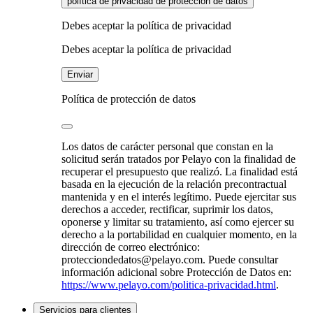
política de privacidad de protección de datos
Debes aceptar la política de privacidad
Debes aceptar la política de privacidad
Enviar
Política de protección de datos
Los datos de carácter personal que constan en la
solicitud serán tratados por Pelayo con la finalidad de
recuperar el presupuesto que realizó. La finalidad está
basada en la ejecución de la relación precontractual
mantenida y en el interés legítimo. Puede ejercitar sus
derechos a acceder, rectificar, suprimir los datos,
oponerse y limitar su tratamiento, así como ejercer su
derecho a la portabilidad en cualquier momento, en la
dirección de correo electrónico:
protecciondedatos@pelayo.com. Puede consultar
información adicional sobre Protección de Datos en:
https://www.pelayo.com/politica-privacidad.html
.
Servicios para clientes