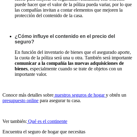
puede hacer que el valor de la póliza pueda variar, por lo que
las compañías invitan a contar elementos que mejoren la
protección del contenido de la casa.
¿Cómo influye el contenido en el precio del
seguro?
En función del inventario de bienes que el asegurado aporte,
la cuota de la póliza será una u otra. También será importante
comunicar a la compañía las nuevas adquisiciones de
bienes
, especialmente cuando se trate de objetos con un
importante valor.
Conoce más detalles sobre
nuestros seguros de hogar
y obtén un
presupuesto online
para asegurar tu casa.
Ver también:
Qué es el continente
Encuentra el seguro de hogar que necesitas