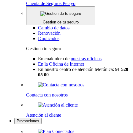
Cuenta de Seguros Pelayo
Gestion de tu seguro
Cambio de datos
Renovación
Duplicados
Gestiona tu seguro
En cualquiera de
nuestras oficinas
En la Oficina de Internet
En nuestro centro de atención telefónica:
91 520
05 00
Contacta con nosotros
Atención al cliente
Promociones