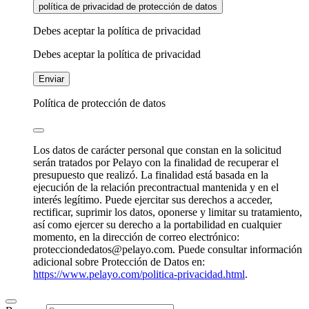
política de privacidad de protección de datos
Debes aceptar la política de privacidad
Debes aceptar la política de privacidad
Enviar
Política de protección de datos
Los datos de carácter personal que constan en la solicitud
serán tratados por Pelayo con la finalidad de recuperar el
presupuesto que realizó. La finalidad está basada en la
ejecución de la relación precontractual mantenida y en el
interés legítimo. Puede ejercitar sus derechos a acceder,
rectificar, suprimir los datos, oponerse y limitar su tratamiento,
así como ejercer su derecho a la portabilidad en cualquier
momento, en la dirección de correo electrónico:
protecciondedatos@pelayo.com. Puede consultar información
adicional sobre Protección de Datos en:
https://www.pelayo.com/politica-privacidad.html
.