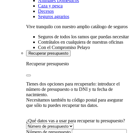
Animales Domésticos
Caza y pesca
Decesos
Seguros agrarios
Vive tranquilo con nuestro amplio catálogo de seguros
Seguros de todos los ramos que puedas necesitar
Contrátalos en cualquiera de nuestras oficinas
Con el Compromiso Pelayo
Recuperar presupuesto
Recuperar presupuesto
Tienes dos opciones para recuperarlo: introduce el
número de presupuesto o tu DNI y tu fecha de
nacimiento.
Necesitamos también tu código postal para asegurar
que sólo tu puedes recuperar tus datos.
¿Qué datos vas a usar para recuperar tu presupuesto?
Número de presupuesto