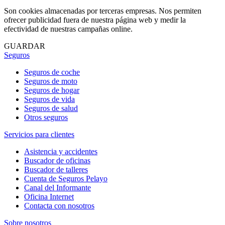
Son cookies almacenadas por terceras empresas. Nos permiten
ofrecer publicidad fuera de nuestra página web y medir la
efectividad de nuestras campañas online.
GUARDAR
Seguros
Seguros de coche
Seguros de moto
Seguros de hogar
Seguros de vida
Seguros de salud
Otros seguros
Servicios para clientes
Asistencia y accidentes
Buscador de oficinas
Buscador de talleres
Cuenta de Seguros Pelayo
Canal del Informante
Oficina Internet
Contacta con nosotros
Sobre nosotros