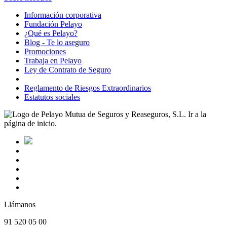
Información corporativa
Fundación Pelayo
¿Qué es Pelayo?
Blog - Te lo aseguro
Promociones
Trabaja en Pelayo
Ley de Contrato de Seguro
Reglamento de Riesgos Extraordinarios
Estatutos sociales
Llámanos
91 520 05 00