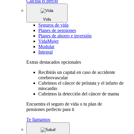
Calcula el precio
Vida
Seguros de vida
Planes de pensiones
Planes de ahorro e inversión
VidaMujer
Modular
Integral
Extras destacados opcionales
Recibirás un capital en caso de accidente
cerebrovascular
Cubrimos el cáncer de próstata y el infarto de
miocardio
Cubrimos la detección del cáncer de mama
Encuentra el seguro de vida o tu plan de
pensiones perfecto para ti
Te llamamos