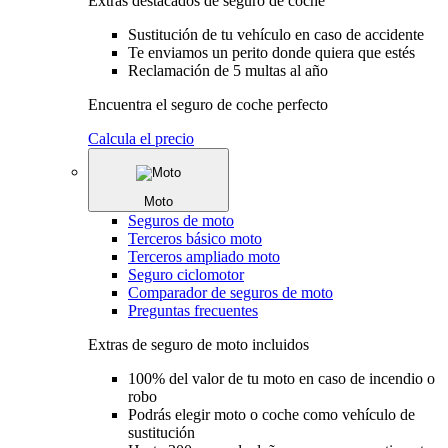
Extras destacados de seguro de coche
Sustitución de tu vehículo en caso de accidente
Te enviamos un perito donde quiera que estés
Reclamación de 5 multas al año
Encuentra el seguro de coche perfecto
Calcula el precio
Moto
Seguros de moto
Terceros básico moto
Terceros ampliado moto
Seguro ciclomotor
Comparador de seguros de moto
Preguntas frecuentes
Extras de seguro de moto incluidos
100% del valor de tu moto en caso de incendio o
robo
Podrás elegir moto o coche como vehículo de
sustitución