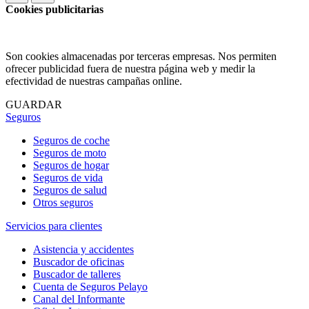
Cookies publicitarias
Son cookies almacenadas por terceras empresas. Nos permiten
ofrecer publicidad fuera de nuestra página web y medir la
efectividad de nuestras campañas online.
GUARDAR
Seguros
Seguros de coche
Seguros de moto
Seguros de hogar
Seguros de vida
Seguros de salud
Otros seguros
Servicios para clientes
Asistencia y accidentes
Buscador de oficinas
Buscador de talleres
Cuenta de Seguros Pelayo
Canal del Informante