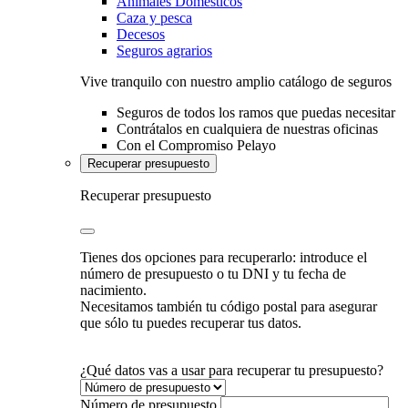
Animales Domésticos
Caza y pesca
Decesos
Seguros agrarios
Vive tranquilo con nuestro amplio catálogo de seguros
Seguros de todos los ramos que puedas necesitar
Contrátalos en cualquiera de nuestras oficinas
Con el Compromiso Pelayo
Recuperar presupuesto
Recuperar presupuesto
Tienes dos opciones para recuperarlo: introduce el
número de presupuesto o tu DNI y tu fecha de
nacimiento.
Necesitamos también tu código postal para asegurar
que sólo tu puedes recuperar tus datos.
¿Qué datos vas a usar para recuperar tu presupuesto?
Número de presupuesto