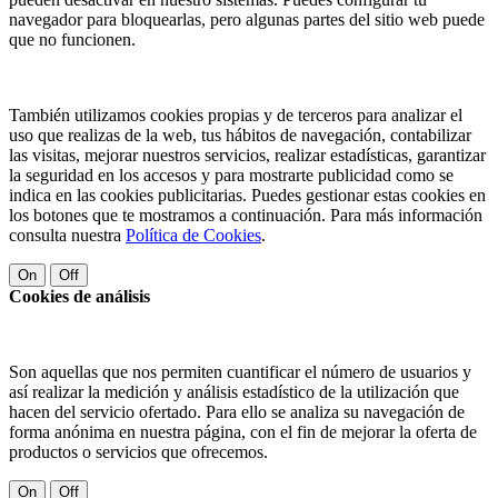
navegador para bloquearlas, pero algunas partes del sitio web puede
que no funcionen.
También utilizamos cookies propias y de terceros para analizar el
uso que realizas de la web, tus hábitos de navegación, contabilizar
las visitas, mejorar nuestros servicios, realizar estadísticas, garantizar
la seguridad en los accesos y para mostrarte publicidad como se
indica en las cookies publicitarias. Puedes gestionar estas cookies en
los botones que te mostramos a continuación. Para más información
consulta nuestra
Política de Cookies
.
On
Off
Cookies de análisis
Son aquellas que nos permiten cuantificar el número de usuarios y
así realizar la medición y análisis estadístico de la utilización que
hacen del servicio ofertado. Para ello se analiza su navegación de
forma anónima en nuestra página, con el fin de mejorar la oferta de
productos o servicios que ofrecemos.
On
Off