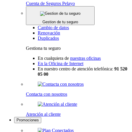
Cuenta de Seguros Pelayo
Gestion de tu seguro
Cambio de datos
Renovación
Duplicados
Gestiona tu seguro
En cualquiera de
nuestras oficinas
En la Oficina de Internet
En nuestro centro de atención telefónica:
91 520
05 00
Contacta con nosotros
Atención al cliente
Promociones