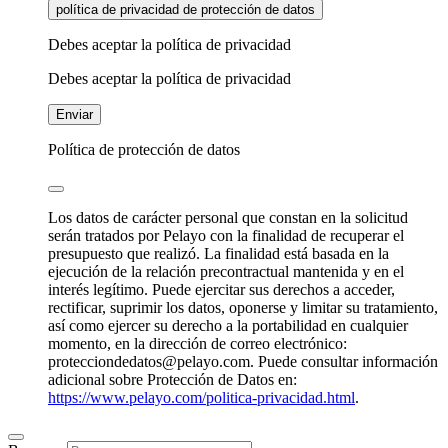
política de privacidad de protección de datos
Debes aceptar la política de privacidad
Debes aceptar la política de privacidad
Enviar
Política de protección de datos
Los datos de carácter personal que constan en la solicitud
serán tratados por Pelayo con la finalidad de recuperar el
presupuesto que realizó. La finalidad está basada en la
ejecución de la relación precontractual mantenida y en el
interés legítimo. Puede ejercitar sus derechos a acceder,
rectificar, suprimir los datos, oponerse y limitar su tratamiento,
así como ejercer su derecho a la portabilidad en cualquier
momento, en la dirección de correo electrónico:
protecciondedatos@pelayo.com. Puede consultar información
adicional sobre Protección de Datos en:
https://www.pelayo.com/politica-privacidad.html
.