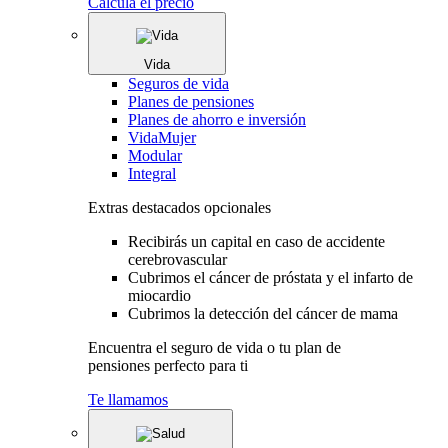
Calcula el precio
Vida
Seguros de vida
Planes de pensiones
Planes de ahorro e inversión
VidaMujer
Modular
Integral
Extras destacados opcionales
Recibirás un capital en caso de accidente
cerebrovascular
Cubrimos el cáncer de próstata y el infarto de
miocardio
Cubrimos la detección del cáncer de mama
Encuentra el seguro de vida o tu plan de
pensiones perfecto para ti
Te llamamos