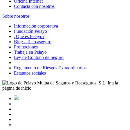
Oficina Internet
Contacta con nosotros
Sobre nosotros
Información corporativa
Fundación Pelayo
¿Qué es Pelayo?
Blog - Te lo aseguro
Promociones
Trabaja en Pelayo
Ley de Contrato de Seguro
Reglamento de Riesgos Extraordinarios
Estatutos sociales