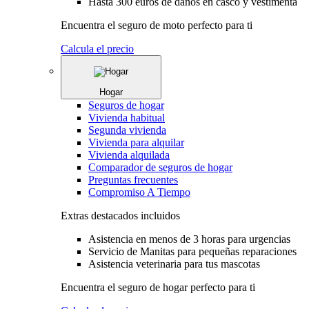
Hasta 300 euros de daños en casco y vestimenta
Encuentra el seguro de moto perfecto para ti
Calcula el precio
Hogar
Seguros de hogar
Vivienda habitual
Segunda vivienda
Vivienda para alquilar
Vivienda alquilada
Comparador de seguros de hogar
Preguntas frecuentes
Compromiso A Tiempo
Extras destacados incluidos
Asistencia en menos de 3 horas para urgencias
Servicio de Manitas para pequeñas reparaciones
Asistencia veterinaria para tus mascotas
Encuentra el seguro de hogar perfecto para ti