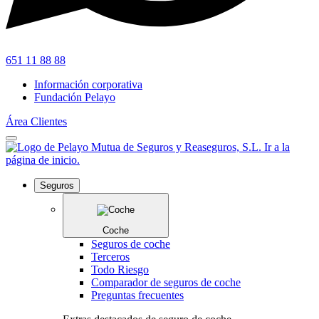
651 11 88 88
Información corporativa
Fundación Pelayo
Área Clientes
Seguros
Coche
Seguros de coche
Terceros
Todo Riesgo
Comparador de seguros de coche
Preguntas frecuentes