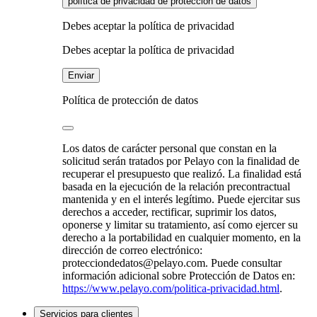
política de privacidad de protección de datos
Debes aceptar la política de privacidad
Debes aceptar la política de privacidad
Enviar
Política de protección de datos
Los datos de carácter personal que constan en la
solicitud serán tratados por Pelayo con la finalidad de
recuperar el presupuesto que realizó. La finalidad está
basada en la ejecución de la relación precontractual
mantenida y en el interés legítimo. Puede ejercitar sus
derechos a acceder, rectificar, suprimir los datos,
oponerse y limitar su tratamiento, así como ejercer su
derecho a la portabilidad en cualquier momento, en la
dirección de correo electrónico:
protecciondedatos@pelayo.com. Puede consultar
información adicional sobre Protección de Datos en:
https://www.pelayo.com/politica-privacidad.html
.
Servicios para clientes