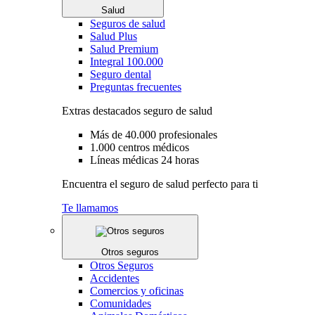
Salud
Seguros de salud
Salud Plus
Salud Premium
Integral 100.000
Seguro dental
Preguntas frecuentes
Extras destacados seguro de salud
Más de 40.000 profesionales
1.000 centros médicos
Líneas médicas 24 horas
Encuentra el seguro de salud perfecto para ti
Te llamamos
Otros seguros
Otros Seguros
Accidentes
Comercios y oficinas
Comunidades