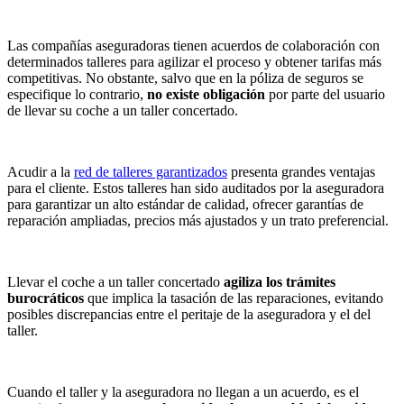
Las compañías aseguradoras tienen acuerdos de colaboración con
determinados talleres para agilizar el proceso y obtener tarifas más
competitivas. No obstante, salvo que en la póliza de seguros se
especifique lo contrario,
no existe obligación
por parte del usuario
de llevar su coche a un taller concertado.
Acudir a la
red de talleres garantizados
presenta grandes ventajas
para el cliente. Estos talleres han sido auditados por la aseguradora
para garantizar un alto estándar de calidad, ofrecer garantías de
reparación ampliadas, precios más ajustados y un trato preferencial.
Llevar el coche a un taller concertado
agiliza los trámites
burocráticos
que implica la tasación de las reparaciones, evitando
posibles discrepancias entre el peritaje de la aseguradora y el del
taller.
Cuando el taller y la aseguradora no llegan a un acuerdo, es el