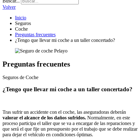
Buscar...
Volver
Inicio
Seguros
Coche
Preguntas frecuentes
¿Tengo que llevar mi coche a un taller concertado?
Preguntas frecuentes
Seguros de Coche
¿Tengo que llevar mi coche a un taller concertado?
Tras sufrir un accidente con el coche, las aseguradoras deberán
valorar el alcance de los daños sufridos.
Normalmente, en este
proceso participa el taller que se va a encargar de las reparaciones y
que será el que fije un presupuesto por el trabajo que se debe realizar
para dejar el vehículo en condiciones óptimas.