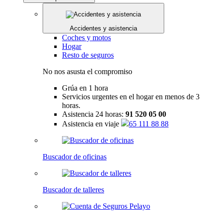
Accidentes y asistencia
Coches y motos
Hogar
Resto de seguros
No nos asusta el compromiso
Grúa en 1 hora
Servicios urgentes en el hogar en menos de 3
horas.
Asistencia 24 horas:
91 520 05 00
Asistencia en viaje
65 111 88 88
Buscador de oficinas
Buscador de talleres