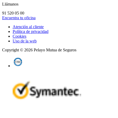
Llámanos
91 520 05 00
Encuentra tu oficina
Atención al cliente
Política de privacidad
Cookies
Uso de la web
Copyright ©
2026
Pelayo Mutua de Seguros