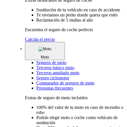
Extras destacados de seguro de coche
Sustitución de tu vehículo en caso de accidente
Te enviamos un perito donde quiera que estés
Reclamación de 5 multas al año
Encuentra el seguro de coche perfecto
Calcula el precio
Moto
Seguros de moto
Terceros básico moto
Terceros ampliado moto
Seguro ciclomotor
Comparador de seguros de moto
Preguntas frecuentes
Extras de seguro de moto incluidos
100% del valor de tu moto en caso de incendio o
robo
Podrás elegir moto o coche como vehículo de
sustitución