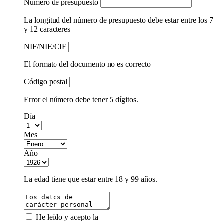
Número de presupuesto
La longitud del número de presupuesto debe estar entre los 7
y 12 caracteres
NIF/NIE/CIF
El formato del documento no es correcto
Código postal
Error el número debe tener 5 dígitos.
Día
Mes
Año
La edad tiene que estar entre 18 y 99 años.
He leído y acepto la