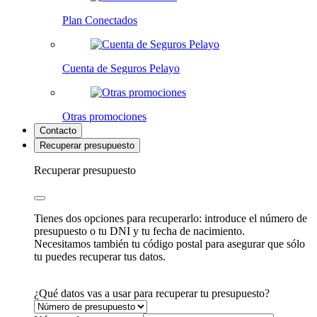
Plan Conectados
Cuenta de Seguros Pelayo
Otras promociones
Contacto
Recuperar presupuesto
Recuperar presupuesto
Tienes dos opciones para recuperarlo: introduce el número de
presupuesto o tu DNI y tu fecha de nacimiento.
Necesitamos también tu código postal para asegurar que sólo
tu puedes recuperar tus datos.
¿Qué datos vas a usar para recuperar tu presupuesto?