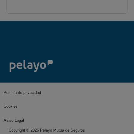
Política de privacidad
Cookies
Aviso Legal
Copyright ©
2026
Pelayo Mutua de Seguros