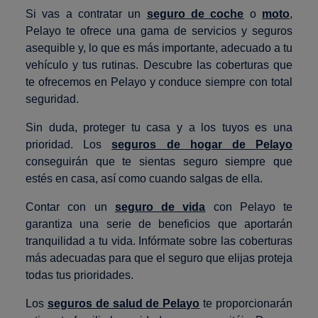
Si vas a contratar un
seguro de coche
o
moto
,
Pelayo te ofrece una gama de servicios y seguros
asequible y, lo que es más importante, adecuado a tu
vehículo y tus rutinas. Descubre las coberturas que
te ofrecemos en Pelayo y conduce siempre con total
seguridad.
Sin duda, proteger tu casa y a los tuyos es una
prioridad. Los
seguros de hogar de Pelayo
conseguirán que te sientas seguro siempre que
estés en casa, así como cuando salgas de ella.
Contar con un
seguro de vida
con Pelayo te
garantiza una serie de beneficios que aportarán
tranquilidad a tu vida. Infórmate sobre las coberturas
más adecuadas para que el seguro que elijas proteja
todas tus prioridades.
Los
seguros de salud de Pelayo
te proporcionarán