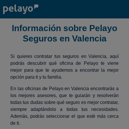
Información sobre Pelayo
Seguros en Valencia
Si quieres contratar tus seguros en Valencia, aquí
podrás descubrir qué oficina de Pelayo te viene
mejor para que te ayudemos a encontrar la mejor
opción para ti y tu familia.
En las oficinas de Pelayo en Valencia encontrarás a
los mejores asesores, que te guiarán y resolverán
todas tus dudas sobre qué seguro es mejor contratar,
siempre adaptándolo a todas tus necesidades.
Además, podrás seleccionar el que esté más cerca
de ti.