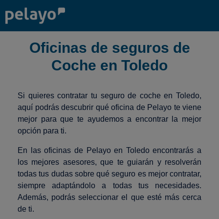
Oficinas de seguros de
Coche en Toledo
Si quieres contratar tu seguro de coche en Toledo,
aquí podrás descubrir qué oficina de Pelayo te viene
mejor para que te ayudemos a encontrar la mejor
opción para ti.
En las oficinas de Pelayo en Toledo encontrarás a
los mejores asesores, que te guiarán y resolverán
todas tus dudas sobre qué seguro es mejor contratar,
siempre adaptándolo a todas tus necesidades.
Además, podrás seleccionar el que esté más cerca
de ti.