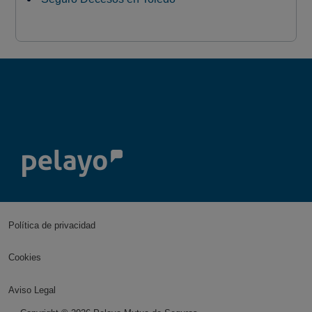
Política de privacidad
Cookies
Aviso Legal