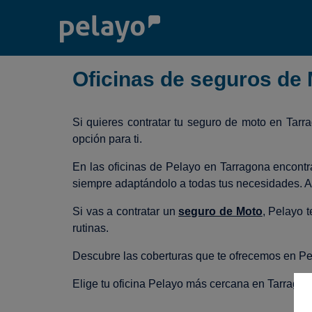
Oficinas de seguros de
Si quieres contratar tu seguro de moto en Tarr
opción para ti.
En las oficinas de Pelayo en Tarragona encontr
siempre adaptándolo a todas tus necesidades. A
Si vas a contratar un
seguro de Moto
, Pelayo 
rutinas.
Descubre las coberturas que te ofrecemos en Pe
Elige tu oficina Pelayo más cercana en Tarragona