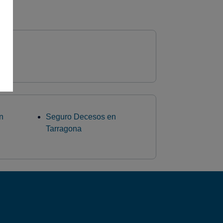
n
Seguro Decesos en
Tarragona