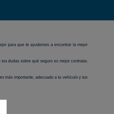
mejor para que te ayudemos a encontrar la mejor
 tus dudas sobre qué seguro es mejor contratar,
 es más importante, adecuado a tu vehículo y tus