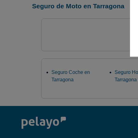
Seguro de Moto en Tarragona
Seguro Coche en
Seguro Ho
Tarragona
Tarragona