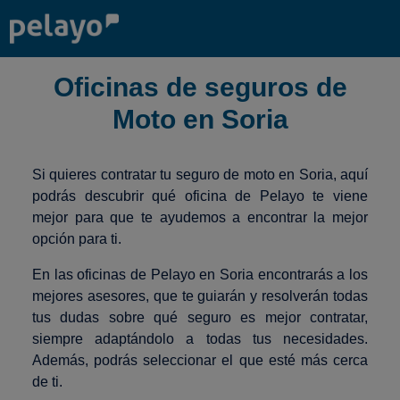
Oficinas de seguros de
Moto en Soria
Si quieres contratar tu seguro de moto en Soria, aquí
podrás descubrir qué oficina de Pelayo te viene
mejor para que te ayudemos a encontrar la mejor
opción para ti.
En las oficinas de Pelayo en Soria encontrarás a los
mejores asesores, que te guiarán y resolverán todas
tus dudas sobre qué seguro es mejor contratar,
siempre adaptándolo a todas tus necesidades.
Además, podrás seleccionar el que esté más cerca
de ti.