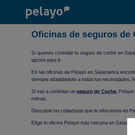
Oficinas de seguros de
Si quieres contratar tu seguro de coche en Sal
opción para ti.
En las oficinas de Pelayo en Salamanca encontr
siempre adaptándolo a todas tus necesidades. A
Si vas a contratar un
seguro de Coche
, Pelayo
rutinas.
Descubre las coberturas que te ofrecemos en Pe
Elige tu oficina Pelayo más cercana en Salamanca