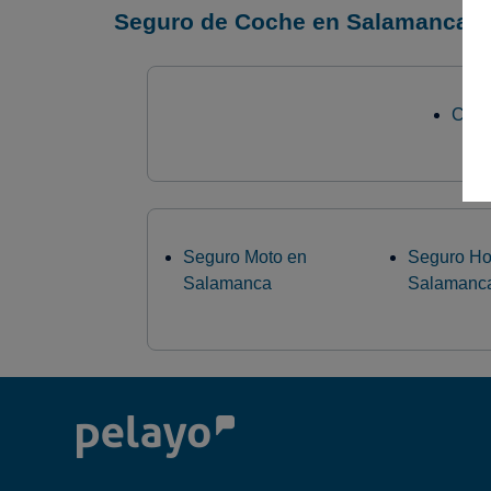
Seguro de Coche en Salamanca
C/ F
Seguro Moto en
Seguro Ho
Salamanca
Salamanc