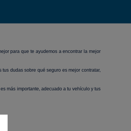
mejor para que te ayudemos a encontrar la mejor
 tus dudas sobre qué seguro es mejor contratar,
 es más importante, adecuado a tu vehículo y tus