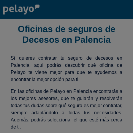
Oficinas de seguros de
Decesos en Palencia
Si quieres contratar tu seguro de decesos en
Palencia, aquí podrás descubrir qué oficina de
Pelayo te viene mejor para que te ayudemos a
encontrar la mejor opción para ti.
En las oficinas de Pelayo en Palencia encontrarás a
los mejores asesores, que te guiarán y resolverán
todas tus dudas sobre qué seguro es mejor contratar,
siempre adaptándolo a todas tus necesidades.
Además, podrás seleccionar el que esté más cerca
de ti.