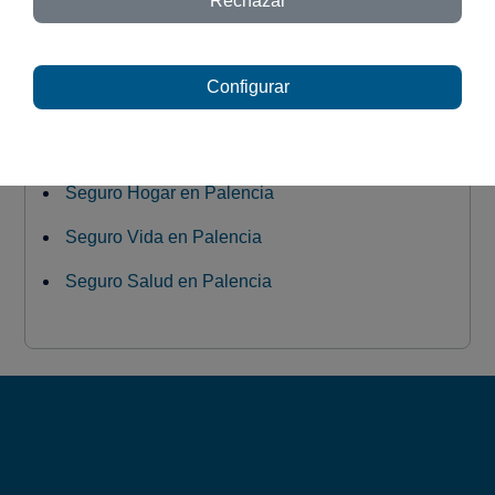
Rechazar
Configurar
Seguro Coche en Palencia
Seguro Moto en Palencia
Seguro Hogar en Palencia
Seguro Vida en Palencia
Seguro Salud en Palencia