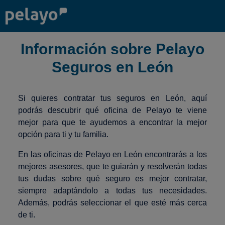
Información sobre Pelayo
Seguros en León
Si quieres contratar tus seguros en León, aquí
podrás descubrir qué oficina de Pelayo te viene
mejor para que te ayudemos a encontrar la mejor
opción para ti y tu familia.
En las oficinas de Pelayo en León encontrarás a los
mejores asesores, que te guiarán y resolverán todas
tus dudas sobre qué seguro es mejor contratar,
siempre adaptándolo a todas tus necesidades.
Además, podrás seleccionar el que esté más cerca
de ti.