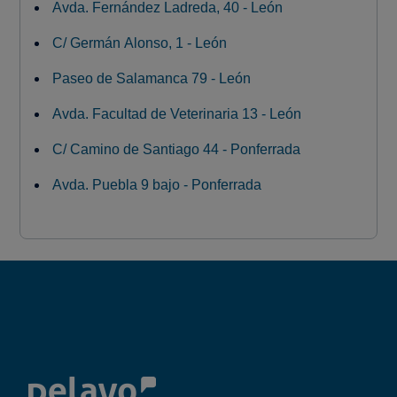
Avda. Fernández Ladreda, 40 - León
C/ Germán Alonso, 1 - León
Paseo de Salamanca 79 - León
Avda. Facultad de Veterinaria 13 - León
C/ Camino de Santiago 44 - Ponferrada
Avda. Puebla 9 bajo - Ponferrada