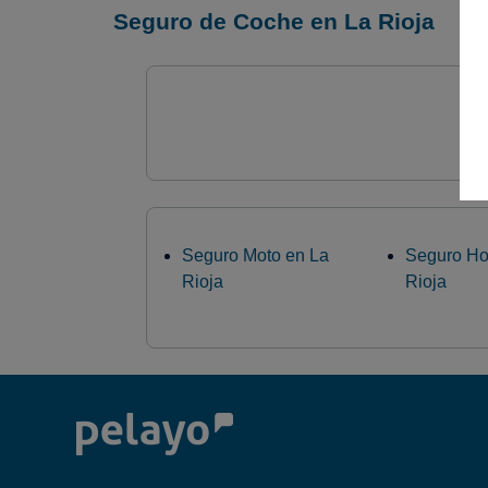
Seguro de Coche en La Rioja
Seguro Moto en La
Seguro Ho
Rioja
Rioja