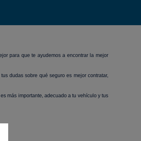
mejor para que te ayudemos a encontrar la mejor
 tus dudas sobre qué seguro es mejor contratar,
 es más importante, adecuado a tu vehículo y tus