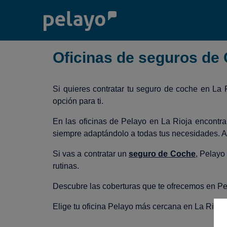
Oficinas de seguros de 
Si quieres contratar tu seguro de coche en La 
opción para ti.
En las oficinas de Pelayo en La Rioja encontra
siempre adaptándolo a todas tus necesidades. A
Si vas a contratar un
seguro de Coche
, Pelayo
rutinas.
Descubre las coberturas que te ofrecemos en Pe
Elige tu oficina Pelayo más cercana en La Rioja y