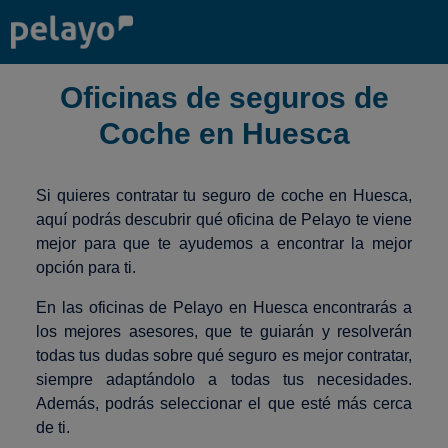
Oficinas de seguros de
Coche en Huesca
Si quieres contratar tu seguro de coche en Huesca,
aquí podrás descubrir qué oficina de Pelayo te viene
mejor para que te ayudemos a encontrar la mejor
opción para ti.
En las oficinas de Pelayo en Huesca encontrarás a
los mejores asesores, que te guiarán y resolverán
todas tus dudas sobre qué seguro es mejor contratar,
siempre adaptándolo a todas tus necesidades.
Además, podrás seleccionar el que esté más cerca
de ti.