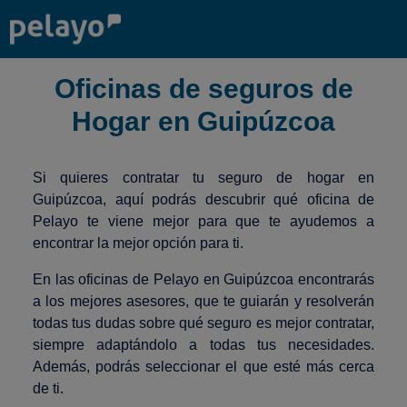
Oficinas de seguros de
Hogar en Guipúzcoa
Si quieres contratar tu seguro de hogar en
Guipúzcoa, aquí podrás descubrir qué oficina de
Pelayo te viene mejor para que te ayudemos a
encontrar la mejor opción para ti.
En las oficinas de Pelayo en Guipúzcoa encontrarás
a los mejores asesores, que te guiarán y resolverán
todas tus dudas sobre qué seguro es mejor contratar,
siempre adaptándolo a todas tus necesidades.
Además, podrás seleccionar el que esté más cerca
de ti.