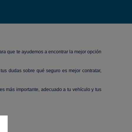
para que te ayudemos a encontrar la mejor opción
 tus dudas sobre qué seguro es mejor contratar,
 es más importante, adecuado a tu vehículo y tus