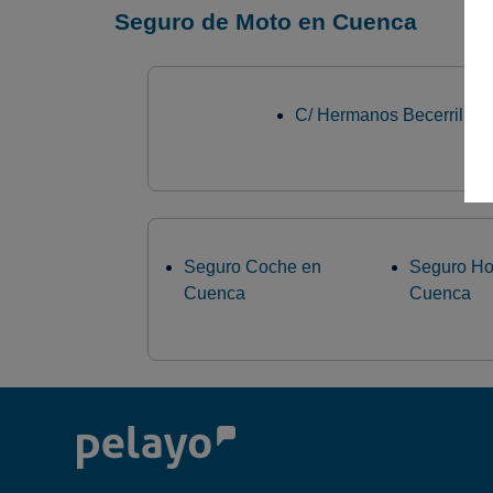
Seguro de Moto en Cuenca
C/ Hermanos Becerril 11
Seguro Coche en
Seguro Ho
Cuenca
Cuenca