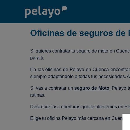
Oficinas de seguros de
Si quieres contratar tu seguro de moto en Cuenc
para ti.
En las oficinas de Pelayo en Cuenca encontrará
siempre adaptándolo a todas tus necesidades. A
Si vas a contratar un
seguro de Moto
, Pelayo 
rutinas.
Descubre las coberturas que te ofrecemos en Pe
Elige tu oficina Pelayo más cercana en Cuenca y 