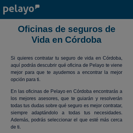
Oficinas de seguros de
Vida en Córdoba
Si quieres contratar tu seguro de vida en Córdoba,
aquí podrás descubrir qué oficina de Pelayo te viene
mejor para que te ayudemos a encontrar la mejor
opción para ti.
En las oficinas de Pelayo en Córdoba encontrarás a
los mejores asesores, que te guiarán y resolverán
todas tus dudas sobre qué seguro es mejor contratar,
siempre adaptándolo a todas tus necesidades.
Además, podrás seleccionar el que esté más cerca
de ti.