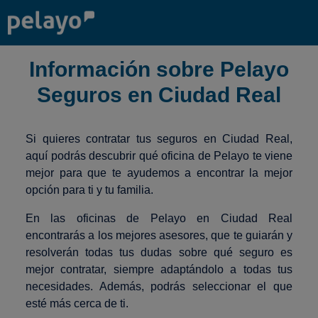
Información sobre Pelayo
Seguros en Ciudad Real
Si quieres contratar tus seguros en Ciudad Real,
aquí podrás descubrir qué oficina de Pelayo te viene
mejor para que te ayudemos a encontrar la mejor
opción para ti y tu familia.
En las oficinas de Pelayo en Ciudad Real
encontrarás a los mejores asesores, que te guiarán y
resolverán todas tus dudas sobre qué seguro es
mejor contratar, siempre adaptándolo a todas tus
necesidades. Además, podrás seleccionar el que
esté más cerca de ti.