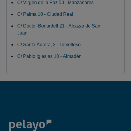
C/ Virgen de la Paz 53 - Manzanares
C/ Palma 10 - Ciudad Real
C/ Doctor Bonardell 21 - Alcazar de San
Juan
C/ Santa Aurora, 2 - Tomelloso
C/ Pablo Iglesias 10 - Almadén