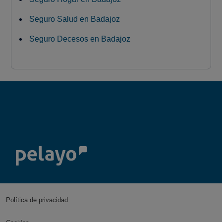
Seguro Salud en Badajoz
Seguro Decesos en Badajoz
Política de privacidad