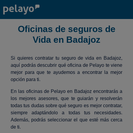
Oficinas de seguros de
Vida en Badajoz
Si quieres contratar tu seguro de vida en Badajoz,
aquí podrás descubrir qué oficina de Pelayo te viene
mejor para que te ayudemos a encontrar la mejor
opción para ti.
En las oficinas de Pelayo en Badajoz encontrarás a
los mejores asesores, que te guiarán y resolverán
todas tus dudas sobre qué seguro es mejor contratar,
siempre adaptándolo a todas tus necesidades.
Además, podrás seleccionar el que esté más cerca
de ti.