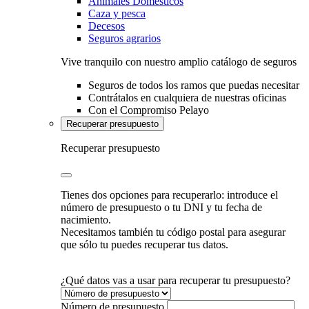
Animales Domésticos
Caza y pesca
Decesos
Seguros agrarios
Vive tranquilo con nuestro amplio catálogo de seguros
Seguros de todos los ramos que puedas necesitar
Contrátalos en cualquiera de nuestras oficinas
Con el Compromiso Pelayo
Recuperar presupuesto
Recuperar presupuesto
Tienes dos opciones para recuperarlo: introduce el
número de presupuesto o tu DNI y tu fecha de
nacimiento.
Necesitamos también tu código postal para asegurar
que sólo tu puedes recuperar tus datos.
¿Qué datos vas a usar para recuperar tu presupuesto?
Número de presupuesto