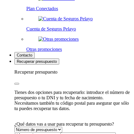
Plan Conectados
Cuenta de Seguros Pelayo
Otras promociones
Contacto
Recuperar presupuesto
Recuperar presupuesto
Tienes dos opciones para recuperarlo: introduce el número de
presupuesto o tu DNI y tu fecha de nacimiento.
Necesitamos también tu código postal para asegurar que sólo
tu puedes recuperar tus datos.
¿Qué datos vas a usar para recuperar tu presupuesto?