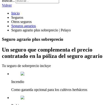
Buscar...
Volver
Inicio
Seguros
Otros seguros
Seguros agrarios
Seguro agrario plus sobreprecio | Pelayo
Seguro agrario plus sobreprecio
Un seguro que complementa el precio
contratado en la póliza del seguro agrario
Tu seguro de sobreprecio incluye
Incendio
Como garantía opcional para los cultivos herbáceos