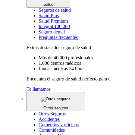
Salud
Seguros de salud
Salud Plus
Salud Premium
Integral 100.000
Seguro dental
Preguntas frecuentes
Extras destacados seguro de salud
Más de 40.000 profesionales
1.000 centros médicos
Líneas médicas 24 horas
Encuentra el seguro de salud perfecto para ti
Te llamamos
Otros seguros
Otros Seguros
Accidentes
Comercios y oficinas
Comunidades