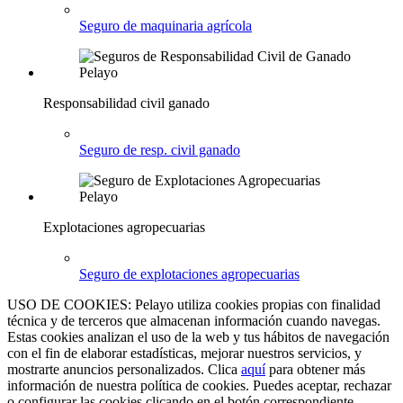
Seguro de maquinaria agrícola
Responsabilidad civil ganado
Seguro de resp. civil ganado
Explotaciones agropecuarias
Seguro de explotaciones agropecuarias
USO DE COOKIES: Pelayo utiliza cookies propias con finalidad
técnica y de terceros que almacenan información cuando navegas.
Estas cookies analizan el uso de la web y tus hábitos de navegación
con el fin de elaborar estadísticas, mejorar nuestros servicios, y
mostrarte anuncios personalizados. Clica
aquí
para obtener más
información de nuestra política de cookies. Puedes aceptar, rechazar
o configurar las cookies clicando en el botón correspondiente.