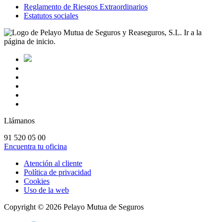
Reglamento de Riesgos Extraordinarios
Estatutos sociales
Llámanos
91 520 05 00
Encuentra tu oficina
Atención al cliente
Política de privacidad
Cookies
Uso de la web
Copyright ©
2026
Pelayo Mutua de Seguros