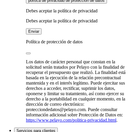
política de privacidad de protección de datos
Debes aceptar la política de privacidad
Debes aceptar la política de privacidad
Enviar
Política de protección de datos
Los datos de carácter personal que constan en la
solicitud serán tratados por Pelayo con la finalidad de
recuperar el presupuesto que realizó. La finalidad está
basada en la ejecución de la relación precontractual
mantenida y en el interés legítimo. Puede ejercitar sus
derechos a acceder, rectificar, suprimir los datos,
oponerse y limitar su tratamiento, así como ejercer su
derecho a la portabilidad en cualquier momento, en la
dirección de correo electrónico:
protecciondedatos@pelayo.com. Puede consultar
información adicional sobre Protección de Datos en:
https://www.pelayo.com/politica-privacidad.html
.
Servicios para clientes