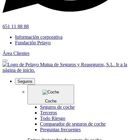
651 11 88 88
Información corporativa
Fundación Pelayo
Área Clientes
Seguros
Coche
Seguros de coche
Terceros
Todo Riesgo
Comparador de seguros de coche
Preguntas frecuentes