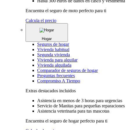
Hasta 300 euros de daños en casco y vestimenta
Encuentra el seguro de moto perfecto para ti
Calcula el precio
Hogar
Seguros de hogar
Vivienda habitual
Segunda vivienda
Vivienda para alquilar
Vivienda alquilada
Comparador de seguros de hogar
Preguntas frecuentes
Compromiso A Tiempo
Extras destacados incluidos
Asistencia en menos de 3 horas para urgencias
Servicio de Manitas para pequeñas reparaciones
Asistencia veterinaria para tus mascotas
Encuentra el seguro de hogar perfecto para ti