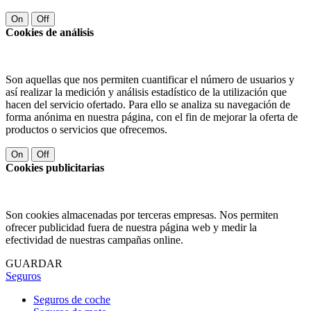
On
Off
Cookies de análisis
Son aquellas que nos permiten cuantificar el número de usuarios y
así realizar la medición y análisis estadístico de la utilización que
hacen del servicio ofertado. Para ello se analiza su navegación de
forma anónima en nuestra página, con el fin de mejorar la oferta de
productos o servicios que ofrecemos.
On
Off
Cookies publicitarias
Son cookies almacenadas por terceras empresas. Nos permiten
ofrecer publicidad fuera de nuestra página web y medir la
efectividad de nuestras campañas online.
GUARDAR
Seguros
Seguros de coche