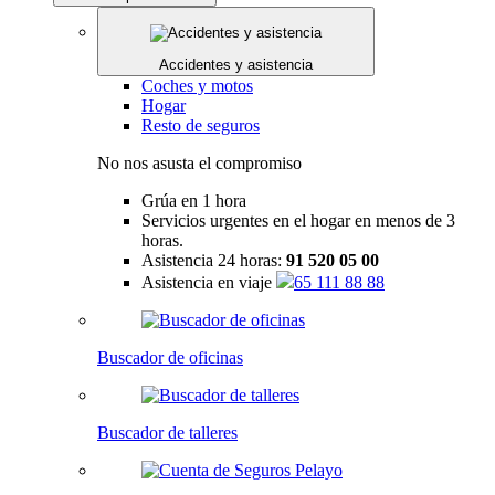
Accidentes y asistencia
Coches y motos
Hogar
Resto de seguros
No nos asusta el compromiso
Grúa en 1 hora
Servicios urgentes en el hogar en menos de 3
horas.
Asistencia 24 horas:
91 520 05 00
Asistencia en viaje
65 111 88 88
Buscador de oficinas
Buscador de talleres