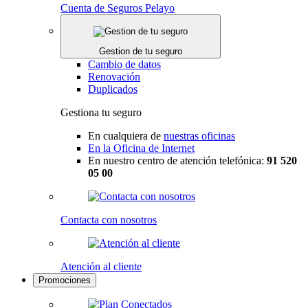
Cuenta de Seguros Pelayo
Gestion de tu seguro
Cambio de datos
Renovación
Duplicados
Gestiona tu seguro
En cualquiera de
nuestras oficinas
En la Oficina de Internet
En nuestro centro de atención telefónica:
91 520
05 00
Contacta con nosotros
Atención al cliente
Promociones