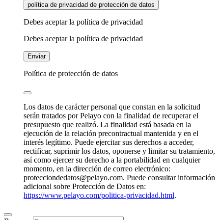
política de privacidad de protección de datos
Debes aceptar la política de privacidad
Debes aceptar la política de privacidad
Enviar
Política de protección de datos
Los datos de carácter personal que constan en la solicitud
serán tratados por Pelayo con la finalidad de recuperar el
presupuesto que realizó. La finalidad está basada en la
ejecución de la relación precontractual mantenida y en el
interés legítimo. Puede ejercitar sus derechos a acceder,
rectificar, suprimir los datos, oponerse y limitar su tratamiento,
así como ejercer su derecho a la portabilidad en cualquier
momento, en la dirección de correo electrónico:
protecciondedatos@pelayo.com. Puede consultar información
adicional sobre Protección de Datos en:
https://www.pelayo.com/politica-privacidad.html
.