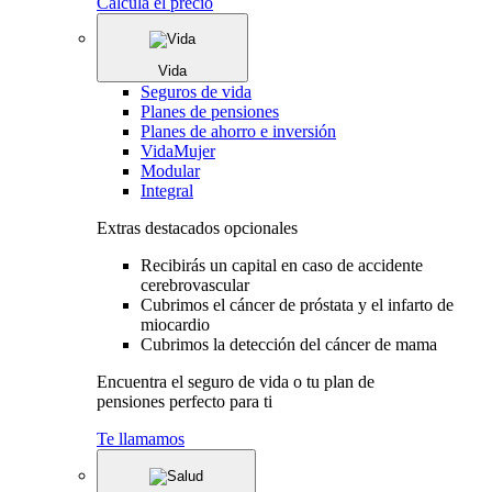
Calcula el precio
Vida
Seguros de vida
Planes de pensiones
Planes de ahorro e inversión
VidaMujer
Modular
Integral
Extras destacados opcionales
Recibirás un capital en caso de accidente
cerebrovascular
Cubrimos el cáncer de próstata y el infarto de
miocardio
Cubrimos la detección del cáncer de mama
Encuentra el seguro de vida o tu plan de
pensiones perfecto para ti
Te llamamos