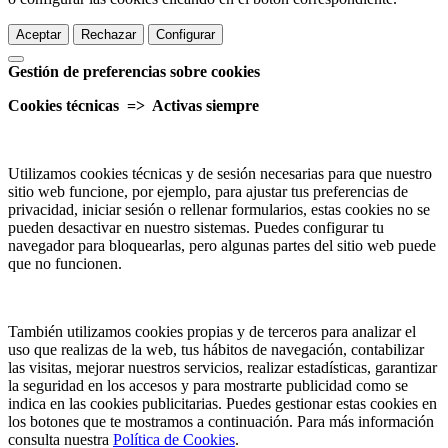
Aceptar
Rechazar
Configurar
Gestión de preferencias sobre cookies
Cookies técnicas => Activas siempre
Utilizamos cookies técnicas y de sesión necesarias para que nuestro
sitio web funcione, por ejemplo, para ajustar tus preferencias de
privacidad, iniciar sesión o rellenar formularios, estas cookies no se
pueden desactivar en nuestro sistemas. Puedes configurar tu
navegador para bloquearlas, pero algunas partes del sitio web puede
que no funcionen.
También utilizamos cookies propias y de terceros para analizar el
uso que realizas de la web, tus hábitos de navegación, contabilizar
las visitas, mejorar nuestros servicios, realizar estadísticas, garantizar
la seguridad en los accesos y para mostrarte publicidad como se
indica en las cookies publicitarias. Puedes gestionar estas cookies en
los botones que te mostramos a continuación. Para más información
consulta nuestra
Política de Cookies
.