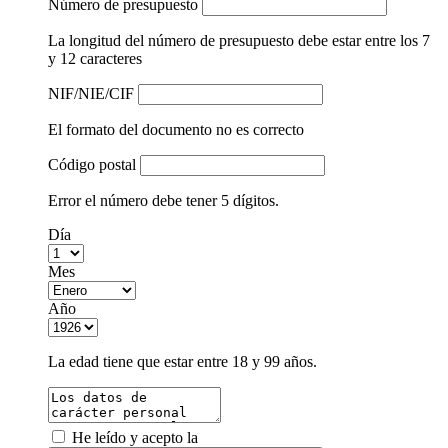
Número de presupuesto
La longitud del número de presupuesto debe estar entre los 7
y 12 caracteres
NIF/NIE/CIF
El formato del documento no es correcto
Código postal
Error el número debe tener 5 dígitos.
Día
Mes
Año
La edad tiene que estar entre 18 y 99 años.
He leído y acepto la