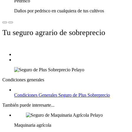
Pedrisco
Daños por pedrisco en cualquiera de tus cultivos
Tu seguro agrario de sobreprecio
Condiciones generales
Condiciones Generales Seguro de Plus Sobreprecio
También puede interesarte...
Maquinaria agrícola