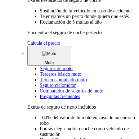
Extras destacados de seguro de coche
Sustitución de tu vehículo en caso de accidente
Te enviamos un perito donde quiera que estés
Reclamación de 5 multas al año
Encuentra el seguro de coche perfecto
Calcula el precio
Moto
Seguros de moto
Terceros básico moto
Terceros ampliado moto
Seguro ciclomotor
Comparador de seguros de moto
Preguntas frecuentes
Extras de seguro de moto incluidos
100% del valor de tu moto en caso de incendio o
robo
Podrás elegir moto o coche como vehículo de
sustitución